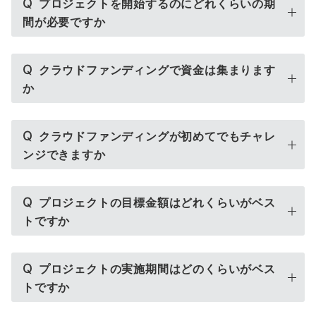
Q
プロジェクトを開始するのにどれくらいの期
間が必要ですか
Q
クラウドファンディングで資金は集まります
か
Q
クラウドファンディングが初めてでもチャレ
ンジできますか
Q
プロジェクトの目標金額はどれくらいがベス
トですか
Q
プロジェクトの実施期間はどのくらいがベス
トですか