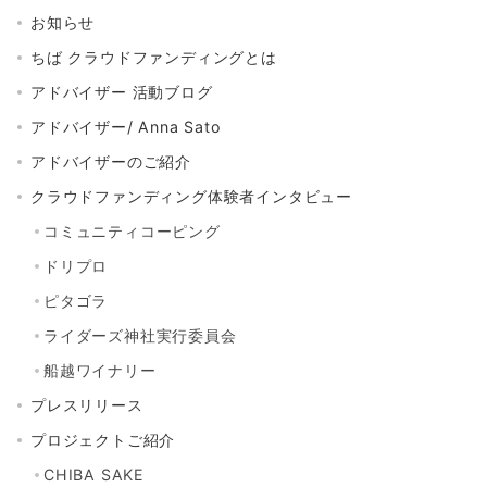
お知らせ
ちば クラウドファンディングとは
アドバイザー 活動ブログ
アドバイザー/ Anna Sato
アドバイザーのご紹介
クラウドファンディング体験者インタビュー
コミュニティコーピング
ドリプロ
ピタゴラ
ライダーズ神社実行委員会
船越ワイナリー
プレスリリース
プロジェクトご紹介
CHIBA SAKE