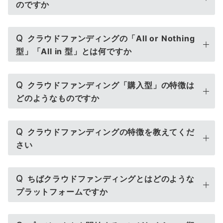
のですか
Q
クラウドファンディングの「All or Nothing
型」「All in 型」とは何ですか
Q
クラウドファンディング「購入型」の特徴は
どのようなものですか
Q
クラウドファンディングの特徴を教えてくだ
さい
Q
ちばクラウドファンディングとはどのような
プラットフォームですか