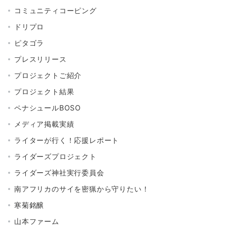
コミュニティコーピング
ドリプロ
ピタゴラ
プレスリリース
プロジェクトご紹介
プロジェクト結果
ペナシュールBOSO
メディア掲載実績
ライターが行く！応援レポート
ライダーズプロジェクト
ライダーズ神社実行委員会
南アフリカのサイを密猟から守りたい！
寒菊銘醸
山本ファーム