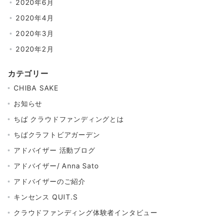
2020年6月
2020年4月
2020年3月
2020年2月
カテゴリー
CHIBA SAKE
お知らせ
ちば クラウドファンディングとは
ちばクラフトビアガーデン
アドバイザー 活動ブログ
アドバイザー/ Anna Sato
アドバイザーのご紹介
キンセンス QUIT.S
クラウドファンディング体験者インタビュー