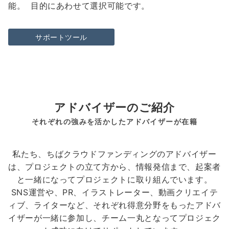
能。 目的にあわせて選択可能です。
サポートツール
アドバイザーのご紹介
それぞれの強みを活かしたアドバイザーが在籍
私たち、ちばクラウドファンディングのアドバイザー
は、プロジェクトの立て方から、情報発信まで、起案者
と一緒になってプロジェクトに取り組んでいます。
SNS運営や、PR、イラストレーター、動画クリエイテ
ィブ、ライターなど、それぞれ得意分野をもったアドバ
イザーが一緒に参加し、チーム一丸となってプロジェク