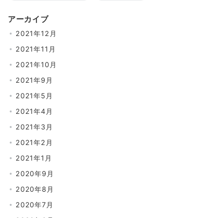
アーカイブ
2021年12月
2021年11月
2021年10月
2021年9月
2021年5月
2021年4月
2021年3月
2021年2月
2021年1月
2020年9月
2020年8月
2020年7月