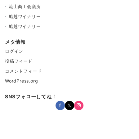
流山商工会議所
船越ワイナリー
船越ワイナリー
メタ情報
ログイン
投稿フィード
コメントフィード
WordPress.org
SNSフォローしてね！