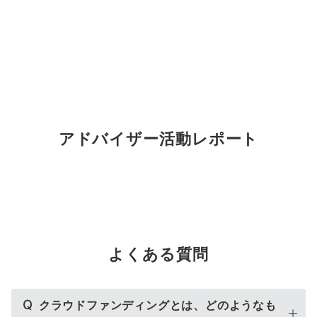
アドバイザー活動レポート
よくある質問
Q
クラウドファンディングとは、どのようなも