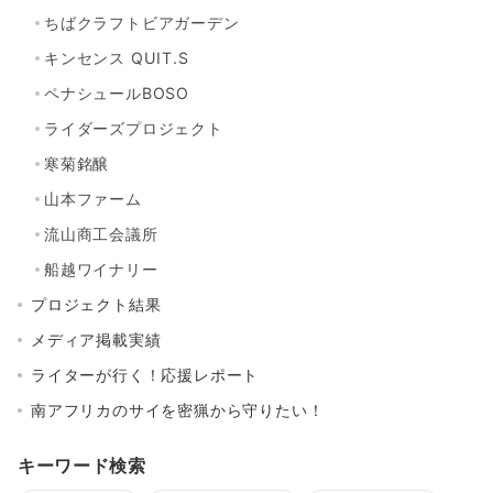
ちばクラフトビアガーデン
キンセンス QUIT.S
ペナシュールBOSO
ライダーズプロジェクト
寒菊銘醸
山本ファーム
流山商工会議所
船越ワイナリー
プロジェクト結果
メディア掲載実績
ライターが行く！応援レポート
南アフリカのサイを密猟から守りたい！
キーワード検索