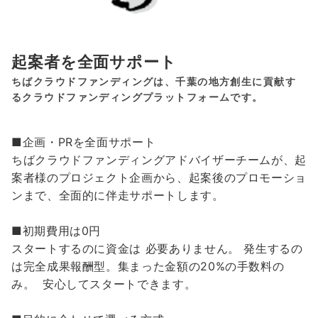
起案者を全面サポート
ちばクラウドファンディングは、千葉の地方創生に貢献す
るクラウドファンディングプラットフォームです。
■企画・PRを全面サポート
ちばクラウドファンディングアドバイザーチームが、起
案者様のプロジェクト企画から、起案後のプロモーショ
ンまで、全面的に伴走サポートします。
■初期費用は0円
スタートするのに資金は 必要ありません。 発生するの
は完全成果報酬型。集まった金額の20%の手数料の
み。 安心してスタートできます。