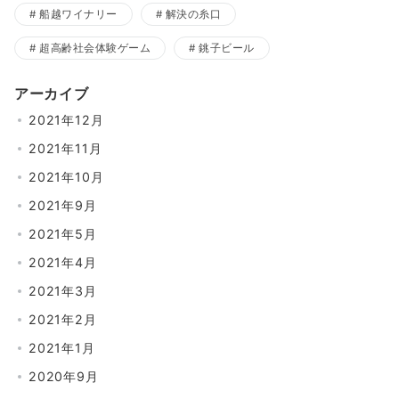
船越ワイナリー
解決の糸口
超高齢社会体験ゲーム
銚子ビール
アーカイブ
2021年12月
2021年11月
2021年10月
2021年9月
2021年5月
2021年4月
2021年3月
2021年2月
2021年1月
2020年9月