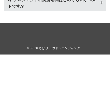
トですか
© 2026
ちば クラウドファンディング