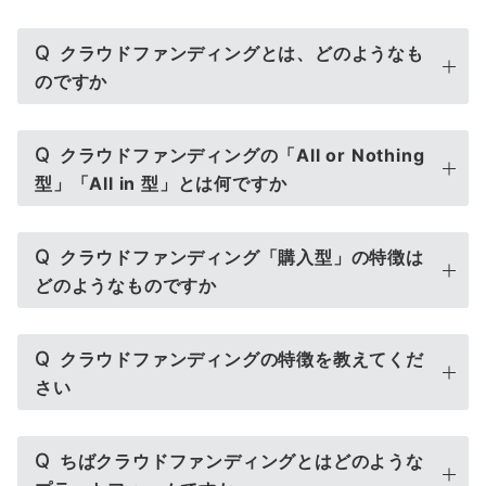
Q
クラウドファンディングとは、どのようなも
のですか
Q
クラウドファンディングの「All or Nothing
型」「All in 型」とは何ですか
Q
クラウドファンディング「購入型」の特徴は
どのようなものですか
Q
クラウドファンディングの特徴を教えてくだ
さい
Q
ちばクラウドファンディングとはどのような