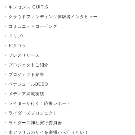
キンセンス QUIT.S
クラウドファンディング体験者インタビュー
コミュニティコーピング
ドリプロ
ピタゴラ
プレスリリース
プロジェクトご紹介
プロジェクト結果
ペナシュールBOSO
メディア掲載実績
ライターが行く！応援レポート
ライダーズプロジェクト
ライダーズ神社実行委員会
南アフリカのサイを密猟から守りたい！