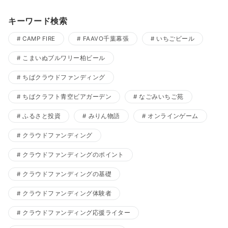
キーワード検索
CAMP FIRE
FAAVO千葉幕張
いちごビール
こまいぬブルワリー柏ビール
ちばクラウドファンディング
ちばクラフト青空ビアガーデン
なごみいちご苑
ふるさと投資
みりん物語
オンラインゲーム
クラウドファンディング
クラウドファンディングのポイント
クラウドファンディングの基礎
クラウドファンディング体験者
クラウドファンディング応援ライター