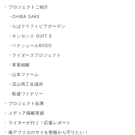
プロジェクトご紹介
CHIBA SAKE
ちばクラフトビアガーデン
キンセンス QUIT.S
ペナシュールBOSO
ライダーズプロジェクト
寒菊銘醸
山本ファーム
流山商工会議所
船越ワイナリー
プロジェクト結果
メディア掲載実績
ライターが行く！応援レポート
南アフリカのサイを密猟から守りたい！