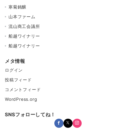
寒菊銘醸
山本ファーム
流山商工会議所
船越ワイナリー
船越ワイナリー
メタ情報
ログイン
投稿フィード
コメントフィード
WordPress.org
SNSフォローしてね！