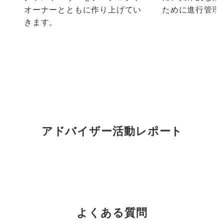
オーナーとともに作り上げてい
ために進行管理
きます。
アドバイザー活動レポート
よくある質問