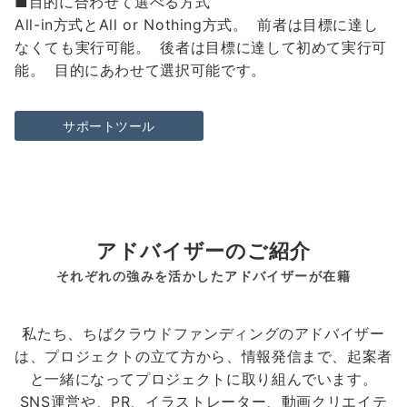
■目的に合わせて選べる方式
All-in方式とAll or Nothing方式。 前者は目標に達し
なくても実行可能。 後者は目標に達して初めて実行可
能。 目的にあわせて選択可能です。
サポートツール
アドバイザーのご紹介
それぞれの強みを活かしたアドバイザーが在籍
私たち、ちばクラウドファンディングのアドバイザー
は、プロジェクトの立て方から、情報発信まで、起案者
と一緒になってプロジェクトに取り組んでいます。
SNS運営や、PR、イラストレーター、動画クリエイテ