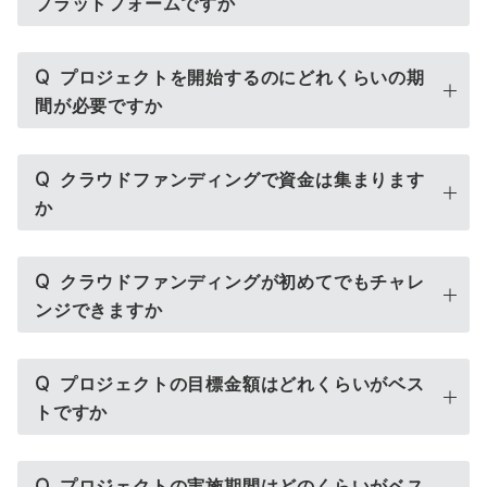
プラットフォームですか
Q
プロジェクトを開始するのにどれくらいの期
間が必要ですか
Q
クラウドファンディングで資金は集まります
か
Q
クラウドファンディングが初めてでもチャレ
ンジできますか
Q
プロジェクトの目標金額はどれくらいがベス
トですか
Q
プロジェクトの実施期間はどのくらいがベス