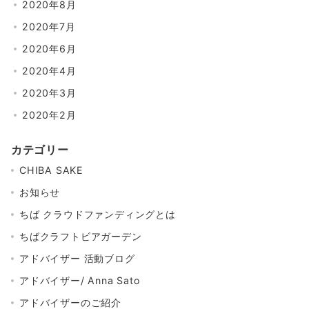
2020年8月
2020年7月
2020年6月
2020年4月
2020年3月
2020年2月
カテゴリー
CHIBA SAKE
お知らせ
ちば クラウドファンディングとは
ちばクラフトビアガーデン
アドバイザー 活動ブログ
アドバイザー/ Anna Sato
アドバイザーのご紹介