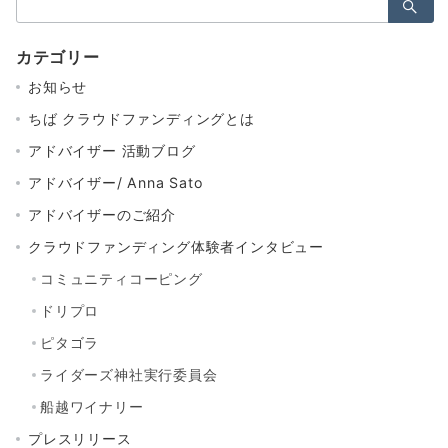
索：
カテゴリー
お知らせ
ちば クラウドファンディングとは
アドバイザー 活動ブログ
アドバイザー/ Anna Sato
アドバイザーのご紹介
クラウドファンディング体験者インタビュー
コミュニティコーピング
ドリプロ
ピタゴラ
ライダーズ神社実行委員会
船越ワイナリー
プレスリリース