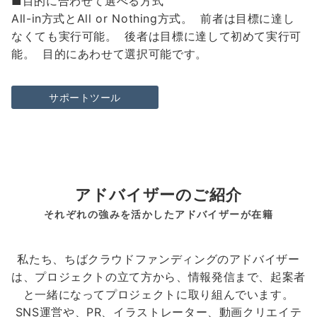
■目的に合わせて選べる方式
All-in方式とAll or Nothing方式。 前者は目標に達し
なくても実行可能。 後者は目標に達して初めて実行可
能。 目的にあわせて選択可能です。
サポートツール
アドバイザーのご紹介
それぞれの強みを活かしたアドバイザーが在籍
私たち、ちばクラウドファンディングのアドバイザー
は、プロジェクトの立て方から、情報発信まで、起案者
と一緒になってプロジェクトに取り組んでいます。
SNS運営や、PR、イラストレーター、動画クリエイテ