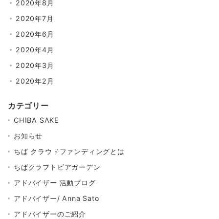
2020年8月
2020年7月
2020年6月
2020年4月
2020年3月
2020年2月
カテゴリー
CHIBA SAKE
お知らせ
ちば クラウドファンディングとは
ちばクラフトビアガーデン
アドバイザー 活動ブログ
アドバイザー/ Anna Sato
アドバイザーのご紹介