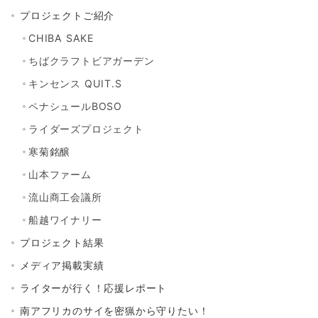
プロジェクトご紹介
CHIBA SAKE
ちばクラフトビアガーデン
キンセンス QUIT.S
ペナシュールBOSO
ライダーズプロジェクト
寒菊銘醸
山本ファーム
流山商工会議所
船越ワイナリー
プロジェクト結果
メディア掲載実績
ライターが行く！応援レポート
南アフリカのサイを密猟から守りたい！