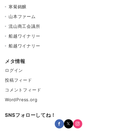
寒菊銘醸
山本ファーム
流山商工会議所
船越ワイナリー
船越ワイナリー
メタ情報
ログイン
投稿フィード
コメントフィード
WordPress.org
SNSフォローしてね！