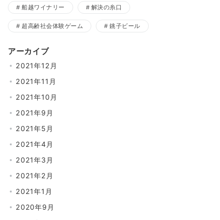
船越ワイナリー
解決の糸口
超高齢社会体験ゲーム
銚子ビール
アーカイブ
2021年12月
2021年11月
2021年10月
2021年9月
2021年5月
2021年4月
2021年3月
2021年2月
2021年1月
2020年9月