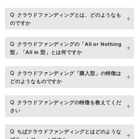
Q
クラウドファンディングとは、どのようなも
のですか
Q
クラウドファンディングの「All or Nothing
型」「All in 型」とは何ですか
Q
クラウドファンディング「購入型」の特徴は
どのようなものですか
Q
クラウドファンディングの特徴を教えてくだ
さい
Q
ちばクラウドファンディングとはどのような