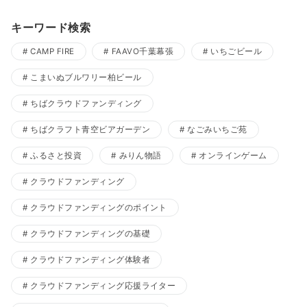
キーワード検索
CAMP FIRE
FAAVO千葉幕張
いちごビール
こまいぬブルワリー柏ビール
ちばクラウドファンディング
ちばクラフト青空ビアガーデン
なごみいちご苑
ふるさと投資
みりん物語
オンラインゲーム
クラウドファンディング
クラウドファンディングのポイント
クラウドファンディングの基礎
クラウドファンディング体験者
クラウドファンディング応援ライター