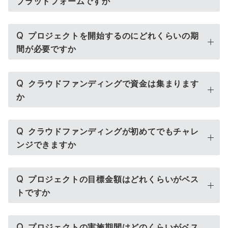
プラットフォームですか
Q
プロジェクトを開始するのにどれくらいの期
間が必要ですか
Q
クラウドファンディングで資金は集まります
か
Q
クラウドファンディングが初めてでもチャレ
ンジできますか
Q
プロジェクトの目標金額はどれくらいがベス
トですか
Q
プロジェクトの実施期間はどのくらいがベス