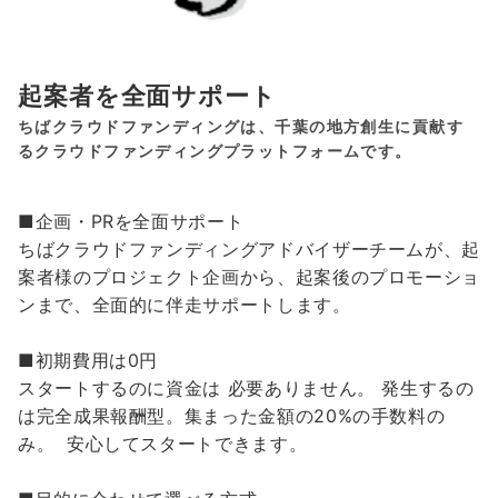
起案者を全面サポート
ちばクラウドファンディングは、千葉の地方創生に貢献す
るクラウドファンディングプラットフォームです。
■企画・PRを全面サポート
ちばクラウドファンディングアドバイザーチームが、起
案者様のプロジェクト企画から、起案後のプロモーショ
ンまで、全面的に伴走サポートします。
■初期費用は0円
スタートするのに資金は 必要ありません。 発生するの
は完全成果報酬型。集まった金額の20%の手数料の
み。 安心してスタートできます。