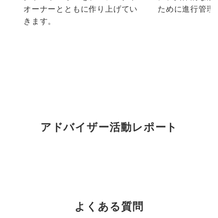
オーナーとともに作り上げてい
ために進行管理
きます。
アドバイザー活動レポート
よくある質問