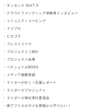
キンセンス QUIT.S
クラウドファンディング体験者インタビュー
コミュニティコーピング
ドリプロ
ピタゴラ
プレスリリース
プロジェクトご紹介
プロジェクト結果
ペナシュールBOSO
メディア掲載実績
ライターが行く！応援レポート
ライダーズプロジェクト
ライダーズ神社実行委員会
南アフリカのサイを密猟から守りたい！