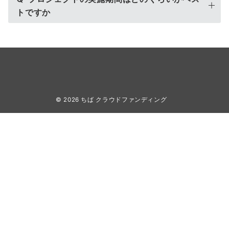
トですか
© 2026
ちば クラウドファンディング