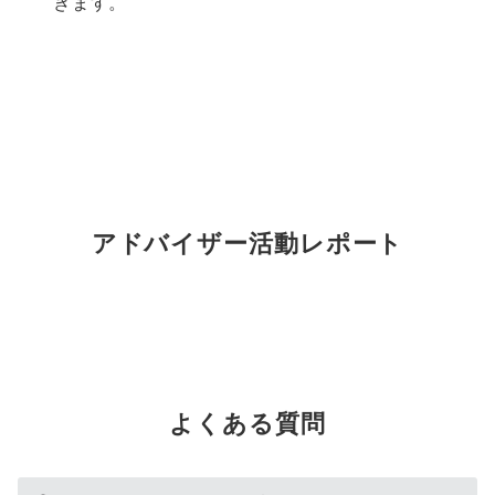
きます。
アドバイザー活動レポート
よくある質問