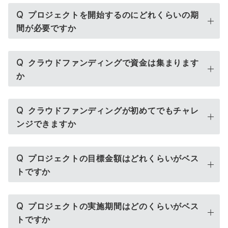
Q
プロジェクトを開始するのにどれくらいの期
間が必要ですか
Q
クラウドファンディングで資金は集まります
か
Q
クラウドファンディングが初めてでもチャレ
ンジできますか
Q
プロジェクトの目標金額はどれくらいがベス
トですか
Q
プロジェクトの実施期間はどのくらいがベス
トですか