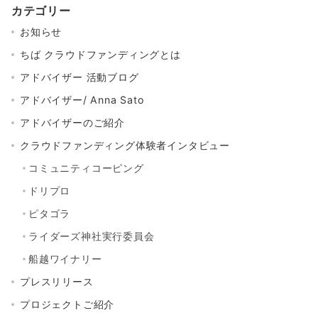
カテゴリー
お知らせ
ちば クラウドファンディングとは
アドバイザー 活動ブログ
アドバイザー/ Anna Sato
アドバイザーのご紹介
クラウドファンディング体験者インタビュー
コミュニティコーピング
ドリプロ
ピタゴラ
ライダーズ神社実行委員会
船越ワイナリー
プレスリリース
プロジェクトご紹介