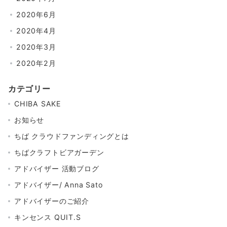
2020年6月
2020年4月
2020年3月
2020年2月
カテゴリー
CHIBA SAKE
お知らせ
ちば クラウドファンディングとは
ちばクラフトビアガーデン
アドバイザー 活動ブログ
アドバイザー/ Anna Sato
アドバイザーのご紹介
キンセンス QUIT.S