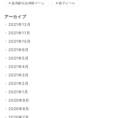
超高齢社会体験ゲーム
銚子ビール
アーカイブ
2021年12月
2021年11月
2021年10月
2021年9月
2021年5月
2021年4月
2021年3月
2021年2月
2021年1月
2020年9月
2020年8月
2020年7月