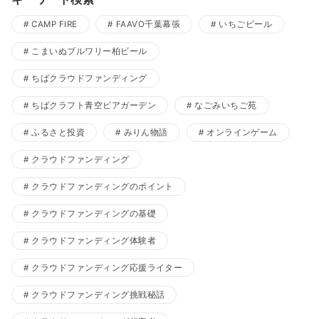
CAMP FIRE
FAAVO千葉幕張
いちごビール
こまいぬブルワリー柏ビール
ちばクラウドファンディング
ちばクラフト青空ビアガーデン
なごみいちご苑
ふるさと投資
みりん物語
オンラインゲーム
クラウドファンディング
クラウドファンディングのポイント
クラウドファンディングの基礎
クラウドファンディング体験者
クラウドファンディング応援ライター
クラウドファンディング挑戦秘話