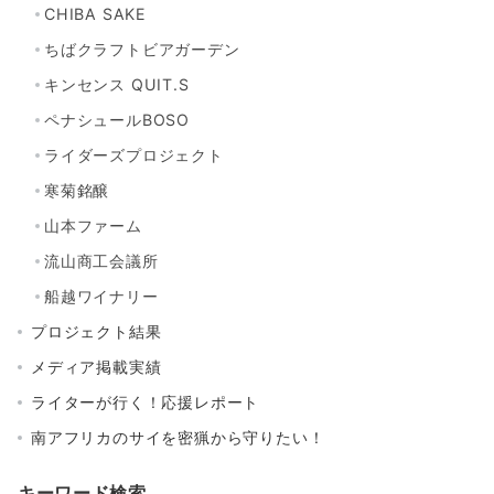
CHIBA SAKE
ちばクラフトビアガーデン
キンセンス QUIT.S
ペナシュールBOSO
ライダーズプロジェクト
寒菊銘醸
山本ファーム
流山商工会議所
船越ワイナリー
プロジェクト結果
メディア掲載実績
ライターが行く！応援レポート
南アフリカのサイを密猟から守りたい！
キーワード検索