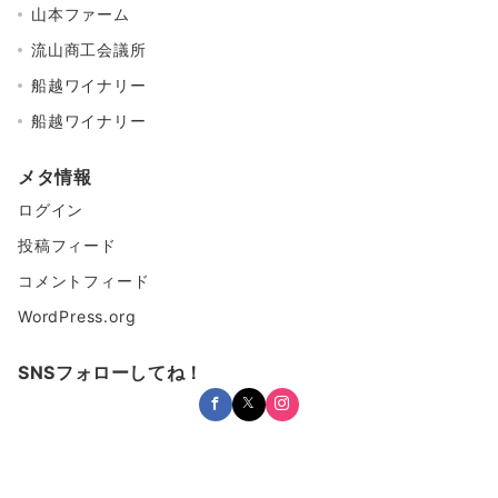
山本ファーム
流山商工会議所
船越ワイナリー
船越ワイナリー
メタ情報
ログイン
投稿フィード
コメントフィード
WordPress.org
SNSフォローしてね！