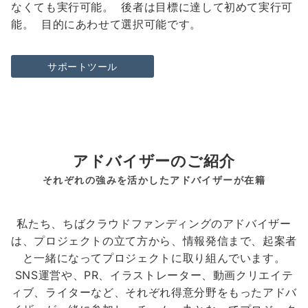
なくても実行可能。 後者は目標に達して初めて実行可
能。 目的にあわせて選択可能です。
サポートツール
アドバイザーのご紹介
それぞれの強みを活かしたアドバイザーが在籍
私たち、ちばクラウドファンディングのアドバイザー
は、プロジェクトの立て方から、情報発信まで、起案者
と一緒になってプロジェクトに取り組んでいます。
SNS運営や、PR、イラストレーター、動画クリエイテ
ィブ、ライターなど、それぞれ得意分野をもったアドバ