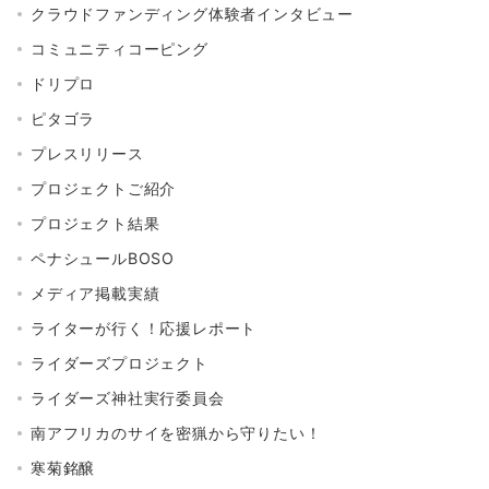
クラウドファンディング体験者インタビュー
コミュニティコーピング
ドリプロ
ピタゴラ
プレスリリース
プロジェクトご紹介
プロジェクト結果
ペナシュールBOSO
メディア掲載実績
ライターが行く！応援レポート
ライダーズプロジェクト
ライダーズ神社実行委員会
南アフリカのサイを密猟から守りたい！
寒菊銘醸