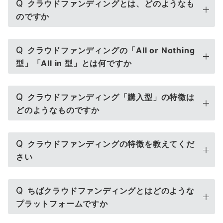
Q
クラウドファンディングとは、どのようなも
のですか
Q
クラウドファンディングの「All or Nothing
型」「All in 型」とは何ですか
Q
クラウドファンディング「購入型」の特徴は
どのようなものですか
Q
クラウドファンディングの特徴を教えてくだ
さい
Q
ちばクラウドファンディングとはどのような
プラットフォームですか