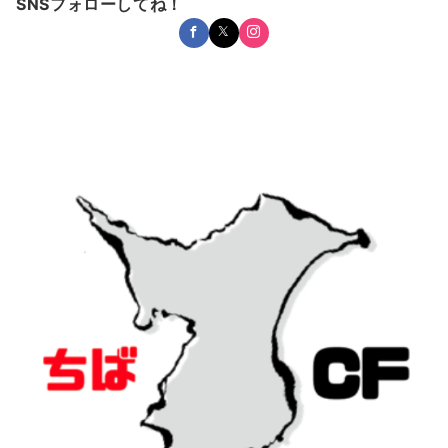
SNSフォローしてね！