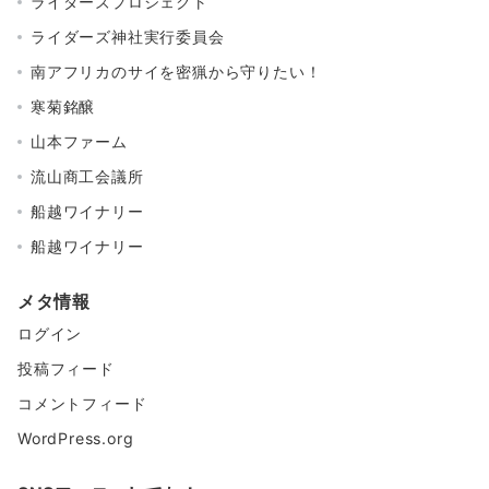
ライダーズプロジェクト
ライダーズ神社実行委員会
南アフリカのサイを密猟から守りたい！
寒菊銘醸
山本ファーム
流山商工会議所
船越ワイナリー
船越ワイナリー
メタ情報
ログイン
投稿フィード
コメントフィード
WordPress.org