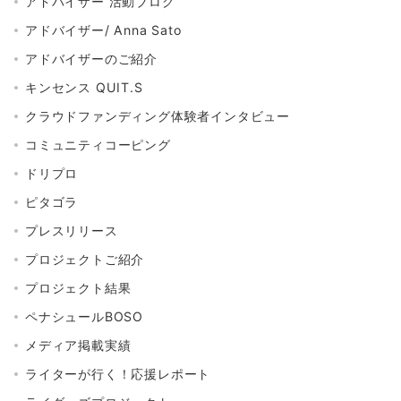
アドバイザー 活動ブログ
アドバイザー/ Anna Sato
アドバイザーのご紹介
キンセンス QUIT.S
クラウドファンディング体験者インタビュー
コミュニティコーピング
ドリプロ
ピタゴラ
プレスリリース
プロジェクトご紹介
プロジェクト結果
ペナシュールBOSO
メディア掲載実績
ライターが行く！応援レポート