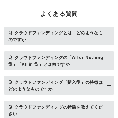
よくある質問
Q
クラウドファンディングとは、どのようなも
のですか
Q
クラウドファンディングの「All or Nothing
型」「All in 型」とは何ですか
Q
クラウドファンディング「購入型」の特徴は
どのようなものですか
Q
クラウドファンディングの特徴を教えてくだ
さい