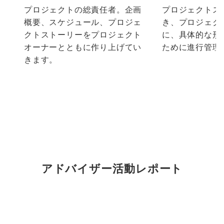
プロジェクトの総責任者。企画
プロジェクトス
概要、スケジュール、プロジェ
き、プロジェク
クトストーリーをプロジェクト
に、具体的な形
オーナーとともに作り上げてい
ために進行管理
きます。
アドバイザー活動レポート