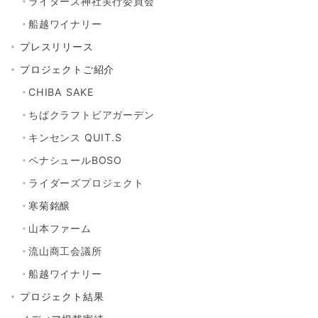
ライダーズ神社実行委員会
船越ワイナリー
プレスリリース
プロジェクトご紹介
CHIBA SAKE
ちばクラフトビアガーデン
キンセンス QUIT.S
ペナシュールBOSO
ライダーズプロジェクト
寒菊銘醸
山本ファーム
流山商工会議所
船越ワイナリー
プロジェクト結果