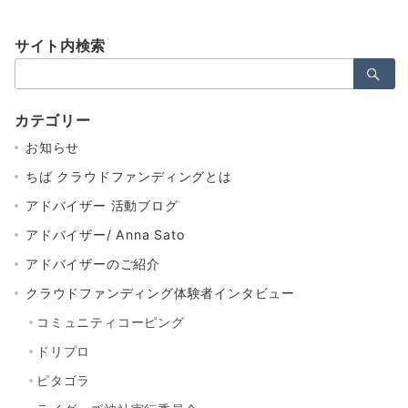
サイト内検索
検
索：
カテゴリー
お知らせ
ちば クラウドファンディングとは
アドバイザー 活動ブログ
アドバイザー/ Anna Sato
アドバイザーのご紹介
クラウドファンディング体験者インタビュー
コミュニティコーピング
ドリプロ
ピタゴラ