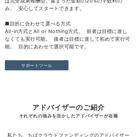
は完全成果報酬型。集まった金額の20%の手数料の
み。 安心してスタートできます。
■目的に合わせて選べる方式
All-in方式とAll or Nothing方式。 前者は目標に達し
なくても実行可能。 後者は目標に達して初めて実行可
能。 目的にあわせて選択可能です。
サポートツール
アドバイザーのご紹介
それぞれの強みを活かしたアドバイザーが在籍
私たち、ちばクラウドファンディングのアドバイザー