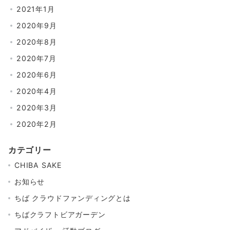
2021年1月
2020年9月
2020年8月
2020年7月
2020年6月
2020年4月
2020年3月
2020年2月
カテゴリー
CHIBA SAKE
お知らせ
ちば クラウドファンディングとは
ちばクラフトビアガーデン