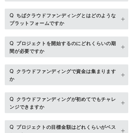
Q
ちばクラウドファンディングとはどのような
プラットフォームですか
Q
プロジェクトを開始するのにどれくらいの期
間が必要ですか
Q
クラウドファンディングで資金は集まります
か
Q
クラウドファンディングが初めてでもチャレ
ンジできますか
Q
プロジェクトの目標金額はどれくらいがベス