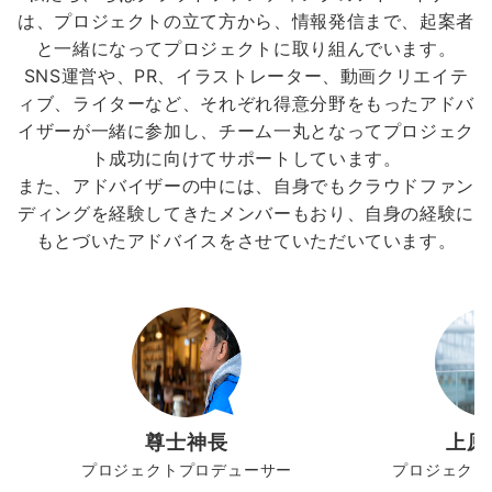
は、プロジェクトの立て方から、情報発信まで、起案者
と一緒になってプロジェクトに取り組んでいます。
SNS運営や、PR、イラストレーター、動画クリエイテ
ィブ、ライターなど、それぞれ得意分野をもったアドバ
イザーが一緒に参加し、チーム一丸となってプロジェク
ト成功に向けてサポートしています。
また、アドバイザーの中には、自身でもクラウドファン
ディングを経験してきたメンバーもおり、自身の経験に
もとづいたアドバイスをさせていただいています。
尊士神長
上原
プロジェクトプロデューサー
プロジェクト