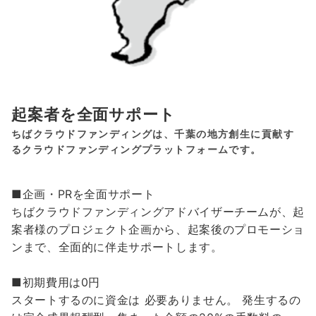
起案者を全面サポート
ちばクラウドファンディングは、千葉の地方創生に貢献す
るクラウドファンディングプラットフォームです。
■企画・PRを全面サポート
ちばクラウドファンディングアドバイザーチームが、起
案者様のプロジェクト企画から、起案後のプロモーショ
ンまで、全面的に伴走サポートします。
■初期費用は0円
スタートするのに資金は 必要ありません。 発生するの