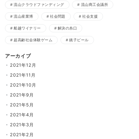
流山クラウドファンディング
流山商工会議所
流山産業博
社会問題
社会支援
船越ワイナリー
解決の糸口
超高齢社会体験ゲーム
銚子ビール
アーカイブ
2021年12月
2021年11月
2021年10月
2021年9月
2021年5月
2021年4月
2021年3月
2021年2月