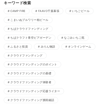
キーワード検索
CAMP FIRE
FAAVO千葉幕張
いちごビール
こまいぬブルワリー柏ビール
ちばクラウドファンディング
ちばクラフト青空ビアガーデン
なごみいちご苑
ふるさと投資
みりん物語
オンラインゲーム
クラウドファンディング
クラウドファンディングのポイント
クラウドファンディングの基礎
クラウドファンディング体験者
クラウドファンディング応援ライター
クラウドファンディング挑戦秘話