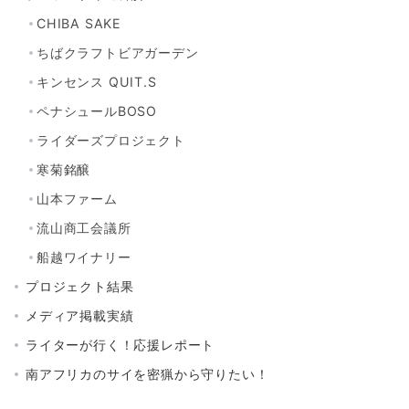
CHIBA SAKE
ちばクラフトビアガーデン
キンセンス QUIT.S
ペナシュールBOSO
ライダーズプロジェクト
寒菊銘醸
山本ファーム
流山商工会議所
船越ワイナリー
プロジェクト結果
メディア掲載実績
ライターが行く！応援レポート
南アフリカのサイを密猟から守りたい！