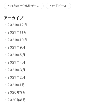
超高齢社会体験ゲーム
銚子ビール
アーカイブ
2021年12月
2021年11月
2021年10月
2021年9月
2021年5月
2021年4月
2021年3月
2021年2月
2021年1月
2020年9月
2020年8月