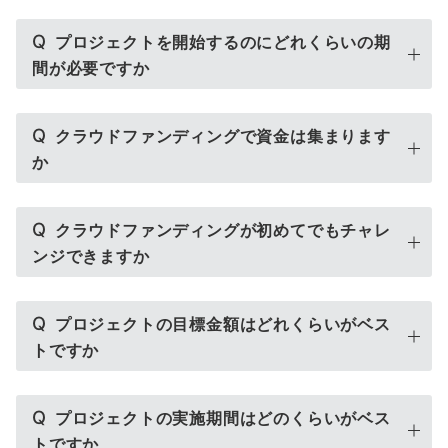
Q
プロジェクトを開始するのにどれくらいの期
間が必要ですか
Q
クラウドファンディングで資金は集まります
か
Q
クラウドファンディングが初めてでもチャレ
ンジできますか
Q
プロジェクトの目標金額はどれくらいがベス
トですか
Q
プロジェクトの実施期間はどのくらいがベス
トですか