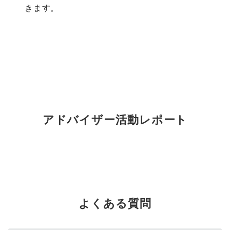
きます。
アドバイザー活動レポート
よくある質問