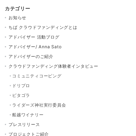
カテゴリー
お知らせ
ちば クラウドファンディングとは
アドバイザー 活動ブログ
アドバイザー/ Anna Sato
アドバイザーのご紹介
クラウドファンディング体験者インタビュー
コミュニティコーピング
ドリプロ
ピタゴラ
ライダーズ神社実行委員会
船越ワイナリー
プレスリリース
プロジェクトご紹介