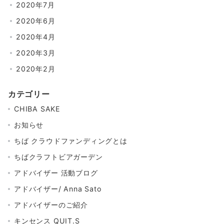
2020年7月
2020年6月
2020年4月
2020年3月
2020年2月
カテゴリー
CHIBA SAKE
お知らせ
ちば クラウドファンディングとは
ちばクラフトビアガーデン
アドバイザー 活動ブログ
アドバイザー/ Anna Sato
アドバイザーのご紹介
キンセンス QUIT.S