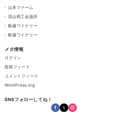
山本ファーム
流山商工会議所
船越ワイナリー
船越ワイナリー
メタ情報
ログイン
投稿フィード
コメントフィード
WordPress.org
SNSフォローしてね！