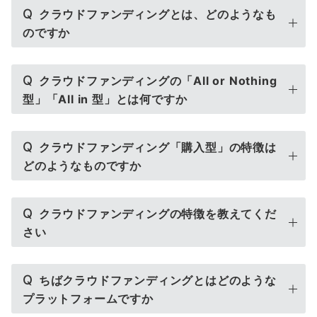
Q
クラウドファンディングとは、どのようなも
のですか
Q
クラウドファンディングの「All or Nothing
型」「All in 型」とは何ですか
Q
クラウドファンディング「購入型」の特徴は
どのようなものですか
Q
クラウドファンディングの特徴を教えてくだ
さい
Q
ちばクラウドファンディングとはどのような
プラットフォームですか