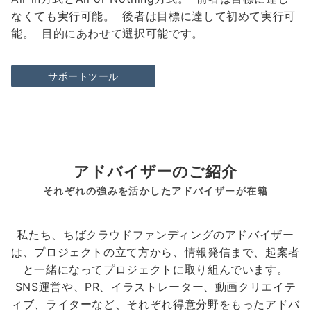
なくても実行可能。 後者は目標に達して初めて実行可
能。 目的にあわせて選択可能です。
サポートツール
アドバイザーのご紹介
それぞれの強みを活かしたアドバイザーが在籍
私たち、ちばクラウドファンディングのアドバイザー
は、プロジェクトの立て方から、情報発信まで、起案者
と一緒になってプロジェクトに取り組んでいます。
SNS運営や、PR、イラストレーター、動画クリエイテ
ィブ、ライターなど、それぞれ得意分野をもったアドバ