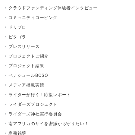
クラウドファンディング体験者インタビュー
コミュニティコーピング
ドリプロ
ピタゴラ
プレスリリース
プロジェクトご紹介
プロジェクト結果
ペナシュールBOSO
メディア掲載実績
ライターが行く！応援レポート
ライダーズプロジェクト
ライダーズ神社実行委員会
南アフリカのサイを密猟から守りたい！
寒菊銘醸