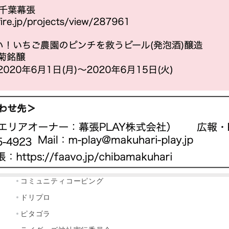
サイト内検索
検
索：
カテゴリー
お知らせ
ちば クラウドファンディングとは
アドバイザー 活動ブログ
アドバイザー/ Anna Sato
アドバイザーのご紹介
クラウドファンディング体験者インタビュー
コミュニティコーピング
ドリプロ
ピタゴラ