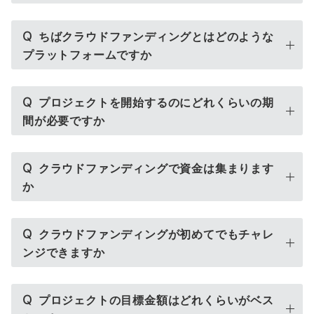
Q
ちばクラウドファンディングとはどのような
プラットフォームですか
Q
プロジェクトを開始するのにどれくらいの期
間が必要ですか
Q
クラウドファンディングで資金は集まります
か
Q
クラウドファンディングが初めてでもチャレ
ンジできますか
Q
プロジェクトの目標金額はどれくらいがベス