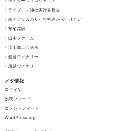
ライダーズプロジェクト
ライダーズ神社実行委員会
南アフリカのサイを密猟から守りたい！
寒菊銘醸
山本ファーム
流山商工会議所
船越ワイナリー
船越ワイナリー
メタ情報
ログイン
投稿フィード
コメントフィード
WordPress.org