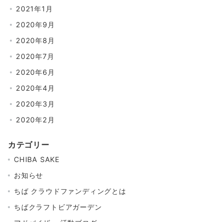
2021年1月
2020年9月
2020年8月
2020年7月
2020年6月
2020年4月
2020年3月
2020年2月
カテゴリー
CHIBA SAKE
お知らせ
ちば クラウドファンディングとは
ちばクラフトビアガーデン