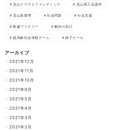
流山クラウドファンディング
流山商工会議所
流山産業博
社会問題
社会支援
船越ワイナリー
解決の糸口
超高齢社会体験ゲーム
銚子ビール
アーカイブ
2021年12月
2021年11月
2021年10月
2021年9月
2021年5月
2021年4月
2021年3月
2021年2月