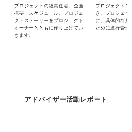
プロジェクトの総責任者。企画
プロジェクトス
概要、スケジュール、プロジェ
き、プロジェク
クトストーリーをプロジェクト
に、具体的な形
オーナーとともに作り上げてい
ために進行管理
きます。
アドバイザー活動レポート