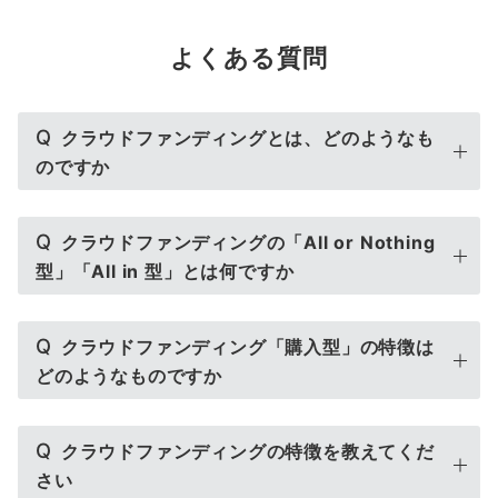
よくある質問
Q
クラウドファンディングとは、どのようなも
のですか
Q
クラウドファンディングの「All or Nothing
型」「All in 型」とは何ですか
Q
クラウドファンディング「購入型」の特徴は
どのようなものですか
Q
クラウドファンディングの特徴を教えてくだ
さい