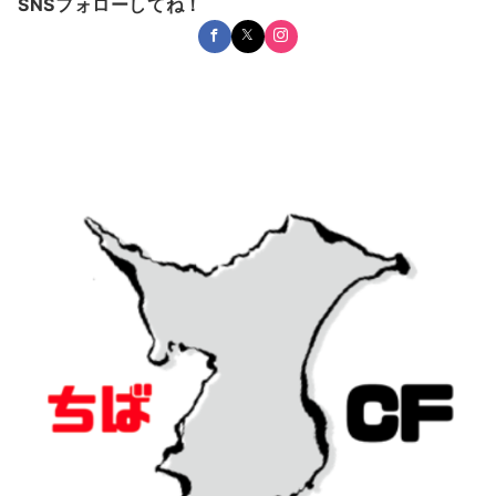
SNSフォローしてね！