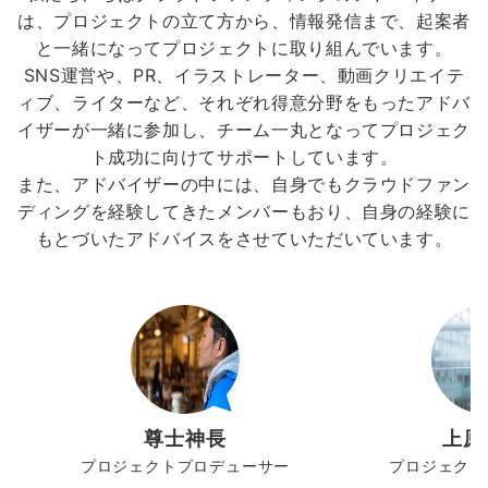
は、プロジェクトの立て方から、情報発信まで、起案者
と一緒になってプロジェクトに取り組んでいます。
SNS運営や、PR、イラストレーター、動画クリエイテ
ィブ、ライターなど、それぞれ得意分野をもったアドバ
イザーが一緒に参加し、チーム一丸となってプロジェク
ト成功に向けてサポートしています。
また、アドバイザーの中には、自身でもクラウドファン
ディングを経験してきたメンバーもおり、自身の経験に
もとづいたアドバイスをさせていただいています。
尊士神長
上原
プロジェクトプロデューサー
プロジェクト