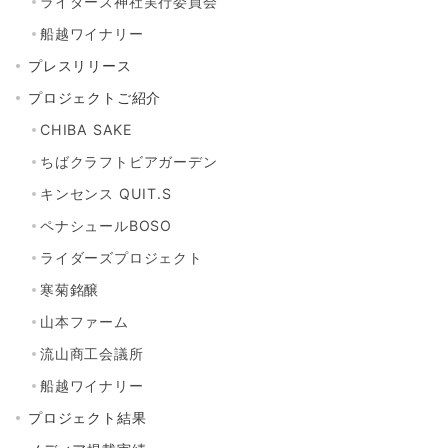
ライダーズ神社実行委員会
船越ワイナリー
プレスリリース
プロジェクトご紹介
CHIBA SAKE
ちばクラフトビアガーデン
キンセンス QUIT.S
ペナシュールBOSO
ライダーズプロジェクト
寒菊銘醸
山本ファーム
流山商工会議所
船越ワイナリー
プロジェクト結果