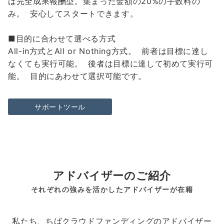
は完全成果報酬型。集まった金額の20%の手数料の
み。 安心してスタートできます。
■目的に合わせて選べる方式
All-in方式とAll or Nothing方式。 前者は目標に達し
なくても実行可能。 後者は目標に達して初めて実行可
能。 目的にあわせて選択可能です。
サポートツール
アドバイザーのご紹介
それぞれの強みを活かしたアドバイザーが在籍
私たち、ちばクラウドファンディングのアドバイザー