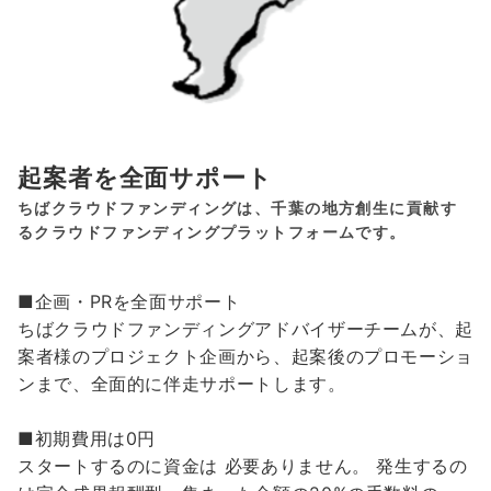
起案者を全面サポート
ちばクラウドファンディングは、千葉の地方創生に貢献す
るクラウドファンディングプラットフォームです。
■企画・PRを全面サポート
ちばクラウドファンディングアドバイザーチームが、起
案者様のプロジェクト企画から、起案後のプロモーショ
ンまで、全面的に伴走サポートします。
■初期費用は0円
スタートするのに資金は 必要ありません。 発生するの