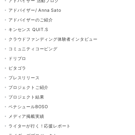
アドバイザー 活動ブログ
アドバイザー/ Anna Sato
アドバイザーのご紹介
キンセンス QUIT.S
クラウドファンディング体験者インタビュー
コミュニティコーピング
ドリプロ
ピタゴラ
プレスリリース
プロジェクトご紹介
プロジェクト結果
ペナシュールBOSO
メディア掲載実績
ライターが行く！応援レポート