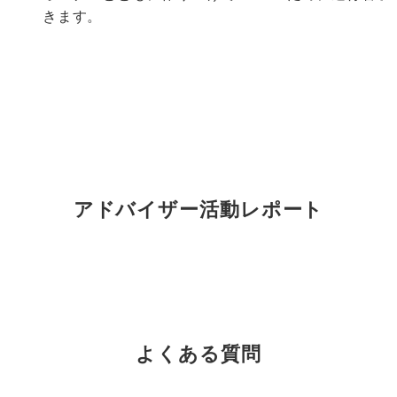
きます。
アドバイザー活動レポート
よくある質問