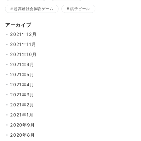
超高齢社会体験ゲーム
銚子ビール
アーカイブ
2021年12月
2021年11月
2021年10月
2021年9月
2021年5月
2021年4月
2021年3月
2021年2月
2021年1月
2020年9月
2020年8月