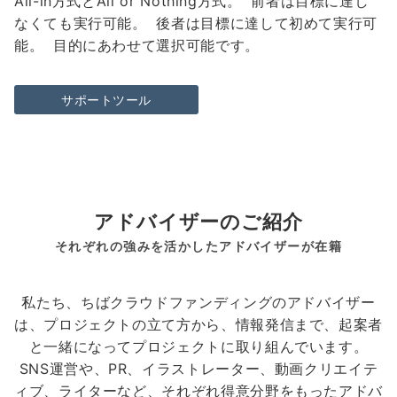
All-in方式とAll or Nothing方式。 前者は目標に達し
なくても実行可能。 後者は目標に達して初めて実行可
能。 目的にあわせて選択可能です。
サポートツール
アドバイザーのご紹介
それぞれの強みを活かしたアドバイザーが在籍
私たち、ちばクラウドファンディングのアドバイザー
は、プロジェクトの立て方から、情報発信まで、起案者
と一緒になってプロジェクトに取り組んでいます。
SNS運営や、PR、イラストレーター、動画クリエイテ
ィブ、ライターなど、それぞれ得意分野をもったアドバ