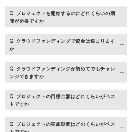
Q
プロジェクトを開始するのにどれくらいの期
間が必要ですか
Q
クラウドファンディングで資金は集まります
か
Q
クラウドファンディングが初めてでもチャレ
ンジできますか
Q
プロジェクトの目標金額はどれくらいがベス
トですか
Q
プロジェクトの実施期間はどのくらいがベス
トですか