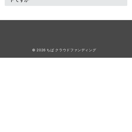
© 2026
ちば クラウドファンディング