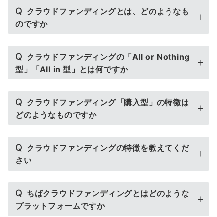
Q
クラウドファンディングとは、どのようなも
のですか
Q
クラウドファンディングの「All or Nothing
型」「All in 型」とは何ですか
Q
クラウドファンディング「購入型」の特徴は
どのようなものですか
Q
クラウドファンディングの特徴を教えてくだ
さい
Q
ちばクラウドファンディングとはどのような
プラットフォームですか