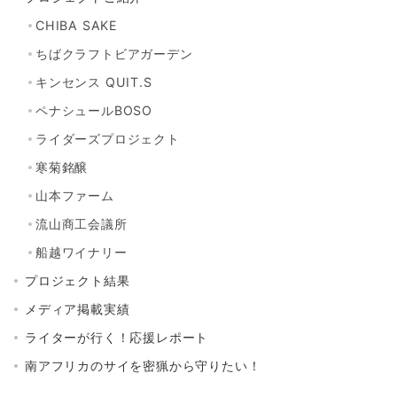
CHIBA SAKE
ちばクラフトビアガーデン
キンセンス QUIT.S
ペナシュールBOSO
ライダーズプロジェクト
寒菊銘醸
山本ファーム
流山商工会議所
船越ワイナリー
プロジェクト結果
メディア掲載実績
ライターが行く！応援レポート
南アフリカのサイを密猟から守りたい！