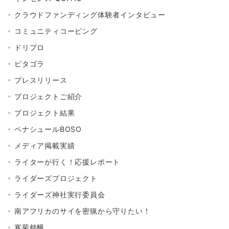
クラウドファンディング体験者インタビュー
コミュニティコーピング
ドリプロ
ピタゴラ
プレスリリース
プロジェクトご紹介
プロジェクト結果
ペナシュールBOSO
メディア掲載実績
ライターが行く！応援レポート
ライダーズプロジェクト
ライダーズ神社実行委員会
南アフリカのサイを密猟から守りたい！
寒菊銘醸