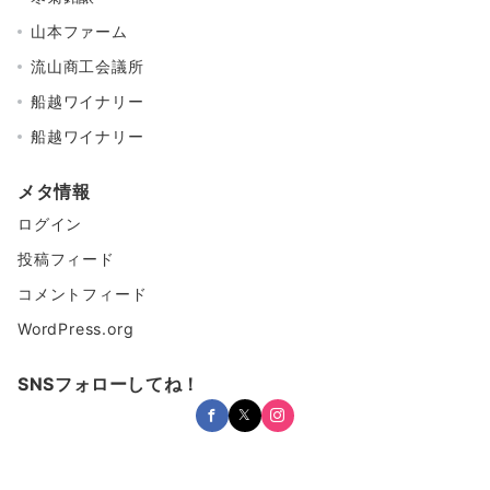
山本ファーム
流山商工会議所
船越ワイナリー
船越ワイナリー
メタ情報
ログイン
投稿フィード
コメントフィード
WordPress.org
SNSフォローしてね！