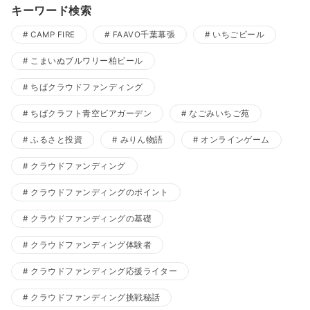
キーワード検索
CAMP FIRE
FAAVO千葉幕張
いちごビール
こまいぬブルワリー柏ビール
ちばクラウドファンディング
ちばクラフト青空ビアガーデン
なごみいちご苑
ふるさと投資
みりん物語
オンラインゲーム
クラウドファンディング
クラウドファンディングのポイント
クラウドファンディングの基礎
クラウドファンディング体験者
クラウドファンディング応援ライター
クラウドファンディング挑戦秘話