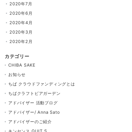
2020年7月
2020年6月
2020年4月
2020年3月
2020年2月
カテゴリー
CHIBA SAKE
お知らせ
ちば クラウドファンディングとは
ちばクラフトビアガーデン
アドバイザー 活動ブログ
アドバイザー/ Anna Sato
アドバイザーのご紹介
キンセンス QUIT.S