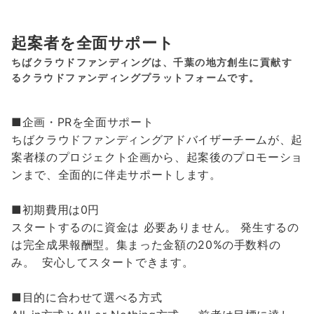
起案者を全面サポート
ちばクラウドファンディングは、千葉の地方創生に貢献す
るクラウドファンディングプラットフォームです。
■企画・PRを全面サポート
ちばクラウドファンディングアドバイザーチームが、起
案者様のプロジェクト企画から、起案後のプロモーショ
ンまで、全面的に伴走サポートします。
■初期費用は0円
スタートするのに資金は 必要ありません。 発生するの
は完全成果報酬型。集まった金額の20%の手数料の
み。 安心してスタートできます。
■目的に合わせて選べる方式