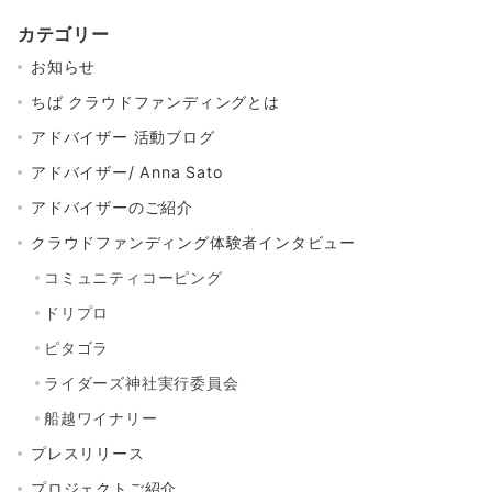
カテゴリー
お知らせ
ちば クラウドファンディングとは
アドバイザー 活動ブログ
アドバイザー/ Anna Sato
アドバイザーのご紹介
クラウドファンディング体験者インタビュー
コミュニティコーピング
ドリプロ
ピタゴラ
ライダーズ神社実行委員会
船越ワイナリー
プレスリリース
プロジェクトご紹介