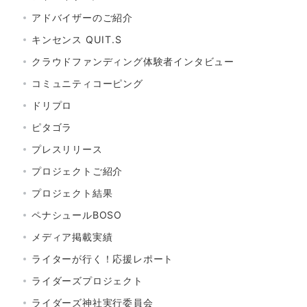
アドバイザーのご紹介
キンセンス QUIT.S
クラウドファンディング体験者インタビュー
コミュニティコーピング
ドリプロ
ピタゴラ
プレスリリース
プロジェクトご紹介
プロジェクト結果
ペナシュールBOSO
メディア掲載実績
ライターが行く！応援レポート
ライダーズプロジェクト
ライダーズ神社実行委員会