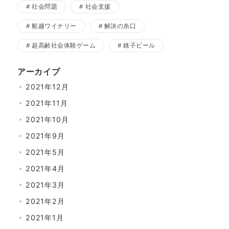
社会問題
社会支援
船越ワイナリー
解決の糸口
超高齢社会体験ゲーム
銚子ビール
アーカイブ
2021年12月
2021年11月
2021年10月
2021年9月
2021年5月
2021年4月
2021年3月
2021年2月
2021年1月