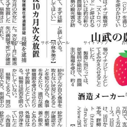
活動ブログ
サポートツール
サイトマップ
お
2020年6月6日