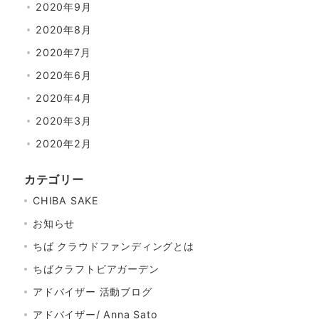
2020年9月
2020年8月
2020年7月
2020年6月
2020年4月
2020年3月
2020年2月
カテゴリー
CHIBA SAKE
お知らせ
ちば クラウドファンディングとは
ちばクラフトビアガーデン
アドバイザー 活動ブログ
アドバイザー/ Anna Sato