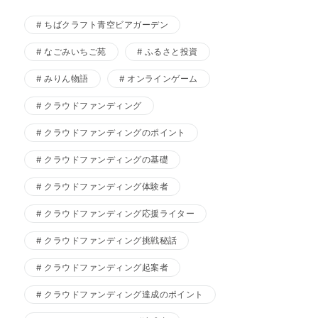
ちばクラフト青空ビアガーデン
なごみいちご苑
ふるさと投資
みりん物語
オンラインゲーム
クラウドファンディング
クラウドファンディングのポイント
クラウドファンディングの基礎
クラウドファンディング体験者
クラウドファンディング応援ライター
クラウドファンディング挑戦秘話
クラウドファンディング起案者
クラウドファンディング達成のポイント