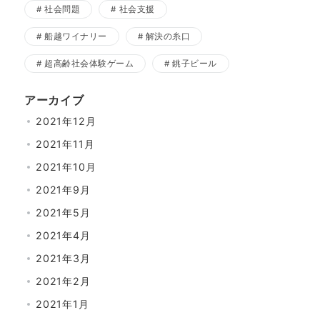
社会問題
社会支援
船越ワイナリー
解決の糸口
超高齢社会体験ゲーム
銚子ビール
アーカイブ
2021年12月
2021年11月
2021年10月
2021年9月
2021年5月
2021年4月
2021年3月
2021年2月
2021年1月