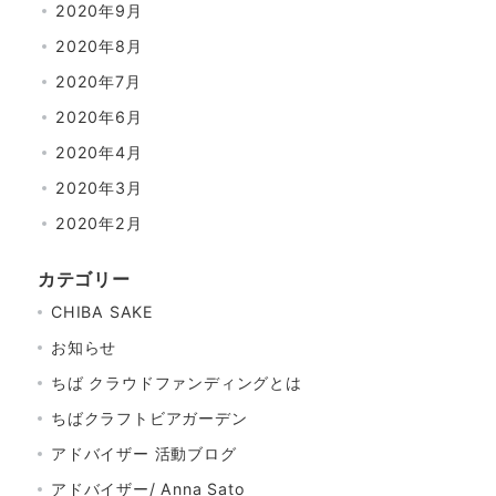
2020年9月
2020年8月
2020年7月
2020年6月
2020年4月
2020年3月
2020年2月
カテゴリー
CHIBA SAKE
お知らせ
ちば クラウドファンディングとは
ちばクラフトビアガーデン
アドバイザー 活動ブログ
アドバイザー/ Anna Sato