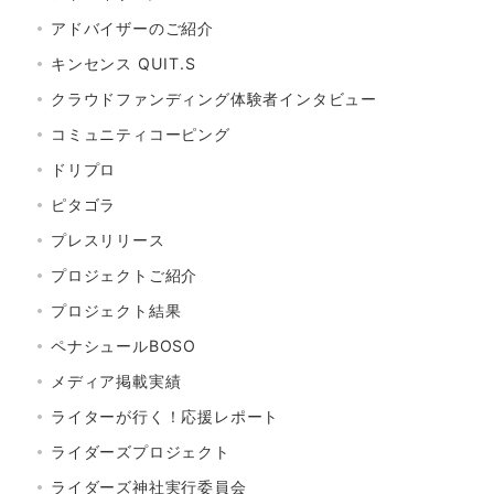
アドバイザーのご紹介
キンセンス QUIT.S
クラウドファンディング体験者インタビュー
コミュニティコーピング
ドリプロ
ピタゴラ
プレスリリース
プロジェクトご紹介
プロジェクト結果
ペナシュールBOSO
メディア掲載実績
ライターが行く！応援レポート
ライダーズプロジェクト
ライダーズ神社実行委員会