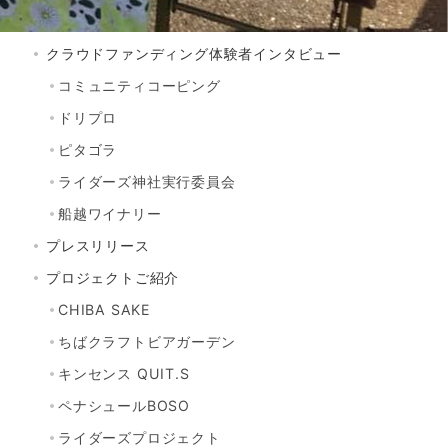
アドバイザーのご紹介
クラウドファンディング体験者インタビュー
コミュニティコーピング
ドリプロ
ピタゴラ
ライダーズ神社実行委員会
船越ワイナリー
プレスリリース
プロジェクトご紹介
CHIBA SAKE
ちばクラフトビアガーデン
キンセンス QUIT.S
ペナシュールBOSO
ライダーズプロジェクト