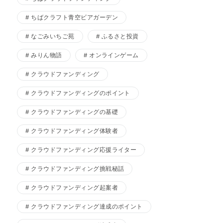
ちばクラフト青空ビアガーデン
なごみいちご苑
ふるさと投資
みりん物語
オンラインゲーム
クラウドファンディング
クラウドファンディングのポイント
クラウドファンディングの基礎
クラウドファンディング体験者
クラウドファンディング応援ライター
クラウドファンディング挑戦秘話
クラウドファンディング起案者
クラウドファンディング達成のポイント