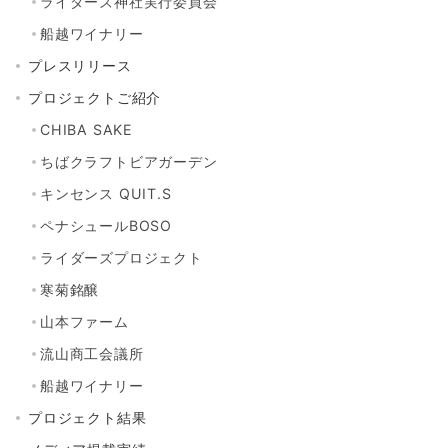
ライダーズ神社実行委員会
船越ワイナリー
プレスリリース
プロジェクトご紹介
CHIBA SAKE
ちばクラフトビアガーデン
キンセンス QUIT.S
ペナシュールBOSO
ライダーズプロジェクト
寒菊銘醸
山本ファーム
流山商工会議所
船越ワイナリー
プロジェクト結果