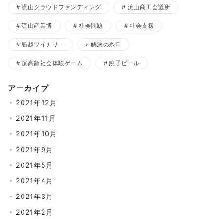
流山クラウドファンディング
流山商工会議所
流山産業博
社会問題
社会支援
船越ワイナリー
解決の糸口
超高齢社会体験ゲーム
銚子ビール
アーカイブ
2021年12月
2021年11月
2021年10月
2021年9月
2021年5月
2021年4月
2021年3月
2021年2月