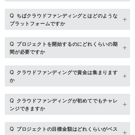
Q
ちばクラウドファンディングとはどのような
プラットフォームですか
Q
プロジェクトを開始するのにどれくらいの期
間が必要ですか
Q
クラウドファンディングで資金は集まります
か
Q
クラウドファンディングが初めてでもチャレ
ンジできますか
Q
プロジェクトの目標金額はどれくらいがベス