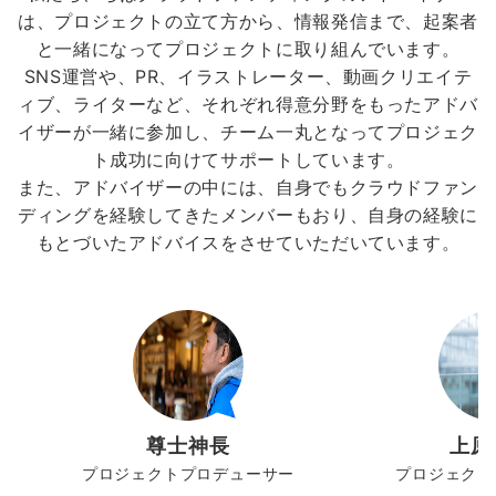
は、プロジェクトの立て方から、情報発信まで、起案者
と一緒になってプロジェクトに取り組んでいます。
SNS運営や、PR、イラストレーター、動画クリエイテ
ィブ、ライターなど、それぞれ得意分野をもったアドバ
イザーが一緒に参加し、チーム一丸となってプロジェク
ト成功に向けてサポートしています。
また、アドバイザーの中には、自身でもクラウドファン
ディングを経験してきたメンバーもおり、自身の経験に
もとづいたアドバイスをさせていただいています。
尊士神長
上原
プロジェクトプロデューサー
プロジェクト