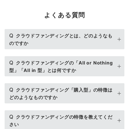
よくある質問
Q
クラウドファンディングとは、どのようなも
のですか
Q
クラウドファンディングの「All or Nothing
型」「All in 型」とは何ですか
Q
クラウドファンディング「購入型」の特徴は
どのようなものですか
Q
クラウドファンディングの特徴を教えてくだ
さい