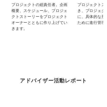
プロジェクトの総責任者。企画
プロジェクトス
概要、スケジュール、プロジェ
き、プロジェク
クトストーリーをプロジェクト
に、具体的な形
オーナーとともに作り上げてい
ために進行管理
きます。
アドバイザー活動レポート