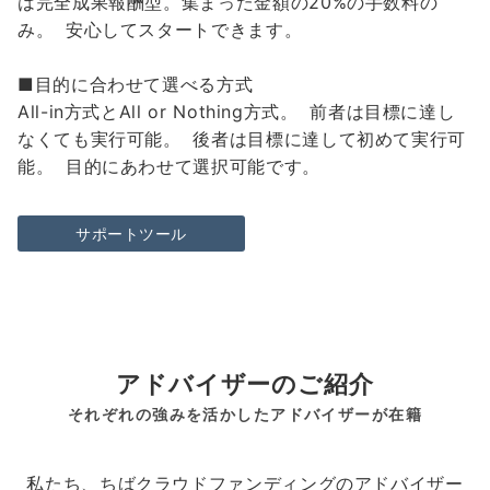
は完全成果報酬型。集まった金額の20%の手数料の
み。 安心してスタートできます。
■目的に合わせて選べる方式
All-in方式とAll or Nothing方式。 前者は目標に達し
なくても実行可能。 後者は目標に達して初めて実行可
能。 目的にあわせて選択可能です。
サポートツール
アドバイザーのご紹介
それぞれの強みを活かしたアドバイザーが在籍
私たち、ちばクラウドファンディングのアドバイザー