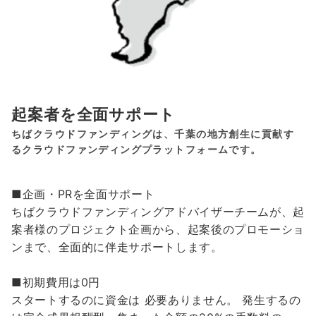
起案者を全面サポート
ちばクラウドファンディングは、千葉の地方創生に貢献す
るクラウドファンディングプラットフォームです。
■企画・PRを全面サポート
ちばクラウドファンディングアドバイザーチームが、起
案者様のプロジェクト企画から、起案後のプロモーショ
ンまで、全面的に伴走サポートします。
■初期費用は0円
スタートするのに資金は 必要ありません。 発生するの