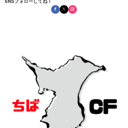
SNSフォローしてね！