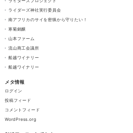
ライダーズプロジェクト
ライダーズ神社実行委員会
南アフリカのサイを密猟から守りたい！
寒菊銘醸
山本ファーム
流山商工会議所
船越ワイナリー
船越ワイナリー
メタ情報
ログイン
投稿フィード
コメントフィード
WordPress.org