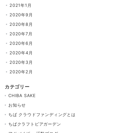
2021年1月
2020年9月
2020年8月
2020年7月
2020年6月
2020年4月
2020年3月
2020年2月
カテゴリー
CHIBA SAKE
お知らせ
ちば クラウドファンディングとは
ちばクラフトビアガーデン