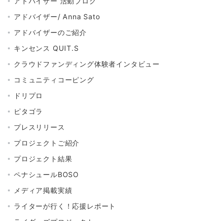
アドバイザー 活動ブログ
アドバイザー/ Anna Sato
アドバイザーのご紹介
キンセンス QUIT.S
クラウドファンディング体験者インタビュー
コミュニティコーピング
ドリプロ
ピタゴラ
プレスリリース
プロジェクトご紹介
プロジェクト結果
ペナシュールBOSO
メディア掲載実績
ライターが行く！応援レポート