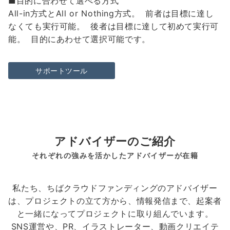
■目的に合わせて選べる方式
All-in方式とAll or Nothing方式。 前者は目標に達し
なくても実行可能。 後者は目標に達して初めて実行可
能。 目的にあわせて選択可能です。
サポートツール
アドバイザーのご紹介
それぞれの強みを活かしたアドバイザーが在籍
私たち、ちばクラウドファンディングのアドバイザー
は、プロジェクトの立て方から、情報発信まで、起案者
と一緒になってプロジェクトに取り組んでいます。
SNS運営や、PR、イラストレーター、動画クリエイテ