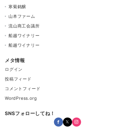
寒菊銘醸
山本ファーム
流山商工会議所
船越ワイナリー
船越ワイナリー
メタ情報
ログイン
投稿フィード
コメントフィード
WordPress.org
SNSフォローしてね！