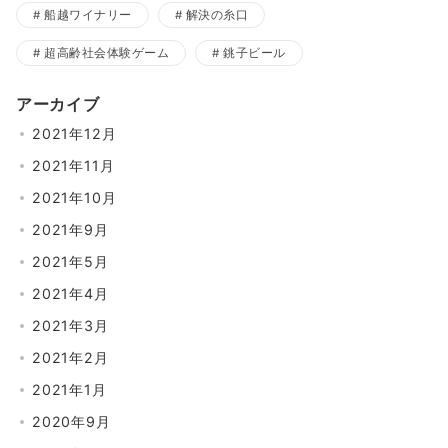
船越ワイナリー
解決の糸口
超高齢社会体験ゲーム
銚子ビール
アーカイブ
2021年12月
2021年11月
2021年10月
2021年9月
2021年5月
2021年4月
2021年3月
2021年2月
2021年1月
2020年9月