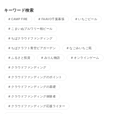
キーワード検索
CAMP FIRE
FAAVO千葉幕張
いちごビール
こまいぬブルワリー柏ビール
ちばクラウドファンディング
ちばクラフト青空ビアガーデン
なごみいちご苑
ふるさと投資
みりん物語
オンラインゲーム
クラウドファンディング
クラウドファンディングのポイント
クラウドファンディングの基礎
クラウドファンディング体験者
クラウドファンディング応援ライター