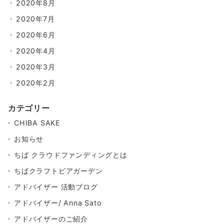
2020年8月
2020年7月
2020年6月
2020年4月
2020年3月
2020年2月
カテゴリー
CHIBA SAKE
お知らせ
ちば クラウドファンディングとは
ちばクラフトビアガーデン
アドバイザー 活動ブログ
アドバイザー/ Anna Sato
アドバイザーのご紹介