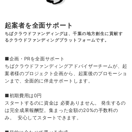
起案者を全面サポート
ちばクラウドファンディングは、千葉の地方創生に貢献す
るクラウドファンディングプラットフォームです。
■企画・PRを全面サポート
ちばクラウドファンディングアドバイザーチームが、起
案者様のプロジェクト企画から、起案後のプロモーショ
ンまで、全面的に伴走サポートします。
■初期費用は0円
スタートするのに資金は 必要ありません。 発生するの
は完全成果報酬型。集まった金額の20%の手数料の
み。 安心してスタートできます。