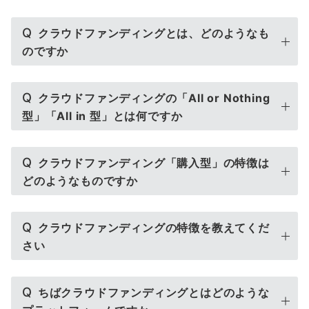
Q
クラウドファンディングとは、どのようなも
のですか
Q
クラウドファンディングの「All or Nothing
型」「All in 型」とは何ですか
Q
クラウドファンディング「購入型」の特徴は
どのようなものですか
Q
クラウドファンディングの特徴を教えてくだ
さい
Q
ちばクラウドファンディングとはどのような