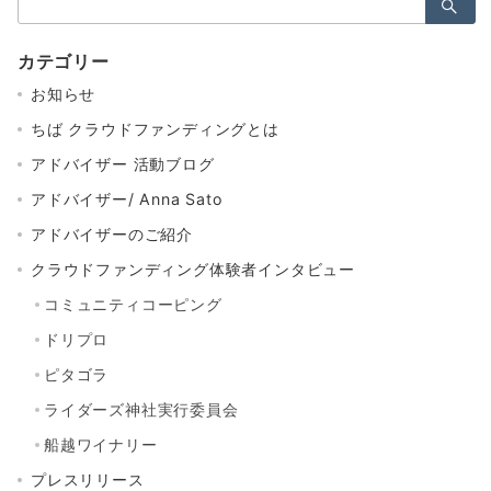
索：
カテゴリー
お知らせ
ちば クラウドファンディングとは
アドバイザー 活動ブログ
アドバイザー/ Anna Sato
アドバイザーのご紹介
クラウドファンディング体験者インタビュー
コミュニティコーピング
ドリプロ
ピタゴラ
ライダーズ神社実行委員会
船越ワイナリー
プレスリリース