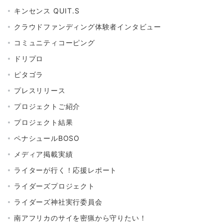
キンセンス QUIT.S
クラウドファンディング体験者インタビュー
コミュニティコーピング
ドリプロ
ピタゴラ
プレスリリース
プロジェクトご紹介
プロジェクト結果
ペナシュールBOSO
メディア掲載実績
ライターが行く！応援レポート
ライダーズプロジェクト
ライダーズ神社実行委員会
南アフリカのサイを密猟から守りたい！