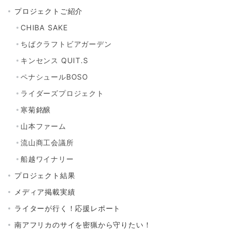
プロジェクトご紹介
CHIBA SAKE
ちばクラフトビアガーデン
キンセンス QUIT.S
ペナシュールBOSO
ライダーズプロジェクト
寒菊銘醸
山本ファーム
流山商工会議所
船越ワイナリー
プロジェクト結果
メディア掲載実績
ライターが行く！応援レポート
南アフリカのサイを密猟から守りたい！