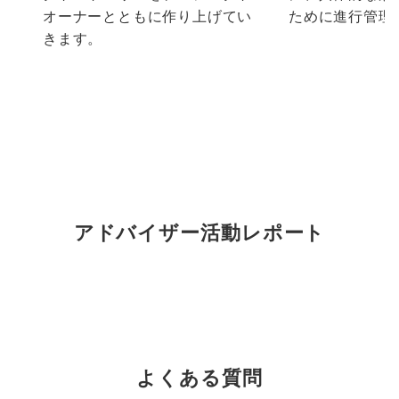
オーナーとともに作り上げてい
ために進行管理
きます。
アドバイザー活動レポート
よくある質問