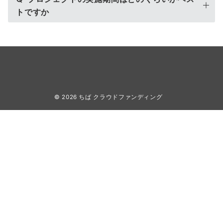
トですか
© 2026
ちば クラウドファンディング