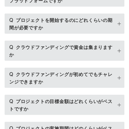
プラットフォームですか
Q
プロジェクトを開始するのにどれくらいの期
間が必要ですか
Q
クラウドファンディングで資金は集まります
か
Q
クラウドファンディングが初めてでもチャレ
ンジできますか
Q
プロジェクトの目標金額はどれくらいがベス
トですか
Q
プロジェクトの実施期間はどのくらいがベス