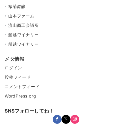
寒菊銘醸
山本ファーム
流山商工会議所
船越ワイナリー
船越ワイナリー
メタ情報
ログイン
投稿フィード
コメントフィード
WordPress.org
SNSフォローしてね！