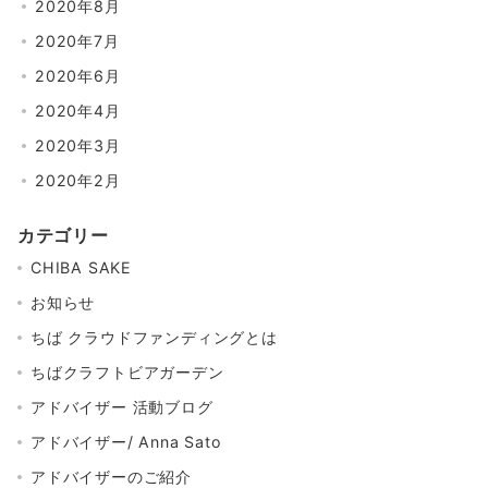
2020年8月
2020年7月
2020年6月
2020年4月
2020年3月
2020年2月
カテゴリー
CHIBA SAKE
お知らせ
ちば クラウドファンディングとは
ちばクラフトビアガーデン
アドバイザー 活動ブログ
アドバイザー/ Anna Sato
アドバイザーのご紹介