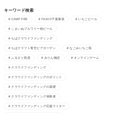
キーワード検索
CAMP FIRE
FAAVO千葉幕張
いちごビール
こまいぬブルワリー柏ビール
ちばクラウドファンディング
ちばクラフト青空ビアガーデン
なごみいちご苑
ふるさと投資
みりん物語
オンラインゲーム
クラウドファンディング
クラウドファンディングのポイント
クラウドファンディングの基礎
クラウドファンディング体験者
クラウドファンディング応援ライター