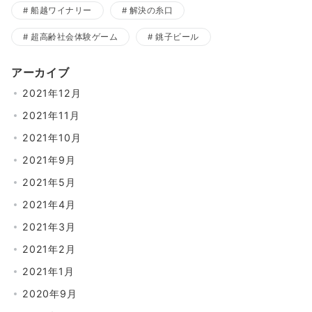
船越ワイナリー
解決の糸口
超高齢社会体験ゲーム
銚子ビール
アーカイブ
2021年12月
2021年11月
2021年10月
2021年9月
2021年5月
2021年4月
2021年3月
2021年2月
2021年1月
2020年9月