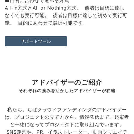
■目的に合わせて選べる方式
All-in方式とAll or Nothing方式。 前者は目標に達し
なくても実行可能。 後者は目標に達して初めて実行可
能。 目的にあわせて選択可能です。
サポートツール
アドバイザーのご紹介
それぞれの強みを活かしたアドバイザーが在籍
私たち、ちばクラウドファンディングのアドバイザー
は、プロジェクトの立て方から、情報発信まで、起案者
と一緒になってプロジェクトに取り組んでいます。
SNS運営や、PR、イラストレーター、動画クリエイテ