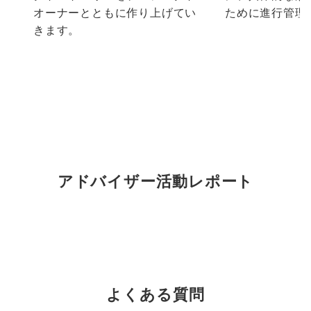
オーナーとともに作り上げてい
ために進行管理
きます。
アドバイザー活動レポート
よくある質問