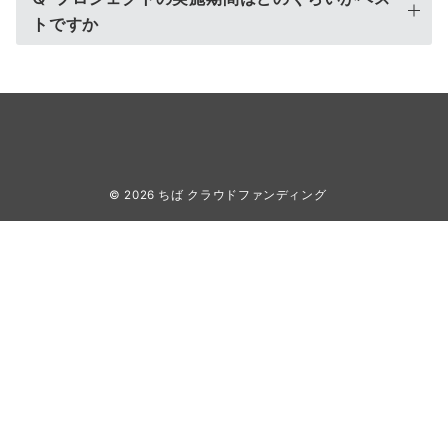
トですか
© 2026
ちば クラウドファンディング