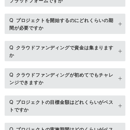
プラットフォームですか
Q
プロジェクトを開始するのにどれくらいの期
間が必要ですか
Q
クラウドファンディングで資金は集まります
か
Q
クラウドファンディングが初めてでもチャレ
ンジできますか
Q
プロジェクトの目標金額はどれくらいがベス
トですか
Q
プロジェクトの実施期間はどのくらいがベス