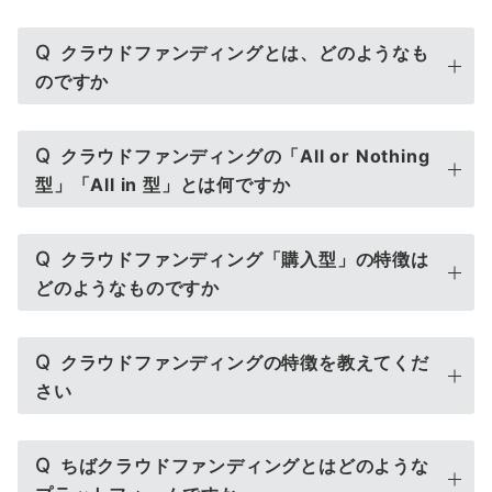
Q
クラウドファンディングとは、どのようなも
のですか
Q
クラウドファンディングの「All or Nothing
型」「All in 型」とは何ですか
Q
クラウドファンディング「購入型」の特徴は
どのようなものですか
Q
クラウドファンディングの特徴を教えてくだ
さい
Q
ちばクラウドファンディングとはどのような