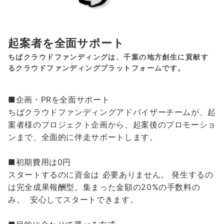
起案者を全面サポート
ちばクラウドファンディングは、千葉の地方創生に貢献す
るクラウドファンディングプラットフォームです。
■企画・PRを全面サポート
ちばクラウドファンディングアドバイザーチームが、起
案者様のプロジェクト企画から、起案後のプロモーショ
ンまで、全面的に伴走サポートします。
■初期費用は0円
スタートするのに資金は 必要ありません。 発生するの
は完全成果報酬型。集まった金額の20%の手数料の
み。 安心してスタートできます。