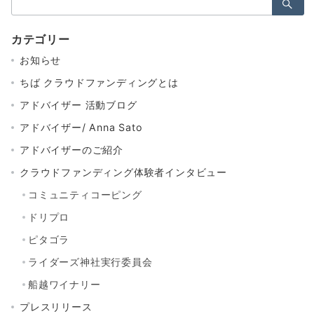
索：
カテゴリー
お知らせ
ちば クラウドファンディングとは
アドバイザー 活動ブログ
アドバイザー/ Anna Sato
アドバイザーのご紹介
クラウドファンディング体験者インタビュー
コミュニティコーピング
ドリプロ
ピタゴラ
ライダーズ神社実行委員会
船越ワイナリー
プレスリリース