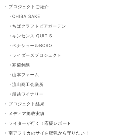
プロジェクトご紹介
CHIBA SAKE
ちばクラフトビアガーデン
キンセンス QUIT.S
ペナシュールBOSO
ライダーズプロジェクト
寒菊銘醸
山本ファーム
流山商工会議所
船越ワイナリー
プロジェクト結果
メディア掲載実績
ライターが行く！応援レポート
南アフリカのサイを密猟から守りたい！