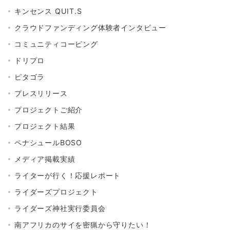
キンセンス QUIT.S
クラウドファンディング体験者インタビュー
コミュニティコーピング
ドリプロ
ピタゴラ
プレスリリース
プロジェクトご紹介
プロジェクト結果
ペナシュールBOSO
メディア掲載実績
ライターが行く！応援レポート
ライダーズプロジェクト
ライダーズ神社実行委員会
南アフリカのサイを密猟から守りたい！