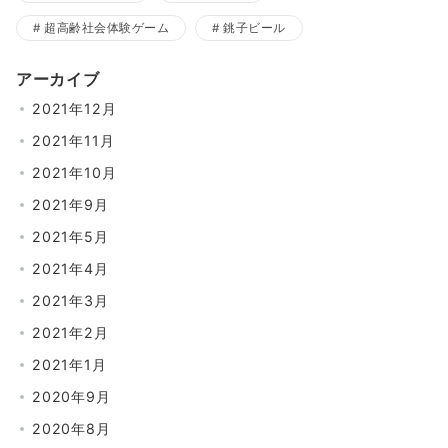
超高齢社会体験ゲーム
銚子ビール
アーカイブ
2021年12月
2021年11月
2021年10月
2021年9月
2021年5月
2021年4月
2021年3月
2021年2月
2021年1月
2020年9月
2020年8月