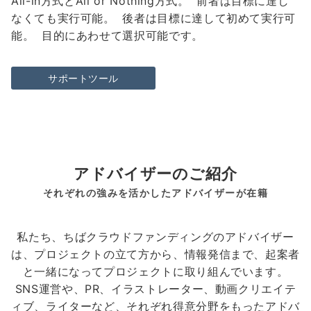
All-in方式とAll or Nothing方式。 前者は目標に達し
なくても実行可能。 後者は目標に達して初めて実行可
能。 目的にあわせて選択可能です。
サポートツール
アドバイザーのご紹介
それぞれの強みを活かしたアドバイザーが在籍
私たち、ちばクラウドファンディングのアドバイザー
は、プロジェクトの立て方から、情報発信まで、起案者
と一緒になってプロジェクトに取り組んでいます。
SNS運営や、PR、イラストレーター、動画クリエイテ
ィブ、ライターなど、それぞれ得意分野をもったアドバ