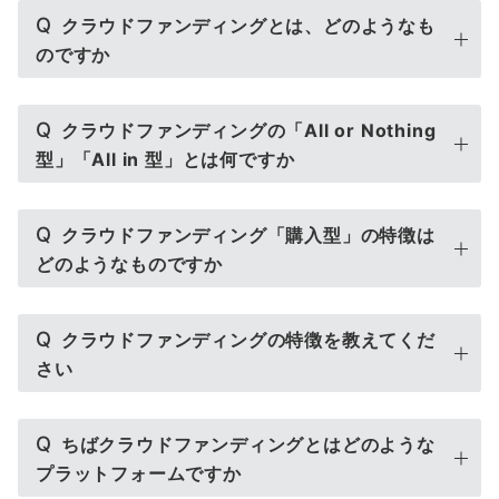
Q
クラウドファンディングとは、どのようなも
のですか
Q
クラウドファンディングの「All or Nothing
型」「All in 型」とは何ですか
Q
クラウドファンディング「購入型」の特徴は
どのようなものですか
Q
クラウドファンディングの特徴を教えてくだ
さい
Q
ちばクラウドファンディングとはどのような
プラットフォームですか