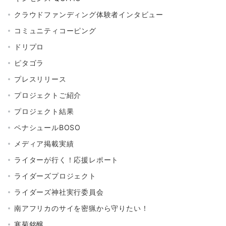
クラウドファンディング体験者インタビュー
コミュニティコーピング
ドリプロ
ピタゴラ
プレスリリース
プロジェクトご紹介
プロジェクト結果
ペナシュールBOSO
メディア掲載実績
ライターが行く！応援レポート
ライダーズプロジェクト
ライダーズ神社実行委員会
南アフリカのサイを密猟から守りたい！
寒菊銘醸