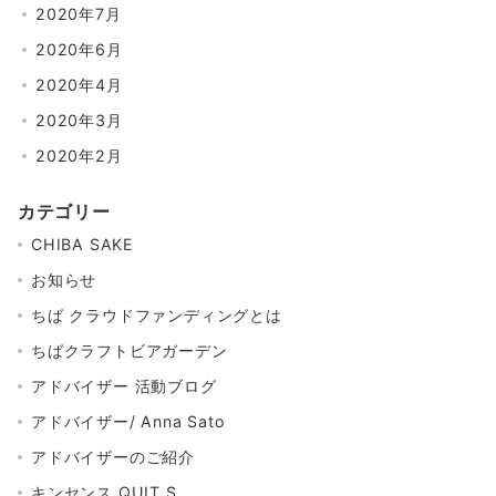
2020年7月
2020年6月
2020年4月
2020年3月
2020年2月
カテゴリー
CHIBA SAKE
お知らせ
ちば クラウドファンディングとは
ちばクラフトビアガーデン
アドバイザー 活動ブログ
アドバイザー/ Anna Sato
アドバイザーのご紹介
キンセンス QUIT.S