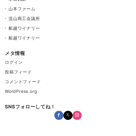
山本ファーム
流山商工会議所
船越ワイナリー
船越ワイナリー
メタ情報
ログイン
投稿フィード
コメントフィード
WordPress.org
SNSフォローしてね！