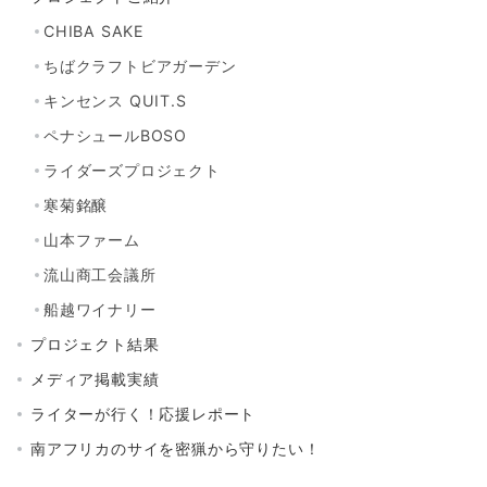
CHIBA SAKE
ちばクラフトビアガーデン
キンセンス QUIT.S
ペナシュールBOSO
ライダーズプロジェクト
寒菊銘醸
山本ファーム
流山商工会議所
船越ワイナリー
プロジェクト結果
メディア掲載実績
ライターが行く！応援レポート
南アフリカのサイを密猟から守りたい！