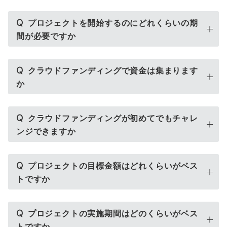
Q
プロジェクトを開始するのにどれくらいの期
間が必要ですか
Q
クラウドファンディングで資金は集まります
か
Q
クラウドファンディングが初めてでもチャレ
ンジできますか
Q
プロジェクトの目標金額はどれくらいがベス
トですか
Q
プロジェクトの実施期間はどのくらいがベス
トですか