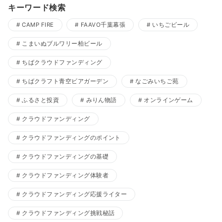
キーワード検索
CAMP FIRE
FAAVO千葉幕張
いちごビール
こまいぬブルワリー柏ビール
ちばクラウドファンディング
ちばクラフト青空ビアガーデン
なごみいちご苑
ふるさと投資
みりん物語
オンラインゲーム
クラウドファンディング
クラウドファンディングのポイント
クラウドファンディングの基礎
クラウドファンディング体験者
クラウドファンディング応援ライター
クラウドファンディング挑戦秘話