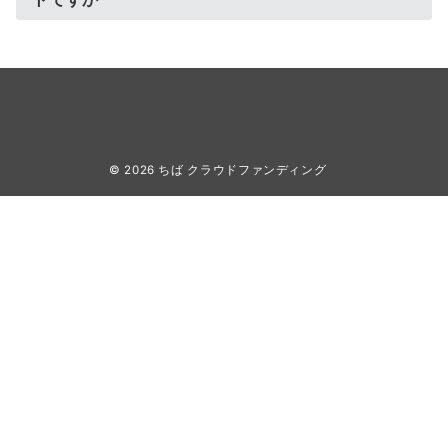
© 2026
ちば クラウドファンディング