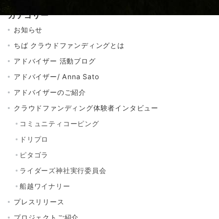
カテゴリー
お知らせ
ちば クラウドファンディングとは
アドバイザー 活動ブログ
アドバイザー/ Anna Sato
アドバイザーのご紹介
クラウドファンディング体験者インタビュー
コミュニティコーピング
ドリプロ
ピタゴラ
ライダーズ神社実行委員会
船越ワイナリー
プレスリリース
プロジェクトご紹介