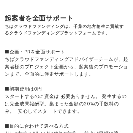
起案者を全面サポート
ちばクラウドファンディングは、千葉の地方創生に貢献す
るクラウドファンディングプラットフォームです。
■企画・PRを全面サポート
ちばクラウドファンディングアドバイザーチームが、起
案者様のプロジェクト企画から、起案後のプロモーショ
ンまで、全面的に伴走サポートします。
■初期費用は0円
スタートするのに資金は 必要ありません。 発生するの
は完全成果報酬型。集まった金額の20%の手数料の
み。 安心してスタートできます。
■目的に合わせて選べる方式