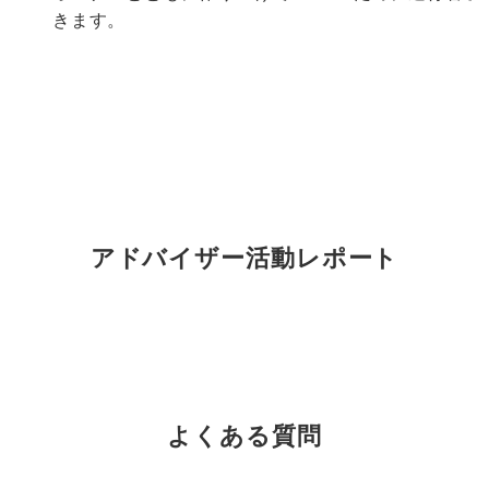
きます。
アドバイザー活動レポート
よくある質問