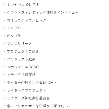
キンセンス QUIT.S
クラウドファンディング体験者インタビュー
コミュニティコーピング
ドリプロ
ピタゴラ
プレスリリース
プロジェクトご紹介
プロジェクト結果
ペナシュールBOSO
メディア掲載実績
ライターが行く！応援レポート
ライダーズプロジェクト
ライダーズ神社実行委員会
南アフリカのサイを密猟から守りたい！