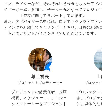
ィブ、ライターなど、それぞれ得意分野をもったアドバ
イザーが一緒に参加し、チーム一丸となってプロジェク
ト成功に向けてサポートしています。
また、アドバイザーの中には、自身でもクラウドファン
ディングを経験してきたメンバーもおり、自身の経験に
もとづいたアドバイスをさせていただいています。
尊士神長
上原
プロジェクトプロデューサー
プロジェクト
プロジェクトの総責任者。企画
プロジェクトス
概要、スケジュール、プロジェ
き、プロジェク
クトストーリーをプロジェクト
に、具体的な形