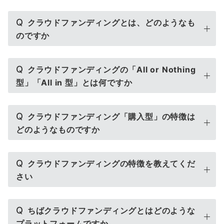
Q
クラウドファンディングとは、どのようなも
のですか
Q
クラウドファンディングの「All or Nothing
型」「All in 型」とは何ですか
Q
クラウドファンディング「購入型」の特徴は
どのようなものですか
Q
クラウドファンディングの特徴を教えてくだ
さい
Q
ちばクラウドファンディングとはどのような
プラットフォームですか