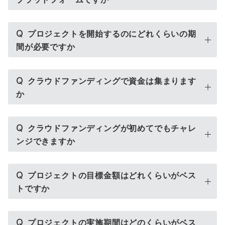
Q
プロジェクトを開始するのにどれくらいの期
間が必要ですか
Q
クラウドファンディングで資金は集まります
か
Q
クラウドファンディングが初めてでもチャレ
ンジできますか
Q
プロジェクトの目標金額はどれくらいがベス
トですか
Q
プロジェクトの実施期間はどのくらいがベス