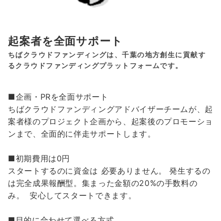
起案者を全面サポート
ちばクラウドファンディングは、千葉の地方創生に貢献す
るクラウドファンディングプラットフォームです。
■企画・PRを全面サポート
ちばクラウドファンディングアドバイザーチームが、起
案者様のプロジェクト企画から、起案後のプロモーショ
ンまで、全面的に伴走サポートします。
■初期費用は0円
スタートするのに資金は 必要ありません。 発生するの
は完全成果報酬型。集まった金額の20%の手数料の
み。 安心してスタートできます。
■目的に合わせて選べる方式