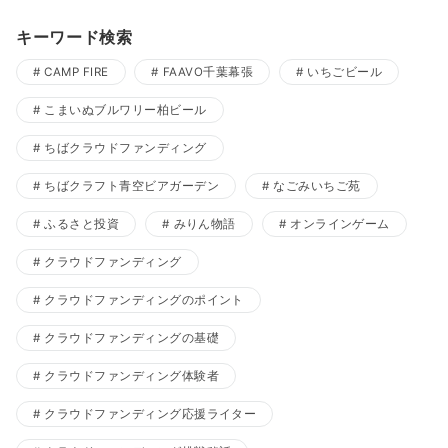
キーワード検索
CAMP FIRE
FAAVO千葉幕張
いちごビール
こまいぬブルワリー柏ビール
ちばクラウドファンディング
ちばクラフト青空ビアガーデン
なごみいちご苑
ふるさと投資
みりん物語
オンラインゲーム
クラウドファンディング
クラウドファンディングのポイント
クラウドファンディングの基礎
クラウドファンディング体験者
クラウドファンディング応援ライター