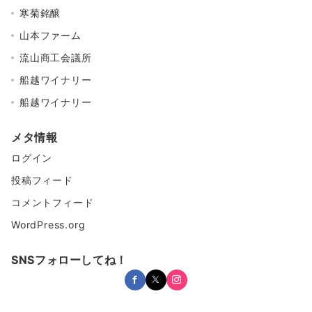
寒菊銘醸
山本ファーム
流山商工会議所
船越ワイナリー
船越ワイナリー
メタ情報
ログイン
投稿フィード
コメントフィード
WordPress.org
SNSフォローしてね！