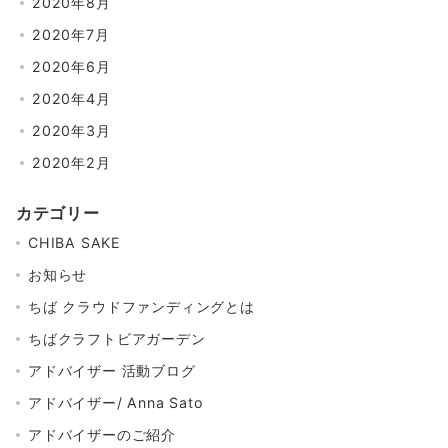
2020年8月
2020年7月
2020年6月
2020年4月
2020年3月
2020年2月
カテゴリー
CHIBA SAKE
お知らせ
ちば クラウドファンディングとは
ちばクラフトビアガーデン
アドバイザー 活動ブログ
アドバイザー/ Anna Sato
アドバイザーのご紹介