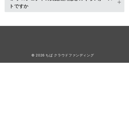
トですか
© 2026
ちば クラウドファンディング