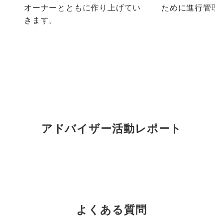
オーナーとともに作り上げてい
ために進行管理
きます。
アドバイザー活動レポート
よくある質問