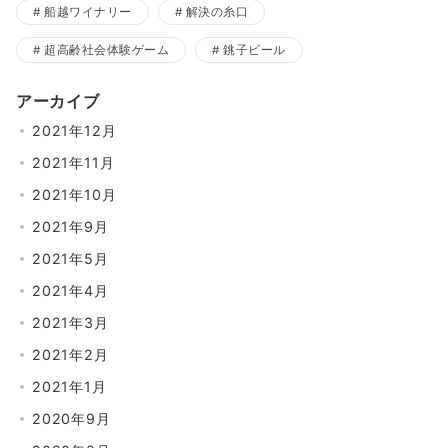
船越ワイナリー
解決の糸口
超高齢社会体験ゲーム
銚子ビール
アーカイブ
2021年12月
2021年11月
2021年10月
2021年9月
2021年5月
2021年4月
2021年3月
2021年2月
2021年1月
2020年9月