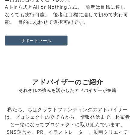
All-in方式とAll or Nothing方式。 前者は目標に達し
なくても実行可能。 後者は目標に達して初めて実行可
能。 目的にあわせて選択可能です。
サポートツール
アドバイザーのご紹介
それぞれの強みを活かしたアドバイザーが在籍
私たち、ちばクラウドファンディングのアドバイザー
は、プロジェクトの立て方から、情報発信まで、起案者
と一緒になってプロジェクトに取り組んでいます。
SNS運営や、PR、イラストレーター、動画クリエイテ