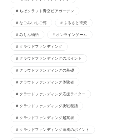
ちばクラフト青空ビアガーデン
なごみいちご苑
ふるさと投資
みりん物語
オンラインゲーム
クラウドファンディング
クラウドファンディングのポイント
クラウドファンディングの基礎
クラウドファンディング体験者
クラウドファンディング応援ライター
クラウドファンディング挑戦秘話
クラウドファンディング起案者
クラウドファンディング達成のポイント