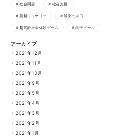
社会問題
社会支援
船越ワイナリー
解決の糸口
超高齢社会体験ゲーム
銚子ビール
アーカイブ
2021年12月
2021年11月
2021年10月
2021年9月
2021年5月
2021年4月
2021年3月
2021年2月
2021年1月