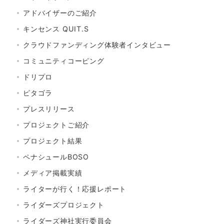
アドバイザーのご紹介
キンセンス QUIT.S
クラウドファンディング体験者インタビュー
コミュニティコーピング
ドリプロ
ピタゴラ
プレスリリース
プロジェクトご紹介
プロジェクト結果
ペナシュールBOSO
メディア掲載実績
ライターが行く！応援レポート
ライダーズプロジェクト
ライダーズ神社実行委員会