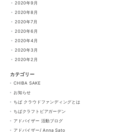
2020年9月
2020年8月
2020年7月
2020年6月
2020年4月
2020年3月
2020年2月
カテゴリー
CHIBA SAKE
お知らせ
ちば クラウドファンディングとは
ちばクラフトビアガーデン
アドバイザー 活動ブログ
アドバイザー/ Anna Sato