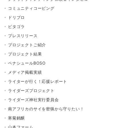
コミュニティコーピング
ドリプロ
ピタゴラ
プレスリリース
プロジェクトご紹介
プロジェクト結果
ペナシュールBOSO
メディア掲載実績
ライターが行く！応援レポート
ライダーズプロジェクト
ライダーズ神社実行委員会
南アフリカのサイを密猟から守りたい！
寒菊銘醸
山本ファーム