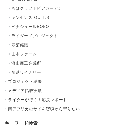
ちばクラフトビアガーデン
キンセンス QUIT.S
ペナシュールBOSO
ライダーズプロジェクト
寒菊銘醸
山本ファーム
流山商工会議所
船越ワイナリー
プロジェクト結果
メディア掲載実績
ライターが行く！応援レポート
南アフリカのサイを密猟から守りたい！
キーワード検索