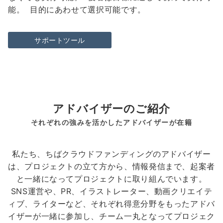
能。 目的にあわせて選択可能です。
サポートツール
アドバイザーのご紹介
それぞれの強みを活かしたアドバイザーが在籍
私たち、ちばクラウドファンディングのアドバイザー
は、プロジェクトの立て方から、情報発信まで、起案者
と一緒になってプロジェクトに取り組んでいます。
SNS運営や、PR、イラストレーター、動画クリエイテ
ィブ、ライターなど、それぞれ得意分野をもったアドバ
イザーが一緒に参加し、チーム一丸となってプロジェク