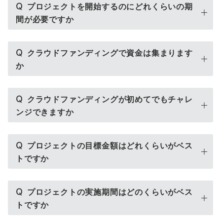
Q
プロジェクトを開始するのにどれくらいの期
間が必要ですか
Q
クラウドファンディングで資金は集まります
か
Q
クラウドファンディングが初めてでもチャレ
ンジできますか
Q
プロジェクトの目標金額はどれくらいがベス
トですか
Q
プロジェクトの実施期間はどのくらいがベス
トですか