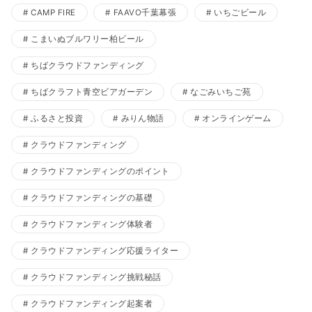
CAMP FIRE
FAAVO千葉幕張
いちごビール
こまいぬブルワリー柏ビール
ちばクラウドファンディング
ちばクラフト青空ビアガーデン
なごみいちご苑
ふるさと投資
みりん物語
オンラインゲーム
クラウドファンディング
クラウドファンディングのポイント
クラウドファンディングの基礎
クラウドファンディング体験者
クラウドファンディング応援ライター
クラウドファンディング挑戦秘話
クラウドファンディング起案者