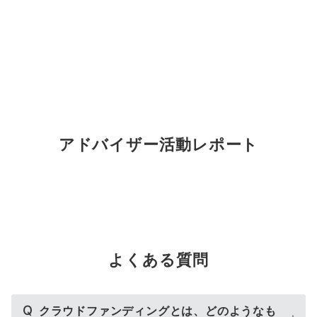
アドバイザー活動レポート
よくある質問
Q
クラウドファンディングとは、どのようなも