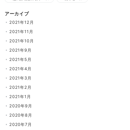
アーカイブ
2021年12月
2021年11月
2021年10月
2021年9月
2021年5月
2021年4月
2021年3月
2021年2月
2021年1月
2020年9月
2020年8月
2020年7月