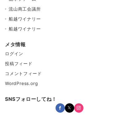
流山商工会議所
船越ワイナリー
船越ワイナリー
メタ情報
ログイン
投稿フィード
コメントフィード
WordPress.org
SNSフォローしてね！