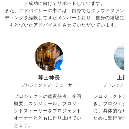
ト成功に向けてサポートしています。
また、アドバイザーの中には、自身でもクラウドファン
ディングを経験してきたメンバーもおり、自身の経験に
もとづいたアドバイスをさせていただいています。
尊士神長
上原
プロジェクトプロデューサー
プロジェクト
プロジェクトの総責任者。企画
プロジェクトス
概要、スケジュール、プロジェ
き、プロジェク
クトストーリーをプロジェクト
に、具体的な形
オーナーとともに作り上げてい
ために進行管理
きます。