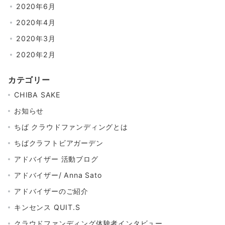
2020年6月
2020年4月
2020年3月
2020年2月
カテゴリー
CHIBA SAKE
お知らせ
ちば クラウドファンディングとは
ちばクラフトビアガーデン
アドバイザー 活動ブログ
アドバイザー/ Anna Sato
アドバイザーのご紹介
キンセンス QUIT.S
クラウドファンディング体験者インタビュー