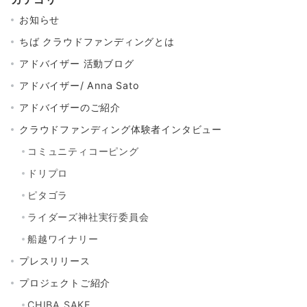
お知らせ
ちば クラウドファンディングとは
アドバイザー 活動ブログ
アドバイザー/ Anna Sato
アドバイザーのご紹介
クラウドファンディング体験者インタビュー
コミュニティコーピング
ドリプロ
ピタゴラ
ライダーズ神社実行委員会
船越ワイナリー
プレスリリース
プロジェクトご紹介
CHIBA SAKE