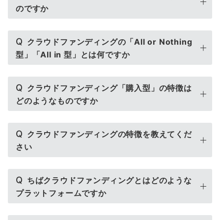
のですか
Q
クラウドファンディングの「All or Nothing
型」「All in 型」とは何ですか
Q
クラウドファンディング「購入型」の特徴は
どのようなものですか
Q
クラウドファンディングの特徴を教えてくだ
さい
Q
ちばクラウドファンディングとはどのような
プラットフォームですか