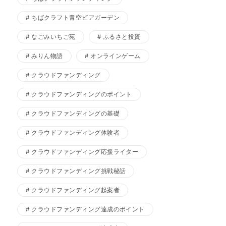
ちばクラフト青空ビアガーデン
なごみいちご苑
ふるさと投資
みりん物語
オンラインゲーム
クラウドファンディング
クラウドファンディングのポイント
クラウドファンディングの基礎
クラウドファンディング体験者
クラウドファンディング応援ライター
クラウドファンディング挑戦秘話
クラウドファンディング起案者
クラウドファンディング達成のポイント