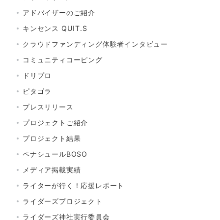
アドバイザーのご紹介
キンセンス QUIT.S
クラウドファンディング体験者インタビュー
コミュニティコーピング
ドリプロ
ピタゴラ
プレスリリース
プロジェクトご紹介
プロジェクト結果
ペナシュールBOSO
メディア掲載実績
ライターが行く！応援レポート
ライダーズプロジェクト
ライダーズ神社実行委員会