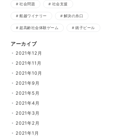
社会問題
社会支援
船越ワイナリー
解決の糸口
超高齢社会体験ゲーム
銚子ビール
アーカイブ
2021年12月
2021年11月
2021年10月
2021年9月
2021年5月
2021年4月
2021年3月
2021年2月
2021年1月