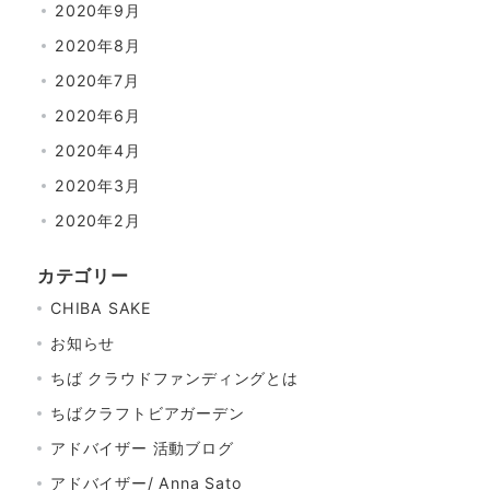
2020年9月
2020年8月
2020年7月
2020年6月
2020年4月
2020年3月
2020年2月
カテゴリー
CHIBA SAKE
お知らせ
ちば クラウドファンディングとは
ちばクラフトビアガーデン
アドバイザー 活動ブログ
アドバイザー/ Anna Sato