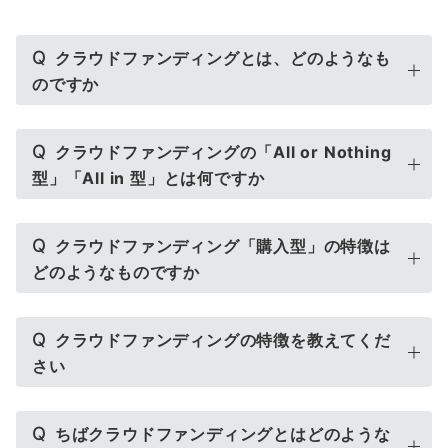
Q
クラウドファンディングとは、どのようなも
のですか
Q
クラウドファンディングの「All or Nothing
型」「All in 型」とは何ですか
Q
クラウドファンディング「購入型」の特徴は
どのようなものですか
Q
クラウドファンディングの特徴を教えてくだ
さい
Q
ちばクラウドファンディングとはどのような