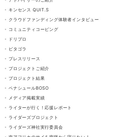
キンセンス QUIT.S
クラウドファンディング体験者インタビュー
コミュニティコーピング
ドリプロ
ピタゴラ
プレスリリース
プロジェクトご紹介
プロジェクト結果
ペナシュールBOSO
メディア掲載実績
ライターが行く！応援レポート
ライダーズプロジェクト
ライダーズ神社実行委員会
南アフリカのサイを密猟から守りたい！