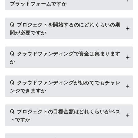
プラットフォームですか
Q
プロジェクトを開始するのにどれくらいの期
間が必要ですか
Q
クラウドファンディングで資金は集まります
か
Q
クラウドファンディングが初めてでもチャレ
ンジできますか
Q
プロジェクトの目標金額はどれくらいがベス
トですか