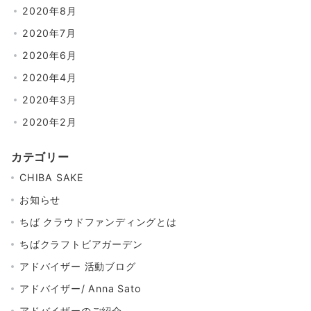
2020年8月
2020年7月
2020年6月
2020年4月
2020年3月
2020年2月
カテゴリー
CHIBA SAKE
お知らせ
ちば クラウドファンディングとは
ちばクラフトビアガーデン
アドバイザー 活動ブログ
アドバイザー/ Anna Sato
アドバイザーのご紹介