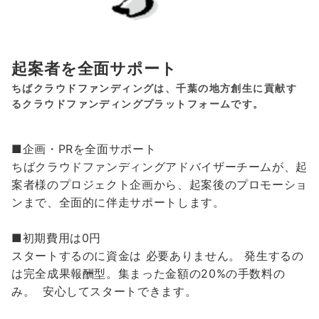
起案者を全面サポート
ちばクラウドファンディングは、千葉の地方創生に貢献す
るクラウドファンディングプラットフォームです。
■企画・PRを全面サポート
ちばクラウドファンディングアドバイザーチームが、起
案者様のプロジェクト企画から、起案後のプロモーショ
ンまで、全面的に伴走サポートします。
■初期費用は0円
スタートするのに資金は 必要ありません。 発生するの
は完全成果報酬型。集まった金額の20%の手数料の
み。 安心してスタートできます。