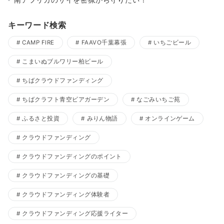
キーワード検索
CAMP FIRE
FAAVO千葉幕張
いちごビール
こまいぬブルワリー柏ビール
ちばクラウドファンディング
ちばクラフト青空ビアガーデン
なごみいちご苑
ふるさと投資
みりん物語
オンラインゲーム
クラウドファンディング
クラウドファンディングのポイント
クラウドファンディングの基礎
クラウドファンディング体験者
クラウドファンディング応援ライター