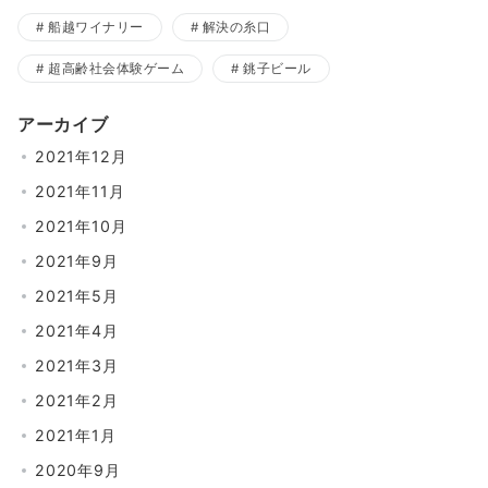
船越ワイナリー
解決の糸口
超高齢社会体験ゲーム
銚子ビール
アーカイブ
2021年12月
2021年11月
2021年10月
2021年9月
2021年5月
2021年4月
2021年3月
2021年2月
2021年1月
2020年9月