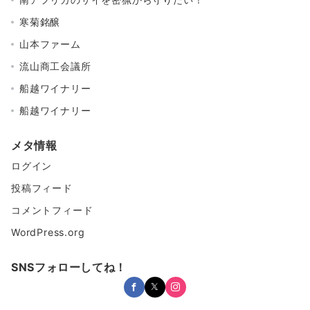
寒菊銘醸
山本ファーム
流山商工会議所
船越ワイナリー
船越ワイナリー
メタ情報
ログイン
投稿フィード
コメントフィード
WordPress.org
SNSフォローしてね！