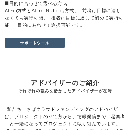
■目的に合わせて選べる方式
All-in方式とAll or Nothing方式。 前者は目標に達し
なくても実行可能。 後者は目標に達して初めて実行可
能。 目的にあわせて選択可能です。
サポートツール
アドバイザーのご紹介
それぞれの強みを活かしたアドバイザーが在籍
私たち、ちばクラウドファンディングのアドバイザー
は、プロジェクトの立て方から、情報発信まで、起案者
と一緒になってプロジェクトに取り組んでいます。