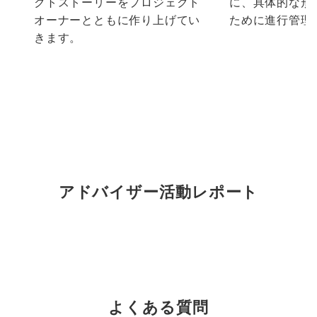
クトストーリーをプロジェクト
に、具体的な形
オーナーとともに作り上げてい
ために進行管理
きます。
アドバイザー活動レポート
よくある質問