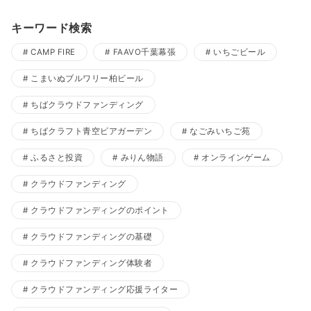
キーワード検索
CAMP FIRE
FAAVO千葉幕張
いちごビール
こまいぬブルワリー柏ビール
ちばクラウドファンディング
ちばクラフト青空ビアガーデン
なごみいちご苑
ふるさと投資
みりん物語
オンラインゲーム
クラウドファンディング
クラウドファンディングのポイント
クラウドファンディングの基礎
クラウドファンディング体験者
クラウドファンディング応援ライター