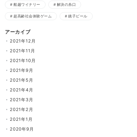
船越ワイナリー
解決の糸口
超高齢社会体験ゲーム
銚子ビール
アーカイブ
2021年12月
2021年11月
2021年10月
2021年9月
2021年5月
2021年4月
2021年3月
2021年2月
2021年1月
2020年9月