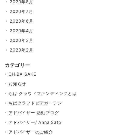
2020年8月
2020年7月
2020年6月
2020年4月
2020年3月
2020年2月
カテゴリー
CHIBA SAKE
お知らせ
ちば クラウドファンディングとは
ちばクラフトビアガーデン
アドバイザー 活動ブログ
アドバイザー/ Anna Sato
アドバイザーのご紹介