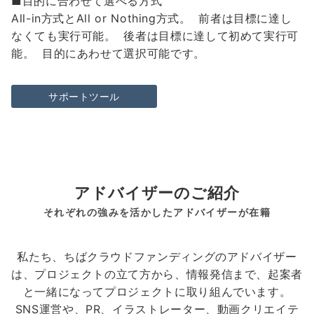
■目的に合わせて選べる方式
All-in方式とAll or Nothing方式。 前者は目標に達し
なくても実行可能。 後者は目標に達して初めて実行可
能。 目的にあわせて選択可能です。
サポートツール
アドバイザーのご紹介
それぞれの強みを活かしたアドバイザーが在籍
私たち、ちばクラウドファンディングのアドバイザー
は、プロジェクトの立て方から、情報発信まで、起案者
と一緒になってプロジェクトに取り組んでいます。
SNS運営や、PR、イラストレーター、動画クリエイテ