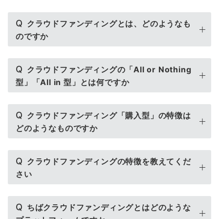
Q
クラウドファンディングとは、どのようなも
のですか
Q
クラウドファンディングの「All or Nothing
型」「All in 型」とは何ですか
Q
クラウドファンディング「購入型」の特徴は
どのようなものですか
Q
クラウドファンディングの特徴を教えてくだ
さい
Q
ちばクラウドファンディングとはどのような