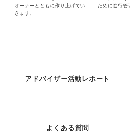
オーナーとともに作り上げてい
ために進行管理
きます。
アドバイザー活動レポート
よくある質問