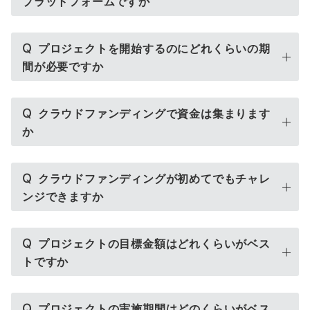
プラットフォームですか
Q
プロジェクトを開始するのにどれくらいの期
間が必要ですか
Q
クラウドファンディングで資金は集まります
か
Q
クラウドファンディングが初めてでもチャレ
ンジできますか
Q
プロジェクトの目標金額はどれくらいがベス
トですか
Q
プロジェクトの実施期間はどのくらいがベス