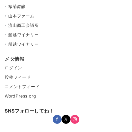
寒菊銘醸
山本ファーム
流山商工会議所
船越ワイナリー
船越ワイナリー
メタ情報
ログイン
投稿フィード
コメントフィード
WordPress.org
SNSフォローしてね！