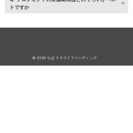
トですか
© 2026
ちば クラウドファンディング