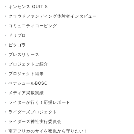
キンセンス QUIT.S
クラウドファンディング体験者インタビュー
コミュニティコーピング
ドリプロ
ピタゴラ
プレスリリース
プロジェクトご紹介
プロジェクト結果
ペナシュールBOSO
メディア掲載実績
ライターが行く！応援レポート
ライダーズプロジェクト
ライダーズ神社実行委員会
南アフリカのサイを密猟から守りたい！