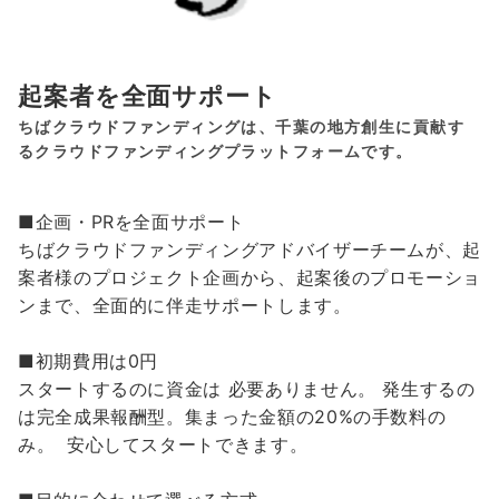
起案者を全面サポート
ちばクラウドファンディングは、千葉の地方創生に貢献す
るクラウドファンディングプラットフォームです。
■企画・PRを全面サポート
ちばクラウドファンディングアドバイザーチームが、起
案者様のプロジェクト企画から、起案後のプロモーショ
ンまで、全面的に伴走サポートします。
■初期費用は0円
スタートするのに資金は 必要ありません。 発生するの
は完全成果報酬型。集まった金額の20%の手数料の
み。 安心してスタートできます。