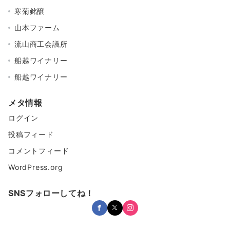
寒菊銘醸
山本ファーム
流山商工会議所
船越ワイナリー
船越ワイナリー
メタ情報
ログイン
投稿フィード
コメントフィード
WordPress.org
SNSフォローしてね！