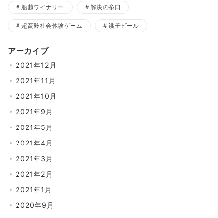
船越ワイナリー
解決の糸口
超高齢社会体験ゲーム
銚子ビール
アーカイブ
2021年12月
2021年11月
2021年10月
2021年9月
2021年5月
2021年4月
2021年3月
2021年2月
2021年1月
2020年9月