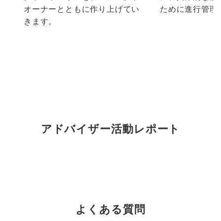
オーナーとともに作り上げてい
ために進行管理
きます。
アドバイザー活動レポート
よくある質問