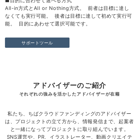
■目的に合わせて選べる方式
All-in方式とAll or Nothing方式。 前者は目標に達し
なくても実行可能。 後者は目標に達して初めて実行可
能。 目的にあわせて選択可能です。
サポートツール
アドバイザーのご紹介
それぞれの強みを活かしたアドバイザーが在籍
私たち、ちばクラウドファンディングのアドバイザー
は、プロジェクトの立て方から、情報発信まで、起案者
と一緒になってプロジェクトに取り組んでいます。
SNS運営や、PR、イラストレーター、動画クリエイテ