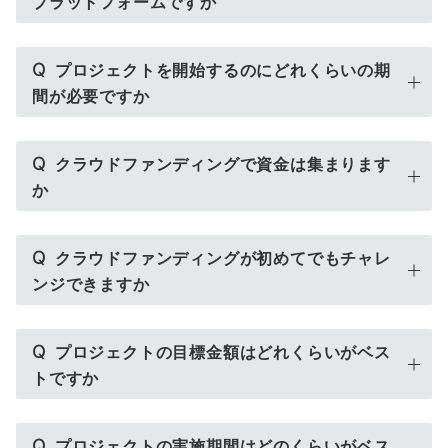
プラットフォームですか
Q
プロジェクトを開始するのにどれくらいの期
間が必要ですか
Q
クラウドファンディングで資金は集まります
か
Q
クラウドファンディングが初めてでもチャレ
ンジできますか
Q
プロジェクトの目標金額はどれくらいがベス
トですか
Q
プロジェクトの実施期間はどのくらいがベス