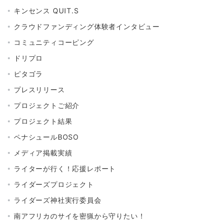
キンセンス QUIT.S
クラウドファンディング体験者インタビュー
コミュニティコーピング
ドリプロ
ピタゴラ
プレスリリース
プロジェクトご紹介
プロジェクト結果
ペナシュールBOSO
メディア掲載実績
ライターが行く！応援レポート
ライダーズプロジェクト
ライダーズ神社実行委員会
南アフリカのサイを密猟から守りたい！