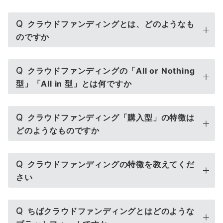
Q
クラウドファンディングとは、どのようなも
のですか
Q
クラウドファンディングの「All or Nothing
型」「All in 型」とは何ですか
Q
クラウドファンディング「購入型」の特徴は
どのようなものですか
Q
クラウドファンディングの特徴を教えてくだ
さい
Q
ちばクラウドファンディングとはどのような