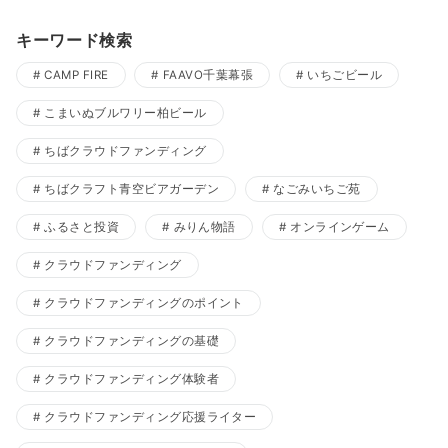
キーワード検索
CAMP FIRE
FAAVO千葉幕張
いちごビール
こまいぬブルワリー柏ビール
ちばクラウドファンディング
ちばクラフト青空ビアガーデン
なごみいちご苑
ふるさと投資
みりん物語
オンラインゲーム
クラウドファンディング
クラウドファンディングのポイント
クラウドファンディングの基礎
クラウドファンディング体験者
クラウドファンディング応援ライター