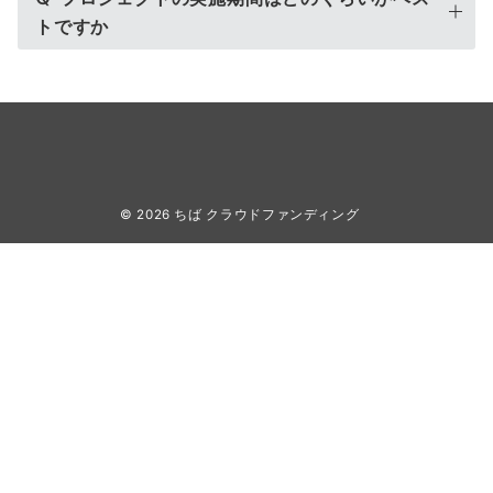
トですか
© 2026
ちば クラウドファンディング