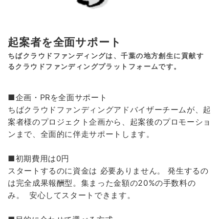
起案者を全面サポート
ちばクラウドファンディングは、千葉の地方創生に貢献す
るクラウドファンディングプラットフォームです。
■企画・PRを全面サポート
ちばクラウドファンディングアドバイザーチームが、起
案者様のプロジェクト企画から、起案後のプロモーショ
ンまで、全面的に伴走サポートします。
■初期費用は0円
スタートするのに資金は 必要ありません。 発生するの
は完全成果報酬型。集まった金額の20%の手数料の
み。 安心してスタートできます。