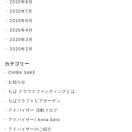
2020年8月
2020年7月
2020年6月
2020年4月
2020年3月
2020年2月
カテゴリー
CHIBA SAKE
お知らせ
ちば クラウドファンディングとは
ちばクラフトビアガーデン
アドバイザー 活動ブログ
アドバイザー/ Anna Sato
アドバイザーのご紹介