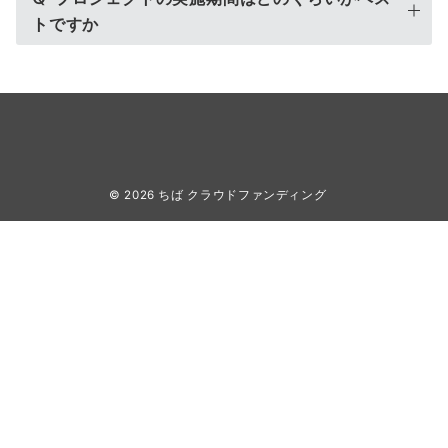
トですか
© 2026
ちば クラウドファンディング