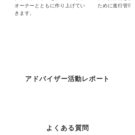
オーナーとともに作り上げてい
ために進行管理
きます。
アドバイザー活動レポート
よくある質問