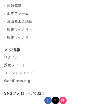
寒菊銘醸
山本ファーム
流山商工会議所
船越ワイナリー
船越ワイナリー
メタ情報
ログイン
投稿フィード
コメントフィード
WordPress.org
SNSフォローしてね！