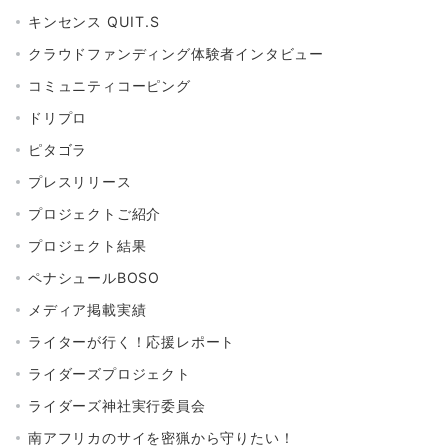
キンセンス QUIT.S
クラウドファンディング体験者インタビュー
コミュニティコーピング
ドリプロ
ピタゴラ
プレスリリース
プロジェクトご紹介
プロジェクト結果
ペナシュールBOSO
メディア掲載実績
ライターが行く！応援レポート
ライダーズプロジェクト
ライダーズ神社実行委員会
南アフリカのサイを密猟から守りたい！