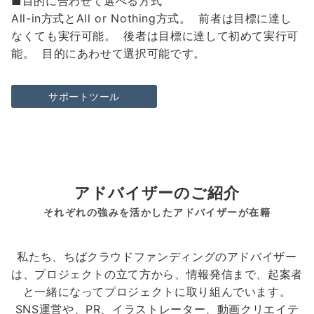
■目的に合わせて選べる方式
All-in方式とAll or Nothing方式。 前者は目標に達し
なくても実行可能。 後者は目標に達して初めて実行可
能。 目的にあわせて選択可能です。
サポートツール
アドバイザーのご紹介
それぞれの強みを活かしたアドバイザーが在籍
私たち、ちばクラウドファンディングのアドバイザー
は、プロジェクトの立て方から、情報発信まで、起案者
と一緒になってプロジェクトに取り組んでいます。
SNS運営や、PR、イラストレーター、動画クリエイテ