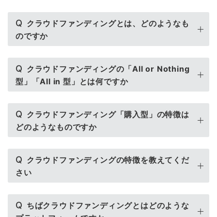
Q
クラウドファンディングとは、どのようなも
のですか
Q
クラウドファンディングの「All or Nothing
型」「All in 型」とは何ですか
Q
クラウドファンディング「購入型」の特徴は
どのようなものですか
Q
クラウドファンディングの特徴を教えてくだ
さい
Q
ちばクラウドファンディングとはどのような