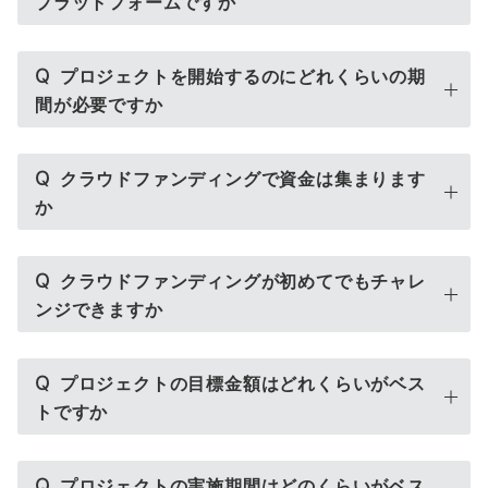
プラットフォームですか
Q
プロジェクトを開始するのにどれくらいの期
間が必要ですか
Q
クラウドファンディングで資金は集まります
か
Q
クラウドファンディングが初めてでもチャレ
ンジできますか
Q
プロジェクトの目標金額はどれくらいがベス
トですか
Q
プロジェクトの実施期間はどのくらいがベス