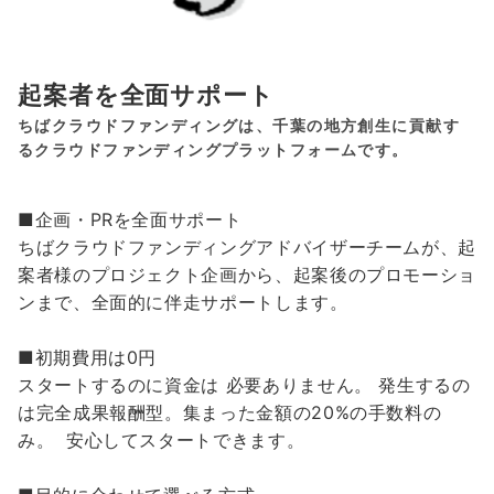
起案者を全面サポート
ちばクラウドファンディングは、千葉の地方創生に貢献す
るクラウドファンディングプラットフォームです。
■企画・PRを全面サポート
ちばクラウドファンディングアドバイザーチームが、起
案者様のプロジェクト企画から、起案後のプロモーショ
ンまで、全面的に伴走サポートします。
■初期費用は0円
スタートするのに資金は 必要ありません。 発生するの
は完全成果報酬型。集まった金額の20%の手数料の
み。 安心してスタートできます。