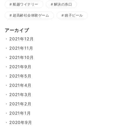
船越ワイナリー
解決の糸口
超高齢社会体験ゲーム
銚子ビール
アーカイブ
2021年12月
2021年11月
2021年10月
2021年9月
2021年5月
2021年4月
2021年3月
2021年2月
2021年1月
2020年9月