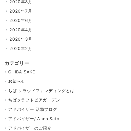
2020年8月
2020年7月
2020年6月
2020年4月
2020年3月
2020年2月
カテゴリー
CHIBA SAKE
お知らせ
ちば クラウドファンディングとは
ちばクラフトビアガーデン
アドバイザー 活動ブログ
アドバイザー/ Anna Sato
アドバイザーのご紹介