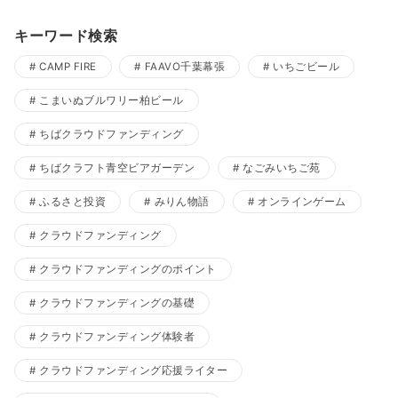
キーワード検索
CAMP FIRE
FAAVO千葉幕張
いちごビール
こまいぬブルワリー柏ビール
ちばクラウドファンディング
ちばクラフト青空ビアガーデン
なごみいちご苑
ふるさと投資
みりん物語
オンラインゲーム
クラウドファンディング
クラウドファンディングのポイント
クラウドファンディングの基礎
クラウドファンディング体験者
クラウドファンディング応援ライター