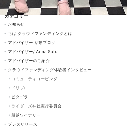
索：
カテゴリー
お知らせ
ちば クラウドファンディングとは
アドバイザー 活動ブログ
アドバイザー/ Anna Sato
アドバイザーのご紹介
クラウドファンディング体験者インタビュー
コミュニティコーピング
ドリプロ
ピタゴラ
ライダーズ神社実行委員会
船越ワイナリー
プレスリリース