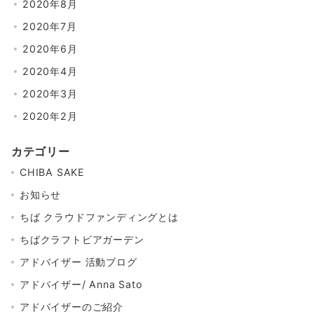
2020年8月
2020年7月
2020年6月
2020年4月
2020年3月
2020年2月
カテゴリー
CHIBA SAKE
お知らせ
ちば クラウドファンディングとは
ちばクラフトビアガーデン
アドバイザー 活動ブログ
アドバイザー/ Anna Sato
アドバイザーのご紹介