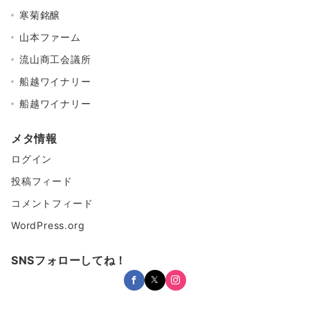
寒菊銘醸
山本ファーム
流山商工会議所
船越ワイナリー
船越ワイナリー
メタ情報
ログイン
投稿フィード
コメントフィード
WordPress.org
SNSフォローしてね！