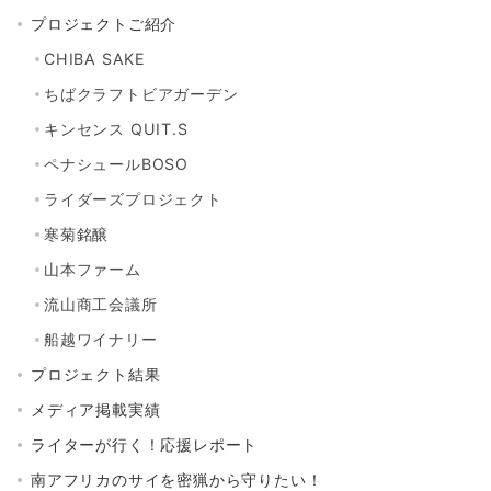
プロジェクトご紹介
CHIBA SAKE
ちばクラフトビアガーデン
キンセンス QUIT.S
ペナシュールBOSO
ライダーズプロジェクト
寒菊銘醸
山本ファーム
流山商工会議所
船越ワイナリー
プロジェクト結果
メディア掲載実績
ライターが行く！応援レポート
南アフリカのサイを密猟から守りたい！