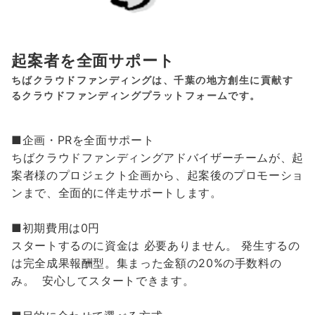
起案者を全面サポート
ちばクラウドファンディングは、千葉の地方創生に貢献す
るクラウドファンディングプラットフォームです。
■企画・PRを全面サポート
ちばクラウドファンディングアドバイザーチームが、起
案者様のプロジェクト企画から、起案後のプロモーショ
ンまで、全面的に伴走サポートします。
■初期費用は0円
スタートするのに資金は 必要ありません。 発生するの
は完全成果報酬型。集まった金額の20%の手数料の
み。 安心してスタートできます。