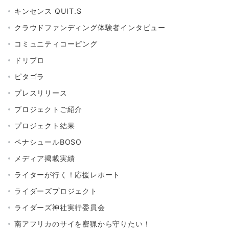
キンセンス QUIT.S
クラウドファンディング体験者インタビュー
コミュニティコーピング
ドリプロ
ピタゴラ
プレスリリース
プロジェクトご紹介
プロジェクト結果
ペナシュールBOSO
メディア掲載実績
ライターが行く！応援レポート
ライダーズプロジェクト
ライダーズ神社実行委員会
南アフリカのサイを密猟から守りたい！