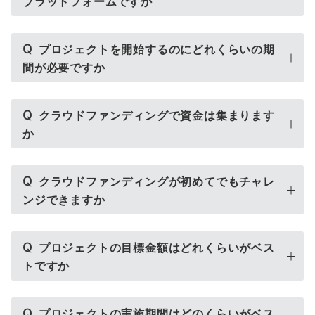
プラットフォームですか
Q
プロジェクトを開始するのにどれくらいの期
間が必要ですか
Q
クラウドファンディングで資金は集まります
か
Q
クラウドファンディングが初めてでもチャレ
ンジできますか
Q
プロジェクトの目標金額はどれくらいがベス
トですか
Q
プロジェクトの実施期間はどのくらいがベス