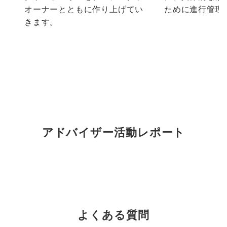
オーナーとともに作り上げてい
ために進行管理
きます。
アドバイザー活動レポート
よくある質問