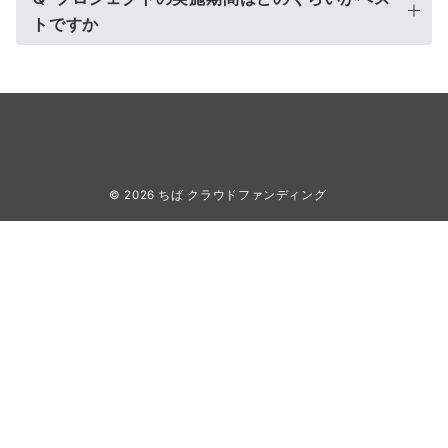
トですか
© 2026
ちば クラウドファンディング