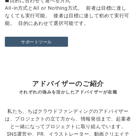
■目的に合わせて選べる方式
All-in方式とAll or Nothing方式。 前者は目標に達し
なくても実行可能。 後者は目標に達して初めて実行可
能。 目的にあわせて選択可能です。
サポートツール
アドバイザーのご紹介
それぞれの強みを活かしたアドバイザーが在籍
私たち、ちばクラウドファンディングのアドバイザー
は、プロジェクトの立て方から、情報発信まで、起案者
と一緒になってプロジェクトに取り組んでいます。
SNS運営や、PR、イラストレーター、動画クリエイテ