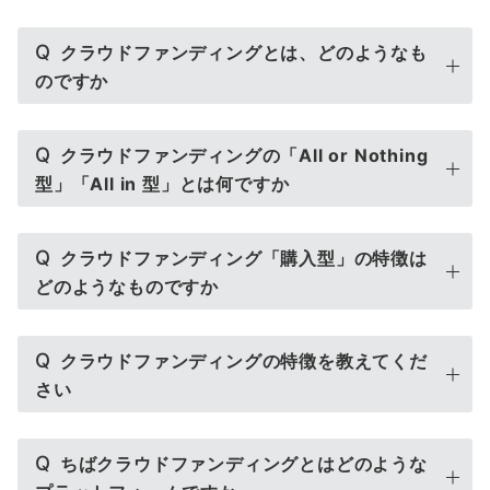
Q
クラウドファンディングとは、どのようなも
のですか
Q
クラウドファンディングの「All or Nothing
型」「All in 型」とは何ですか
Q
クラウドファンディング「購入型」の特徴は
どのようなものですか
Q
クラウドファンディングの特徴を教えてくだ
さい
Q
ちばクラウドファンディングとはどのような