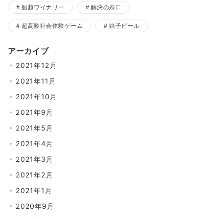
船越ワイナリー
解決の糸口
超高齢社会体験ゲーム
銚子ビール
アーカイブ
2021年12月
2021年11月
2021年10月
2021年9月
2021年5月
2021年4月
2021年3月
2021年2月
2021年1月
2020年9月