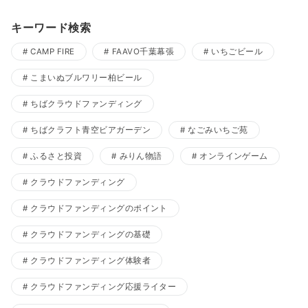
キーワード検索
CAMP FIRE
FAAVO千葉幕張
いちごビール
こまいぬブルワリー柏ビール
ちばクラウドファンディング
ちばクラフト青空ビアガーデン
なごみいちご苑
ふるさと投資
みりん物語
オンラインゲーム
クラウドファンディング
クラウドファンディングのポイント
クラウドファンディングの基礎
クラウドファンディング体験者
クラウドファンディング応援ライター