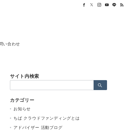
問い合わせ
サイト内検索
検
索：
カテゴリー
お知らせ
ちば クラウドファンディングとは
アドバイザー 活動ブログ