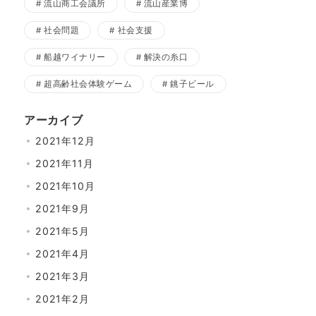
流山商工会議所
流山産業博
社会問題
社会支援
船越ワイナリー
解決の糸口
超高齢社会体験ゲーム
銚子ビール
アーカイブ
2021年12月
2021年11月
2021年10月
2021年9月
2021年5月
2021年4月
2021年3月
2021年2月