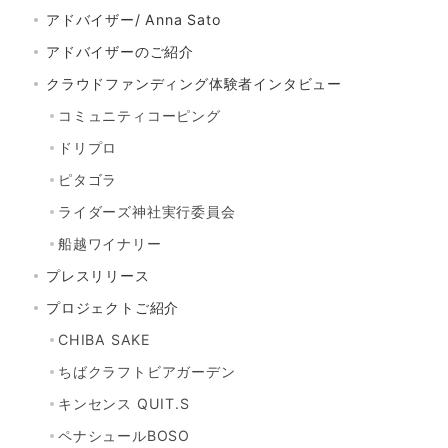
アドバイザー/ Anna Sato
アドバイザーのご紹介
クラウドファンディング体験者インタビュー
コミュニティコーピング
ドリプロ
ピタゴラ
ライダーズ神社実行委員会
船越ワイナリー
プレスリリース
プロジェクトご紹介
CHIBA SAKE
ちばクラフトビアガーデン
キンセンス QUIT.S
ペナシュールBOSO