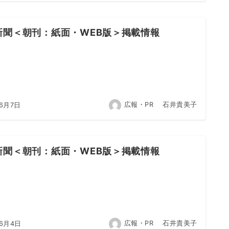
新聞＜朝刊：紙面・WEB版＞掲載情報
広報・PR 石井貴美子
年6月7日
新聞＜朝刊：紙面・WEB版＞掲載情報
広報・PR 石井貴美子
年6月4日