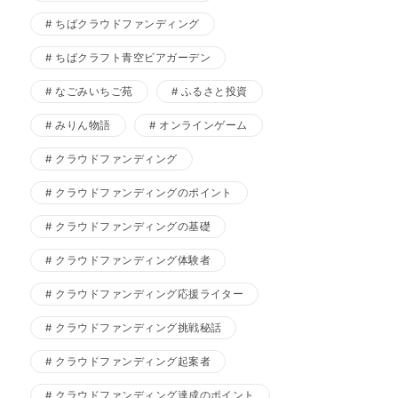
ちばクラウドファンディング
ちばクラフト青空ビアガーデン
なごみいちご苑
ふるさと投資
みりん物語
オンラインゲーム
クラウドファンディング
クラウドファンディングのポイント
クラウドファンディングの基礎
クラウドファンディング体験者
クラウドファンディング応援ライター
クラウドファンディング挑戦秘話
クラウドファンディング起案者
クラウドファンディング達成のポイント