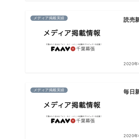
メディア掲載実績
読売
2020
メディア掲載実績
毎日
2020