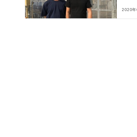
2020年