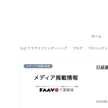
ホーム
ちば クラウドファンディンング
ブログ
プロジェクト
メディア掲載実績
日経
2020年