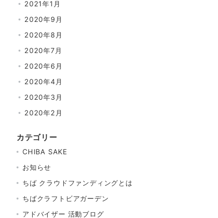
2021年1月
2020年9月
2020年8月
2020年7月
2020年6月
2020年4月
2020年3月
2020年2月
カテゴリー
CHIBA SAKE
お知らせ
ちば クラウドファンディングとは
ちばクラフトビアガーデン
アドバイザー 活動ブログ