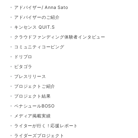
アドバイザー/ Anna Sato
アドバイザーのご紹介
キンセンス QUIT.S
クラウドファンディング体験者インタビュー
コミュニティコーピング
ドリプロ
ピタゴラ
プレスリリース
プロジェクトご紹介
プロジェクト結果
ペナシュールBOSO
メディア掲載実績
ライターが行く！応援レポート
ライダーズプロジェクト