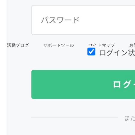
活動ブログ
サポートツール
サイトマップ
お