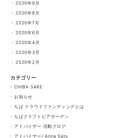
2020年9月
2020年8月
2020年7月
2020年6月
2020年4月
2020年3月
2020年2月
カテゴリー
CHIBA SAKE
お知らせ
ちば クラウドファンディングとは
ちばクラフトビアガーデン
アドバイザー 活動ブログ
アドバイザー/ Anna Sato