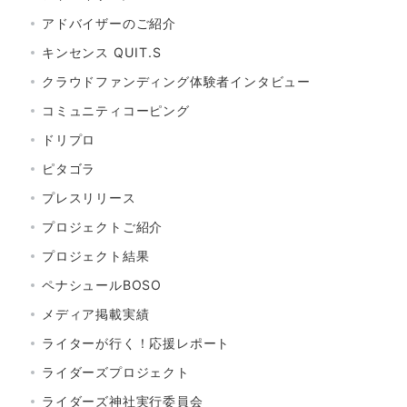
アドバイザーのご紹介
キンセンス QUIT.S
クラウドファンディング体験者インタビュー
コミュニティコーピング
ドリプロ
ピタゴラ
プレスリリース
プロジェクトご紹介
プロジェクト結果
ペナシュールBOSO
メディア掲載実績
ライターが行く！応援レポート
ライダーズプロジェクト
ライダーズ神社実行委員会