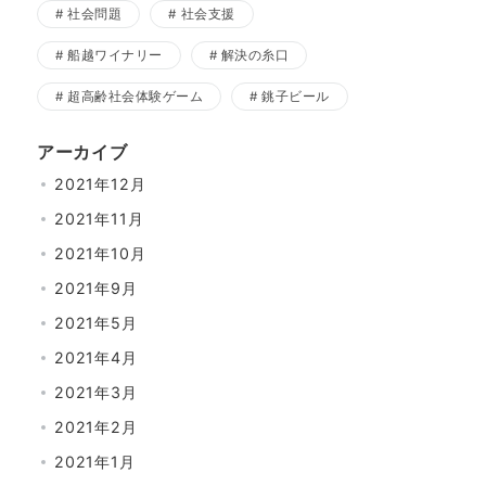
社会問題
社会支援
船越ワイナリー
解決の糸口
超高齢社会体験ゲーム
銚子ビール
アーカイブ
2021年12月
2021年11月
2021年10月
2021年9月
2021年5月
2021年4月
2021年3月
2021年2月
2021年1月