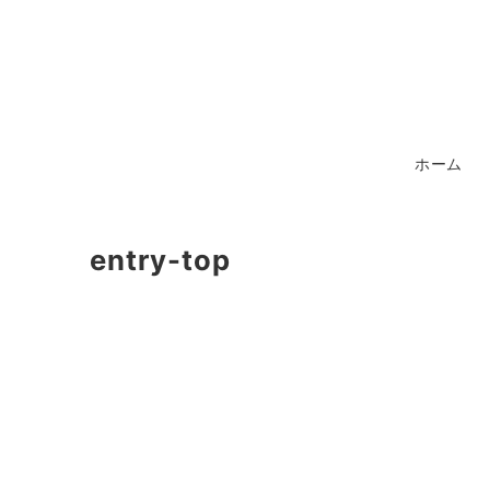
ホーム
entry-top