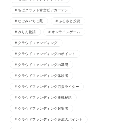
ちばクラフト青空ビアガーデン
なごみいちご苑
ふるさと投資
みりん物語
オンラインゲーム
クラウドファンディング
クラウドファンディングのポイント
クラウドファンディングの基礎
クラウドファンディング体験者
クラウドファンディング応援ライター
クラウドファンディング挑戦秘話
クラウドファンディング起案者
クラウドファンディング達成のポイント