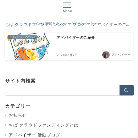
Menu
CAMPFIRE キュレーションパートナー
ちば クラウドファンディンング
ブログ
アドバイザーのご紹介
アドバイザーのご紹介
アドバイザーのご紹介
アドバイザー
2021年5月2日
サイト内検索
検
索：
カテゴリー
お知らせ
ちば クラウドファンディングとは
アドバイザー 活動ブログ