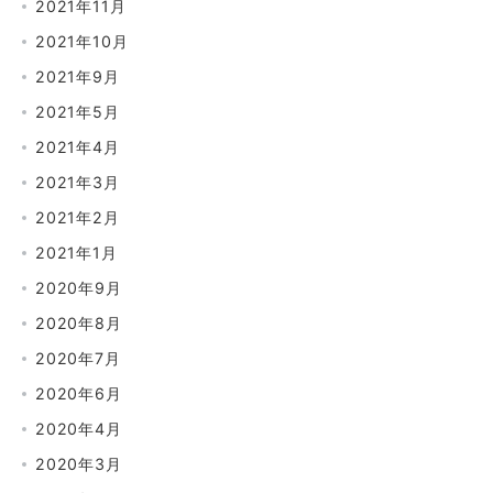
2021年11月
2021年10月
2021年9月
2021年5月
2021年4月
2021年3月
2021年2月
2021年1月
2020年9月
2020年8月
2020年7月
2020年6月
2020年4月
2020年3月