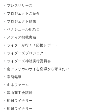
プレスリリース
プロジェクトご紹介
プロジェクト結果
ペナシュールBOSO
メディア掲載実績
ライターが行く！応援レポート
ライダーズプロジェクト
ライダーズ神社実行委員会
南アフリカのサイを密猟から守りたい！
寒菊銘醸
山本ファーム
流山商工会議所
船越ワイナリー
船越ワイナリー