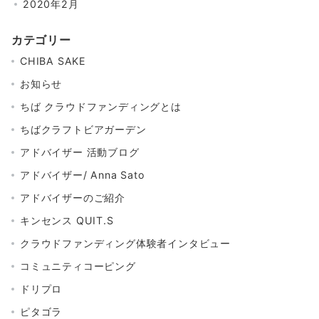
2020年2月
カテゴリー
CHIBA SAKE
お知らせ
ちば クラウドファンディングとは
ちばクラフトビアガーデン
アドバイザー 活動ブログ
アドバイザー/ Anna Sato
アドバイザーのご紹介
キンセンス QUIT.S
クラウドファンディング体験者インタビュー
コミュニティコーピング
ドリプロ
ピタゴラ