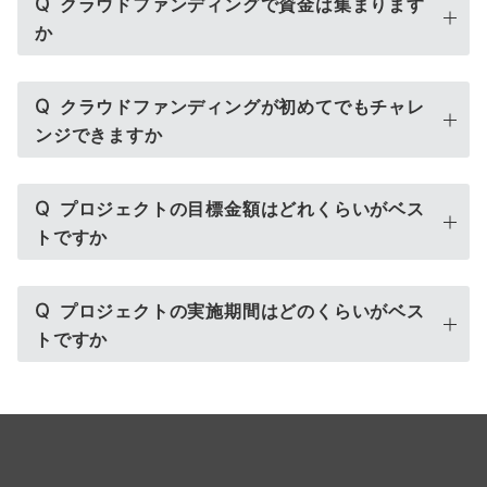
Q
クラウドファンディングで資金は集まります
か
Q
クラウドファンディングが初めてでもチャレ
ンジできますか
Q
プロジェクトの目標金額はどれくらいがベス
トですか
Q
プロジェクトの実施期間はどのくらいがベス
トですか