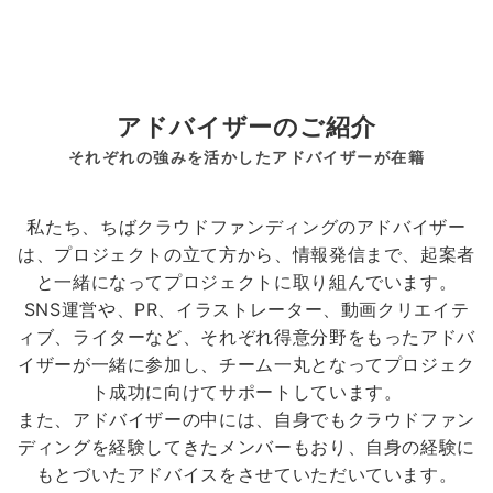
アドバイザーのご紹介
それぞれの強みを活かしたアドバイザーが在籍
私たち、ちばクラウドファンディングのアドバイザー
は、プロジェクトの立て方から、情報発信まで、起案者
と一緒になってプロジェクトに取り組んでいます。
SNS運営や、PR、イラストレーター、動画クリエイテ
ィブ、ライターなど、それぞれ得意分野をもったアドバ
イザーが一緒に参加し、チーム一丸となってプロジェク
ト成功に向けてサポートしています。
また、アドバイザーの中には、自身でもクラウドファン
ディングを経験してきたメンバーもおり、自身の経験に
もとづいたアドバイスをさせていただいています。