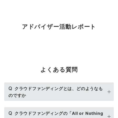
アドバイザー活動レポート
よくある質問
Q
クラウドファンディングとは、どのようなも
のですか
Q
クラウドファンディングの「All or Nothing