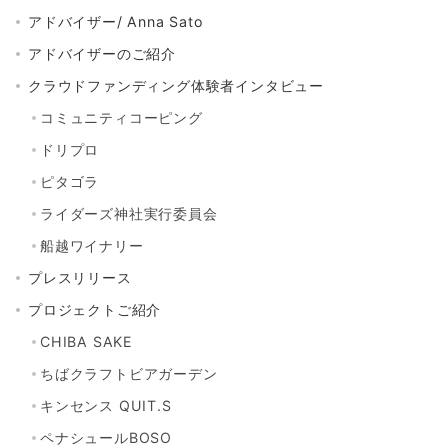
アドバイザー/ Anna Sato
アドバイザーのご紹介
クラウドファンディング体験者インタビュー
コミュニティコーピング
ドリプロ
ピタゴラ
ライダーズ神社実行委員会
船越ワイナリー
プレスリリース
プロジェクトご紹介
CHIBA SAKE
ちばクラフトビアガーデン
キンセンス QUIT.S
ペナシュールBOSO