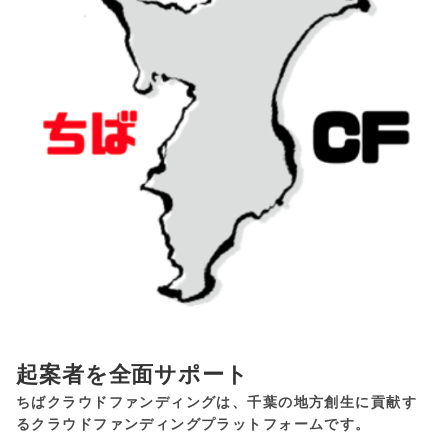
起案者を全面サポート
ちばクラウドファンディングは、千葉の地方創生に貢献す
るクラウドファンディングプラットフォームです。