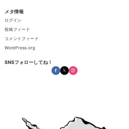
メタ情報
ログイン
投稿フィード
コメントフィード
WordPress.org
SNSフォローしてね！