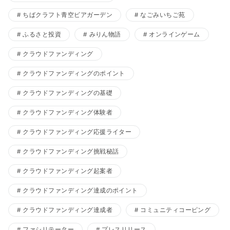
ちばクラフト青空ビアガーデン
なごみいちご苑
ふるさと投資
みりん物語
オンラインゲーム
クラウドファンディング
クラウドファンディングのポイント
クラウドファンディングの基礎
クラウドファンディング体験者
クラウドファンディング応援ライター
クラウドファンディング挑戦秘話
クラウドファンディング起案者
クラウドファンディング達成のポイント
クラウドファンディング達成者
コミュニティコーピング
ファシリテーター
プレスリリース