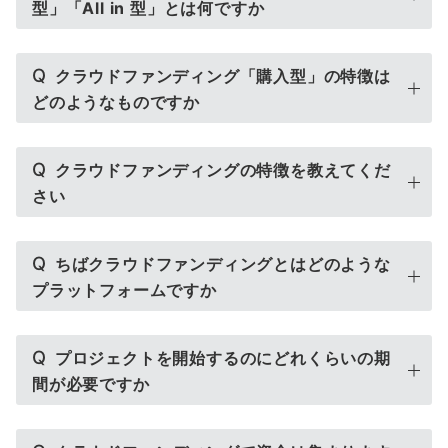
型」「All in 型」とは何ですか
Q
クラウドファンディング「購入型」の特徴は
どのようなものですか
Q
クラウドファンディングの特徴を教えてくだ
さい
Q
ちばクラウドファンディングとはどのような
プラットフォームですか
Q
プロジェクトを開始するのにどれくらいの期
間が必要ですか