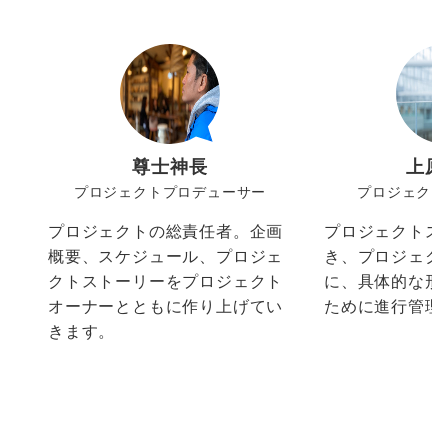
尊士神長
上原
プロジェクトプロデューサー
プロジェクト
プロジェクトの総責任者。企画
プロジェクトス
概要、スケジュール、プロジェ
き、プロジェク
クトストーリーをプロジェクト
に、具体的な形
オーナーとともに作り上げてい
ために進行管理
きます。