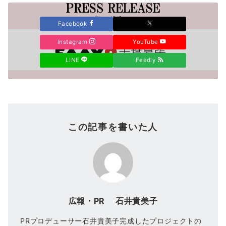
Facebook
Instagram
YouTube
LINE
Feedly
この記事を書いた人
広報・PR 石井貴美子
PRプロデューサー石井貴美子完成したプロジェクトの