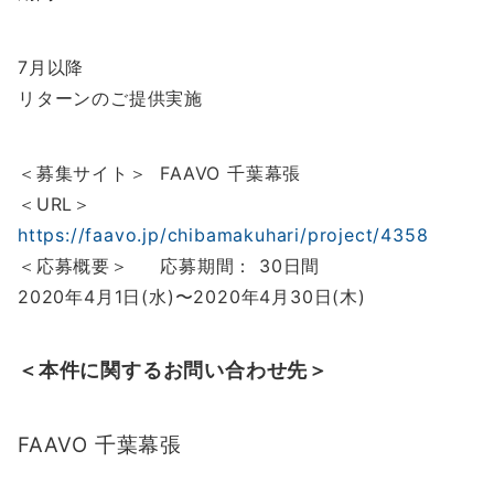
7月以降
リターンのご提供実施
＜募集サイト＞ FAAVO 千葉幕張
＜URL＞
https://faavo.jp/chibamakuhari/project/4358
＜応募概要＞ 応募期間： 30日間
2020年4月1日(水)〜2020年4月30日(木)
＜本件に関するお問い合わせ先＞
FAAVO 千葉幕張