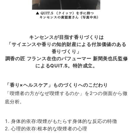
キンセンスが目指す香りづくりは
「サイエンスや香りの知的財産による付加価値のある
香りづくり」
調香の匠 フランス在住のパフューマー 新間美也氏監修
によるQUIT.S。特許成立。
「香り×ヘルスケア」ものづくりへのこだわり
「喫煙者の方がなぜ喫煙するのか」を2つの側面から徹
底分析。
身体的依存:喫煙がもたらす身体的な反応の特徴
心理的依存:根本的な喫煙者の心理