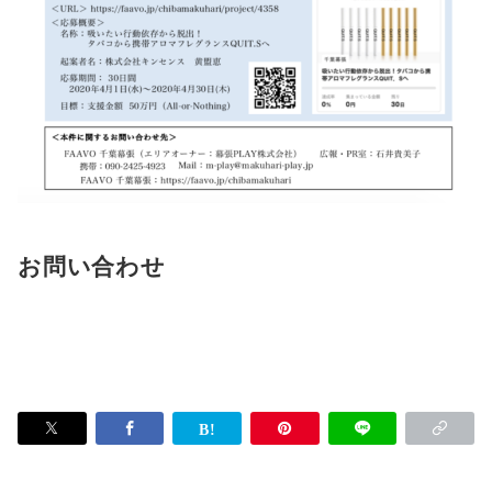
お問い合わせ