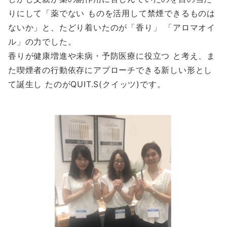
りにして「薬でない ものを活用して禁煙できるものは
ないか」と、たどり着いたのが「香り」 「アロマオイ
ル」の力でした。
香りが健康増進や未病・予防医療に役立つ と考え、ま
た喫煙者の行動依存にアプローチできる新しい形とし
て誕生し たのがQUIT.S(クイッツ)です。