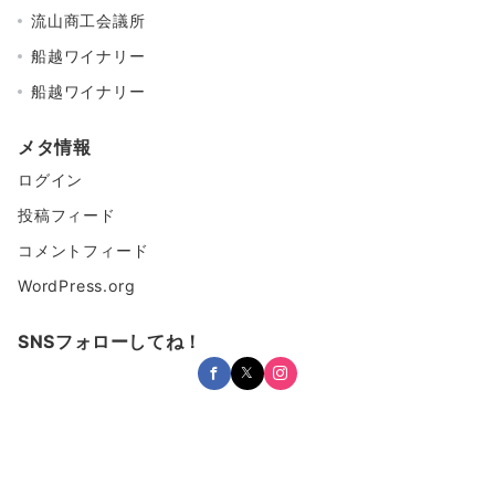
流山商工会議所
船越ワイナリー
船越ワイナリー
メタ情報
ログイン
投稿フィード
コメントフィード
WordPress.org
SNSフォローしてね！