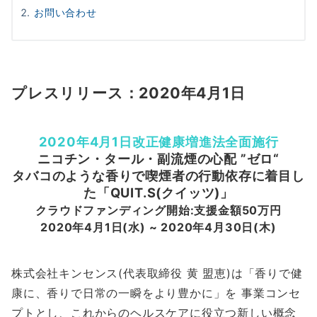
お問い合わせ
プレスリリース：2020年4月1日
2020年4月1日改正健康増進法全面施行
ニコチン・タール・副流煙の心配 ”ゼロ“
タバコのような香りで喫煙者の行動依存に着目し
た「QUIT.S(クイッツ)」
クラウドファンディング開始:支援金額50万円
2020年4月1日(水) ~ 2020年4月30日(木)
株式会社キンセンス(代表取締役 黄 盟恵)は「香りで健
康に、香りで日常の一瞬をより豊かに」を 事業コンセ
プトとし、これからのヘルスケアに役立つ新しい概念