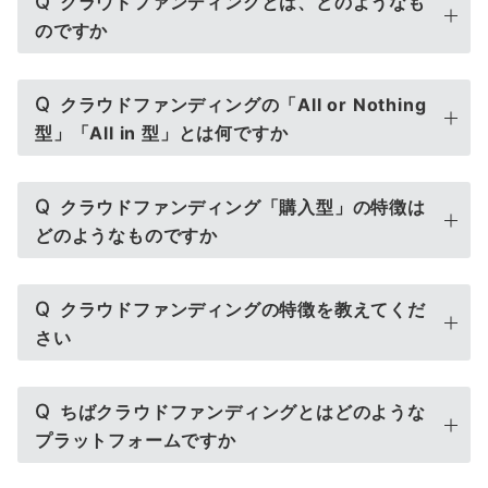
Q
クラウドファンディングとは、どのようなも
のですか
Q
クラウドファンディングの「All or Nothing
型」「All in 型」とは何ですか
Q
クラウドファンディング「購入型」の特徴は
どのようなものですか
Q
クラウドファンディングの特徴を教えてくだ
さい
Q
ちばクラウドファンディングとはどのような
プラットフォームですか