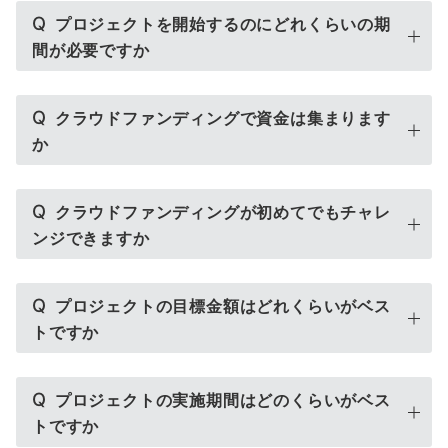
Q
プロジェクトを開始するのにどれくらいの期
間が必要ですか
Q
クラウドファンディングで資金は集まります
か
Q
クラウドファンディングが初めてでもチャレ
ンジできますか
Q
プロジェクトの目標金額はどれくらいがベス
トですか
Q
プロジェクトの実施期間はどのくらいがベス
トですか