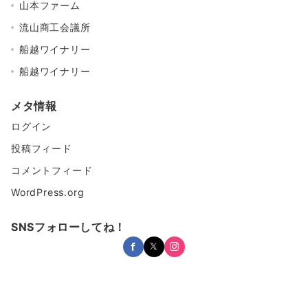
山本ファーム
流山商工会議所
船越ワイナリー
船越ワイナリー
メタ情報
ログイン
投稿フィード
コメントフィード
WordPress.org
SNSフォローしてね！