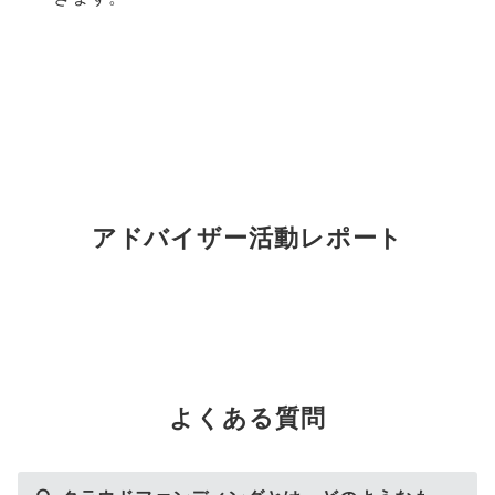
アドバイザー活動レポート
よくある質問