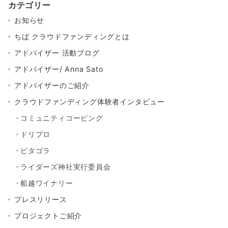
カテゴリー
お知らせ
ちば クラウドファンディングとは
アドバイザー 活動ブログ
アドバイザー/ Anna Sato
アドバイザーのご紹介
クラウドファンディング体験者インタビュー
コミュニティコーピング
ドリプロ
ピタゴラ
ライダーズ神社実行委員会
船越ワイナリー
プレスリリース
プロジェクトご紹介