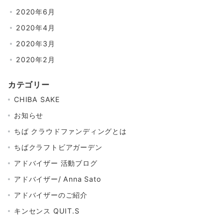
2020年6月
2020年4月
2020年3月
2020年2月
カテゴリー
CHIBA SAKE
お知らせ
ちば クラウドファンディングとは
ちばクラフトビアガーデン
アドバイザー 活動ブログ
アドバイザー/ Anna Sato
アドバイザーのご紹介
キンセンス QUIT.S