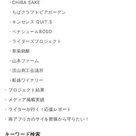
CHIBA SAKE
ちばクラフトビアガーデン
キンセンス QUIT.S
ペナシュールBOSO
ライダーズプロジェクト
寒菊銘醸
山本ファーム
流山商工会議所
船越ワイナリー
プロジェクト結果
メディア掲載実績
ライターが行く！応援レポート
南アフリカのサイを密猟から守りたい！
キーワード検索