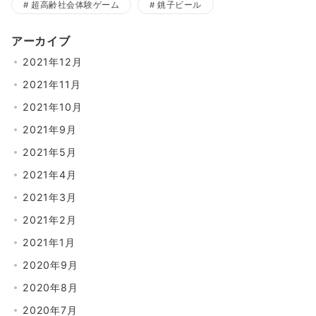
超高齢社会体験ゲーム
銚子ビール
アーカイブ
2021年12月
2021年11月
2021年10月
2021年9月
2021年5月
2021年4月
2021年3月
2021年2月
2021年1月
2020年9月
2020年8月
2020年7月