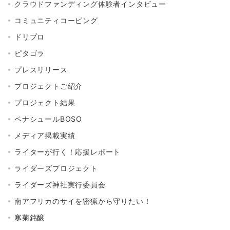
クラウドファンディング体験者インタビュー
コミュニティコーピング
ドリプロ
ピタゴラ
プレスリリース
プロジェクトご紹介
プロジェクト結果
ペナシュールBOSO
メディア掲載実績
ライターが行く！応援レポート
ライダーズプロジェクト
ライダーズ神社実行委員会
南アフリカのサイを密猟から守りたい！
寒菊銘醸