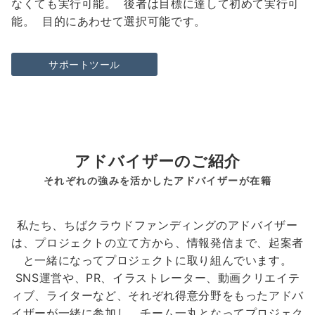
なくても実行可能。 後者は目標に達して初めて実行可
能。 目的にあわせて選択可能です。
サポートツール
アドバイザーのご紹介
それぞれの強みを活かしたアドバイザーが在籍
私たち、ちばクラウドファンディングのアドバイザー
は、プロジェクトの立て方から、情報発信まで、起案者
と一緒になってプロジェクトに取り組んでいます。
SNS運営や、PR、イラストレーター、動画クリエイテ
ィブ、ライターなど、それぞれ得意分野をもったアドバ
イザーが一緒に参加し、チーム一丸となってプロジェク