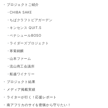
プロジェクトご紹介
CHIBA SAKE
ちばクラフトビアガーデン
キンセンス QUIT.S
ペナシュールBOSO
ライダーズプロジェクト
寒菊銘醸
山本ファーム
流山商工会議所
船越ワイナリー
プロジェクト結果
メディア掲載実績
ライターが行く！応援レポート
南アフリカのサイを密猟から守りたい！