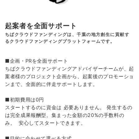
起案者を全面サポート
ちばクラウドファンディングは、千葉の地方創生に貢献す
るクラウドファンディングプラットフォームです。
■企画・PRを全面サポート
ちばクラウドファンディングアドバイザーチームが、起
案者様のプロジェクト企画から、起案後のプロモーショ
ンまで、全面的に伴走サポートします。
■初期費用は0円
スタートするのに資金は 必要ありません。 発生するの
は完全成果報酬型。集まった金額の20%の手数料の
み。 安心してスタートできます。
■目的に合わせて選べる方式