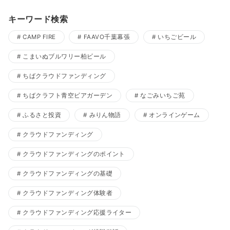
キーワード検索
CAMP FIRE
FAAVO千葉幕張
いちごビール
こまいぬブルワリー柏ビール
ちばクラウドファンディング
ちばクラフト青空ビアガーデン
なごみいちご苑
ふるさと投資
みりん物語
オンラインゲーム
クラウドファンディング
クラウドファンディングのポイント
クラウドファンディングの基礎
クラウドファンディング体験者
クラウドファンディング応援ライター