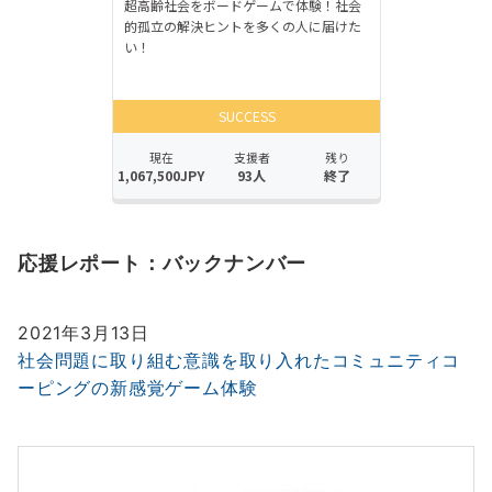
応援レポート：バックナンバー
2021年3月13日
社会問題に取り組む意識を取り入れたコミュニティコ
ーピングの新感覚ゲーム体験