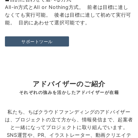
All-in方式とAll or Nothing方式。 前者は目標に達し
なくても実行可能。 後者は目標に達して初めて実行可
能。 目的にあわせて選択可能です。
サポートツール
アドバイザーのご紹介
それぞれの強みを活かしたアドバイザーが在籍
私たち、ちばクラウドファンディングのアドバイザー
は、プロジェクトの立て方から、情報発信まで、起案者
と一緒になってプロジェクトに取り組んでいます。
SNS運営や、PR、イラストレーター、動画クリエイテ