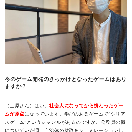
今のゲーム開発のきっかけとなったゲームはあり
ますか？
（上原さん）はい、
社会人になってから携わったゲー
ムが原点
になっています。学びのあるゲームで”シリア
スゲーム”というジャンルがあるのですが、公務員の職
についていた頃、自治体の財政をシュミレーションし