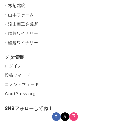
寒菊銘醸
山本ファーム
流山商工会議所
船越ワイナリー
船越ワイナリー
メタ情報
ログイン
投稿フィード
コメントフィード
WordPress.org
SNSフォローしてね！