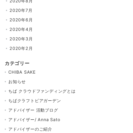
2020年8月
2020年7月
2020年6月
2020年4月
2020年3月
2020年2月
カテゴリー
CHIBA SAKE
お知らせ
ちば クラウドファンディングとは
ちばクラフトビアガーデン
アドバイザー 活動ブログ
アドバイザー/ Anna Sato
アドバイザーのご紹介