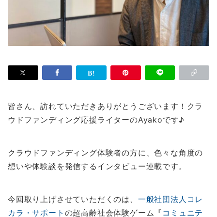
皆さん、訪れていただきありがとうございます！クラ
ウドファンディング応援ライターのAyakoです♪
クラウドファンディング体験者の方に、色々な角度の
想いや体験談を発信するインタビュー連載です。
今回取り上げさせていただくのは、
一般社団法人コレ
カラ・サポート
の超高齢社会体験ゲーム『
コミュニテ