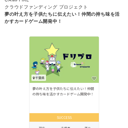
クラウドファンディング プロジェクト
夢の叶え方を子供たちに伝えたい！
仲間の持ち味を活
かすカードゲーム開発中！