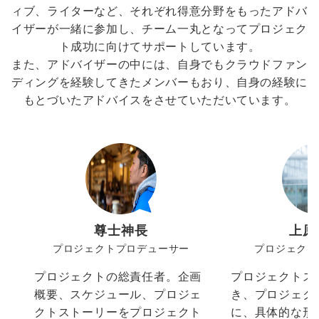
ィブ、ライターなど、それぞれ得意分野をもったアドバ
イザーが一緒に参加し、チーム一丸となってプロジェク
ト成功に向けてサポートしています。
また、アドバイザーの中には、自身でもクラウドファン
ディングを経験してきたメンバーもおり、自身の経験に
もとづいたアドバイスをさせていただいています。
尊士神長
上原
プロジェクトプロデューサー
プロジェクト
プロジェクトの総責任者。企画
プロジェクトス
概要、スケジュール、プロジェ
き、プロジェク
クトストーリーをプロジェクト
に、具体的な形