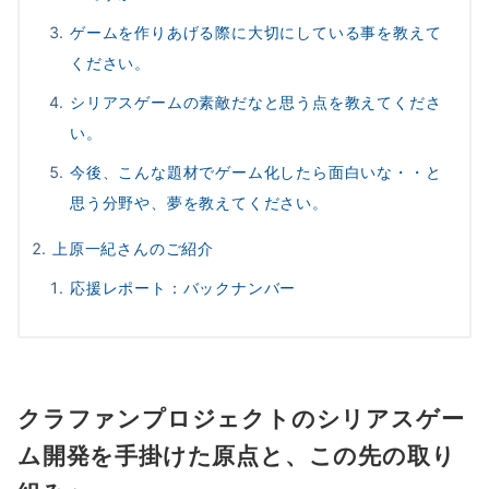
ゲームを作りあげる際に大切にしている事を教えて
ください。
シリアスゲームの素敵だなと思う点を教えてくださ
い。
今後、こんな題材でゲーム化したら面白いな・・と
思う分野や、夢を教えてください。
上原一紀さんのご紹介
応援レポート：バックナンバー
クラファンプロジェクトのシリアスゲー
ム開発を手掛けた原点と、この先の取り