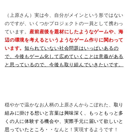
（上原さん）実は今、自分がメインという形ではない
のですが、いくつかプロジェクトの一員として携わっ
ています。
産前産後を題材にしたようなゲームや、海
辺の環境を考えるというようなゲーム作りに関わって
います。
知られていない社会問題はいっぱいあるの
で、今後もゲーム化して広めていくことは意義がある
と思っているので、今後も取り組んでいきたいです。
穏やかで温かなお人柄の上原さんからこぼれた、
取り
組みに掛ける想いと言葉は興味深く、もっともっと多
くの人に体験する機会や、実際手元に届いて欲しいと
思っていたところ・・
なんと！実現するようです！