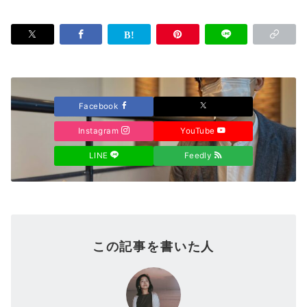
Facebook
Instagram
YouTube
LINE
Feedly
この記事を書いた人