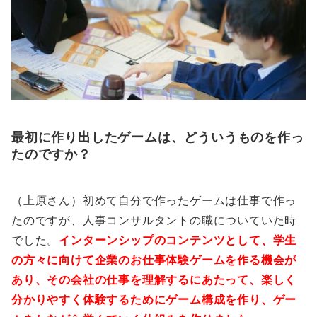
最初に作り出したゲームは、どういうものを作っ
たのですか？
（上原さん）初めて自分で作ったゲームは仕事で作っ
たのですが、人事コンサルタントの職についていた時
でした。
インターンシップのコンテンツとして、学生
の方々に向けて企業のお仕事体験ゲームを作る機会が
あり、その会社の仕事を理解するにあたって、楽しく
分かりやすく体験するためにゲーム構成を作り、ゲー