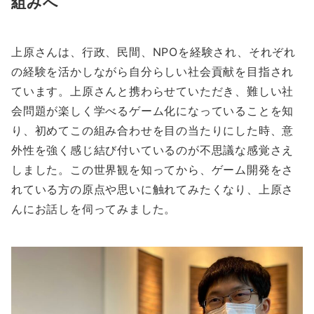
組みへ
上原さんは、行政、民間、NPOを経験され、それぞれ
の経験を活かしながら自分らしい社会貢献を目指され
ています。上原さんと携わらせていただき、難しい社
会問題が楽しく学べるゲーム化になっていることを知
り、初めてこの組み合わせを目の当たりにした時、意
外性を強く感じ結び付いているのが不思議な感覚さえ
しました。この世界観を知ってから、ゲーム開発をさ
れている方の原点や思いに触れてみたくなり、上原さ
んにお話しを伺ってみました。