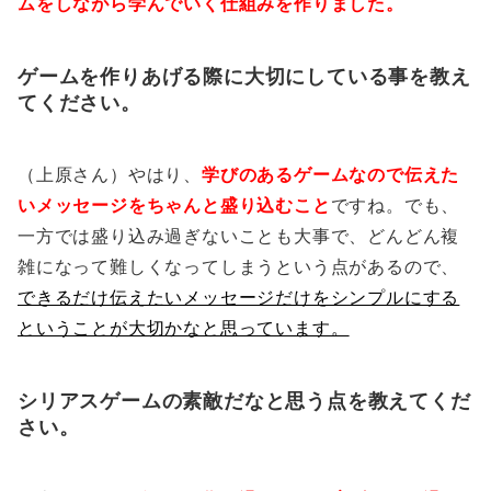
ムをしながら学んでいく仕組みを作りました。
ゲームを作りあげる際に大切にしている事を教え
てください。
（上原さん）やはり、
学びのあるゲームなので伝えた
いメッセージをちゃんと盛り込むこと
ですね。でも、
一方では盛り込み過ぎないことも大事で、どんどん複
雑になって難しくなってしまうという点があるので、
できるだけ伝えたいメッセージだけをシンプルにする
ということが大切かなと思っています。
シリアスゲームの素敵だなと思う点を教えてくだ
さい。