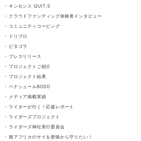
キンセンス QUIT.S
クラウドファンディング体験者インタビュー
コミュニティコーピング
ドリプロ
ピタゴラ
プレスリリース
プロジェクトご紹介
プロジェクト結果
ペナシュールBOSO
メディア掲載実績
ライターが行く！応援レポート
ライダーズプロジェクト
ライダーズ神社実行委員会
南アフリカのサイを密猟から守りたい！