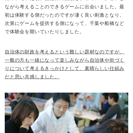
ながら考えることのできるゲームに出会いました。最
初は体験する側だったのですが凄く良い刺激となり、
次第にゲームを提供する側になって、千葉や船橋など
で体験会を開いていたりしました。
自治体の財政を考えるという難しい題材なのですが、
一般の方も一緒になって楽しみながら自治体や街づく
りについて考えるきっかけとして、素晴らしい仕組み
だと思い共感しました。