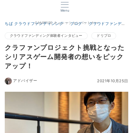
Menu
CAMPFIRE キュレーションパートナー
ちば クラウドファンディンング
ブログ
クラウドファンディング体験者インタビュー
クラウドファンディング体験者インタビュー
ドリプロ
クラファンプロジェクト挑戦となった
シリアスゲーム開発者の想いをピック
アップ！
アドバイザー
2021年10月25日