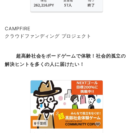
CAMPFIRE
クラウドファンディング プロジェクト
超高齢社会をボードゲームで体験！
社会的孤立の
解決ヒントを多くの人に届けたい！