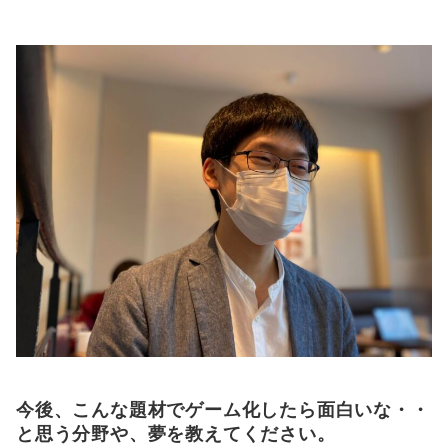
今後、こんな題材でゲーム化したら面白いな・・
と思う分野や、夢を教えてください。