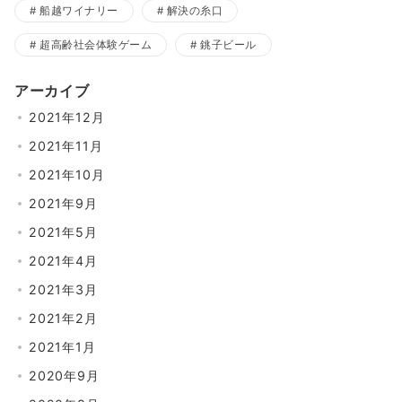
船越ワイナリー
解決の糸口
超高齢社会体験ゲーム
銚子ビール
アーカイブ
2021年12月
2021年11月
2021年10月
2021年9月
2021年5月
2021年4月
2021年3月
2021年2月
2021年1月
2020年9月