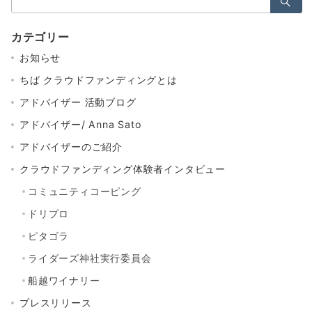
索：
カテゴリー
お知らせ
ちば クラウドファンディングとは
アドバイザー 活動ブログ
アドバイザー/ Anna Sato
アドバイザーのご紹介
クラウドファンディング体験者インタビュー
コミュニティコーピング
ドリプロ
ピタゴラ
ライダーズ神社実行委員会
船越ワイナリー
プレスリリース