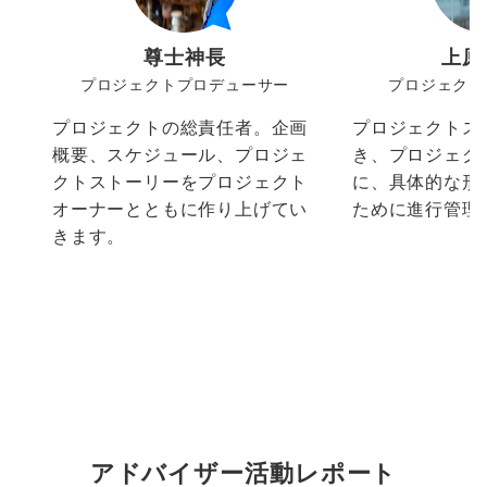
尊士神長
上原
プロジェクトプロデューサー
プロジェクト
プロジェクトの総責任者。企画
プロジェクトス
概要、スケジュール、プロジェ
き、プロジェク
クトストーリーをプロジェクト
に、具体的な形
オーナーとともに作り上げてい
ために進行管理
きます。
アドバイザー活動レポート