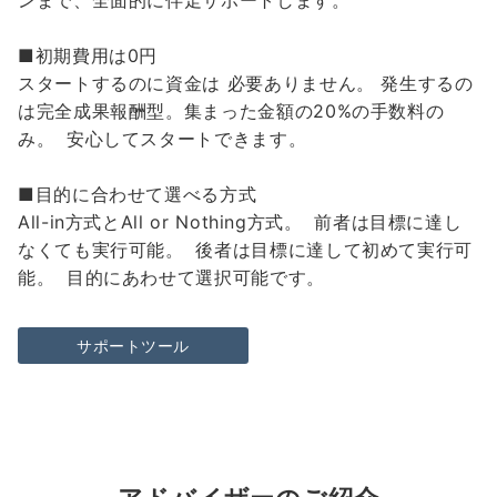
ンまで、全面的に伴走サポートします。
■初期費用は0円
スタートするのに資金は 必要ありません。 発生するの
は完全成果報酬型。集まった金額の20%の手数料の
み。 安心してスタートできます。
■目的に合わせて選べる方式
All-in方式とAll or Nothing方式。 前者は目標に達し
なくても実行可能。 後者は目標に達して初めて実行可
能。 目的にあわせて選択可能です。
サポートツール