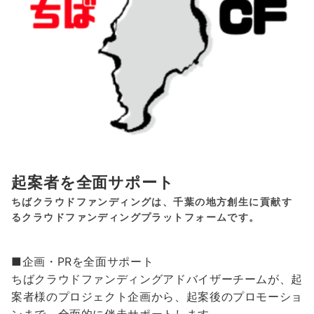
起案者を全面サポート
ちばクラウドファンディングは、千葉の地方創生に貢献す
るクラウドファンディングプラットフォームです。
■企画・PRを全面サポート
ちばクラウドファンディングアドバイザーチームが、起
案者様のプロジェクト企画から、起案後のプロモーショ