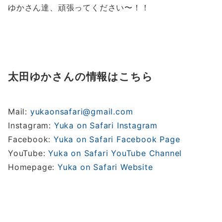
ゆかさん達、頑張ってください〜！！
太田ゆかさんの情報はこちら
Mail:
yukaonsafari@gmail.com
Instagram:
Yuka on Safari Instagram
Facebook:
Yuka on Safari Facebook Page
YouTube:
Yuka on Safari YouTube Channel
Homepage:
Yuka on Safari Website