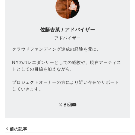
佐藤杏菜 / アドバイザー
アドバイザー
クラウドファンディング達成の経験を元に、
NYのバレエダンサーとしての経験や、現在アーティス
トとしての目線を加えながら、
プロジェクトオーナーの方により近い存在でサポート
していきます。
前の記事