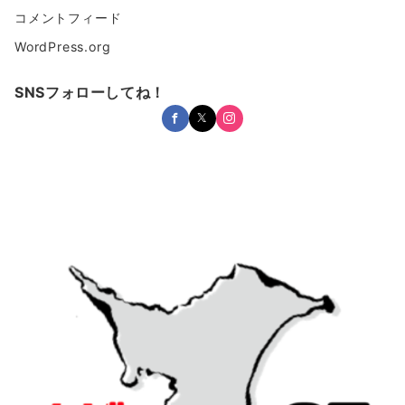
コメントフィード
WordPress.org
SNSフォローしてね！