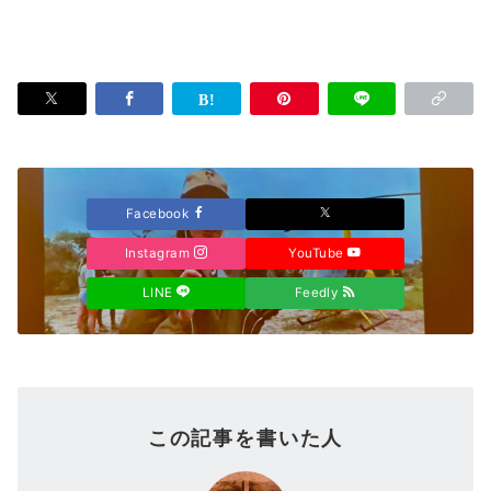
Facebook
Instagram
YouTube
LINE
Feedly
この記事を書いた人