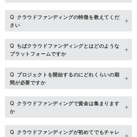
Q
クラウドファンディングの特徴を教えてくだ
さい
Q
ちばクラウドファンディングとはどのような
プラットフォームですか
Q
プロジェクトを開始するのにどれくらいの期
間が必要ですか
Q
クラウドファンディングで資金は集まります
か
Q
クラウドファンディングが初めてでもチャレ