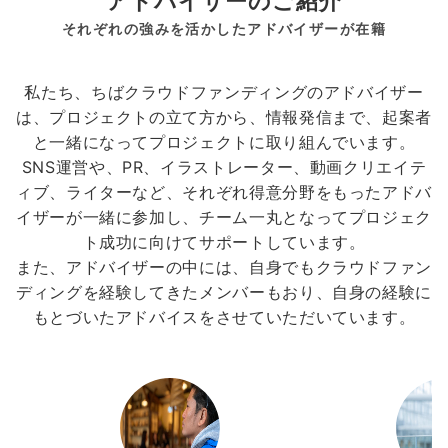
アドバイザーのご紹介
それぞれの強みを活かしたアドバイザーが在籍
私たち、ちばクラウドファンディングのアドバイザー
は、プロジェクトの立て方から、情報発信まで、起案者
と一緒になってプロジェクトに取り組んでいます。
SNS運営や、PR、イラストレーター、動画クリエイテ
ィブ、ライターなど、それぞれ得意分野をもったアドバ
イザーが一緒に参加し、チーム一丸となってプロジェク
ト成功に向けてサポートしています。
また、アドバイザーの中には、自身でもクラウドファン
ディングを経験してきたメンバーもおり、自身の経験に
もとづいたアドバイスをさせていただいています。