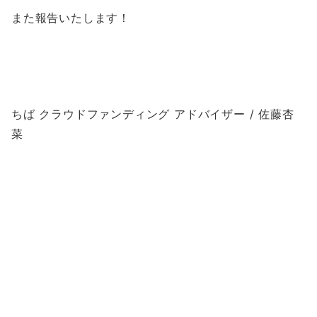
また報告いたします！
ちば クラウドファンディング アドバイザー / 佐藤杏
菜