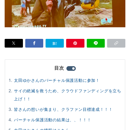
目次
太田ゆかさんのバーチャル保護活動に参加！
サイの絶滅を救うため、クラウドファンディングを立ち
上げ！！
皆さんの想いが集まり、クラファン目標達成！！！
バーチャル保護活動の結果は、、！！！