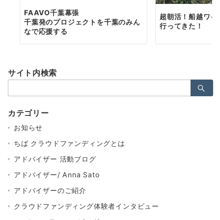
FAAVO千葉幕張
超朝活！船越ワイ
千葉発のプロジェクトを千葉のみん
行ってきた！
なで応援する
サイト内検索
検
索：
カテゴリー
お知らせ
ちば クラウドファンディングとは
アドバイザー 活動ブログ
アドバイザー/ Anna Sato
アドバイザーのご紹介
クラウドファンディング体験者インタビュー