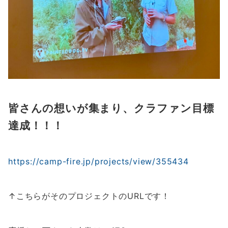
皆さんの想いが集まり、クラファン目標
達成！！！
https://camp-fire.jp/projects/view/355434
↑こちらがそのプロジェクトのURLです！