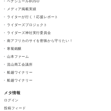
ペナシュールBOSO
メディア掲載実績
ライターが行く！応援レポート
ライダーズプロジェクト
ライダーズ神社実行委員会
南アフリカのサイを密猟から守りたい！
寒菊銘醸
山本ファーム
流山商工会議所
船越ワイナリー
船越ワイナリー
メタ情報
ログイン
投稿フィード