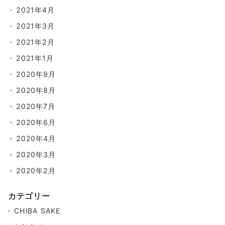
2021年4月
2021年3月
2021年2月
2021年1月
2020年9月
2020年8月
2020年7月
2020年6月
2020年4月
2020年3月
2020年2月
カテゴリー
CHIBA SAKE