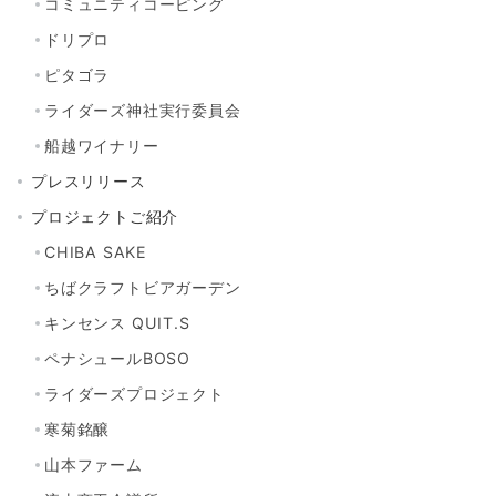
コミュニティコーピング
ドリプロ
ピタゴラ
ライダーズ神社実行委員会
船越ワイナリー
プレスリリース
プロジェクトご紹介
CHIBA SAKE
ちばクラフトビアガーデン
キンセンス QUIT.S
ペナシュールBOSO
ライダーズプロジェクト
寒菊銘醸
山本ファーム