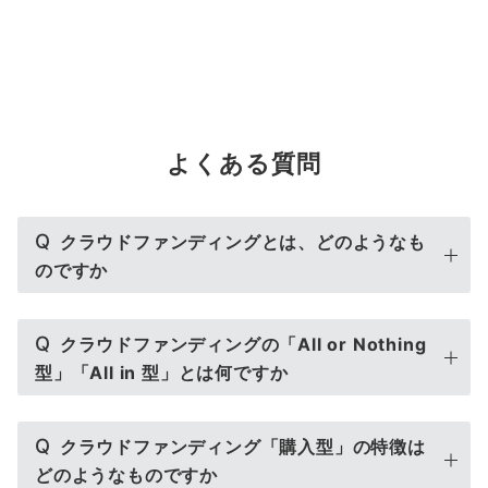
よくある質問
Q
クラウドファンディングとは、どのようなも
のですか
Q
クラウドファンディングの「All or Nothing
型」「All in 型」とは何ですか
Q
クラウドファンディング「購入型」の特徴は
どのようなものですか