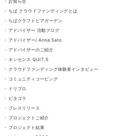
お知らせ
ちば クラウドファンディングとは
ちばクラフトビアガーデン
アドバイザー 活動ブログ
アドバイザー/ Anna Sato
アドバイザーのご紹介
キンセンス QUIT.S
クラウドファンディング体験者インタビュー
コミュニティコーピング
ドリプロ
ピタゴラ
プレスリリース
プロジェクトご紹介
プロジェクト結果