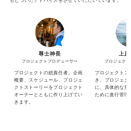
もとづいたアドバイスをさせていただいています。
尊士神長
上原
プロジェクトプロデューサー
プロジェクト
プロジェクトの総責任者。企画
プロジェクトス
概要、スケジュール、プロジェ
き、プロジェク
クトストーリーをプロジェクト
に、具体的な形
オーナーとともに作り上げてい
ために進行管理
きます。