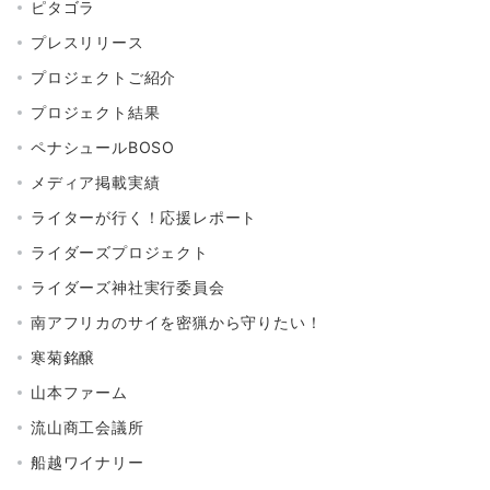
ピタゴラ
プレスリリース
プロジェクトご紹介
プロジェクト結果
ペナシュールBOSO
メディア掲載実績
ライターが行く！応援レポート
ライダーズプロジェクト
ライダーズ神社実行委員会
南アフリカのサイを密猟から守りたい！
寒菊銘醸
山本ファーム
流山商工会議所
船越ワイナリー