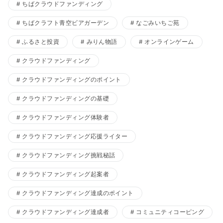
ちばクラウドファンディング
ちばクラフト青空ビアガーデン
なごみいちご苑
ふるさと投資
みりん物語
オンラインゲーム
クラウドファンディング
クラウドファンディングのポイント
クラウドファンディングの基礎
クラウドファンディング体験者
クラウドファンディング応援ライター
クラウドファンディング挑戦秘話
クラウドファンディング起案者
クラウドファンディング達成のポイント
クラウドファンディング達成者
コミュニティコーピング