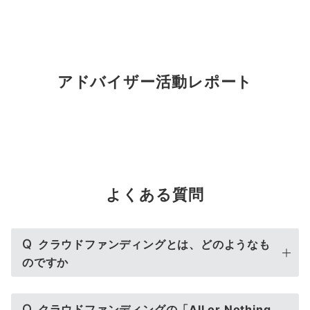
アドバイザー活動レポート
よくある質問
Q
クラウドファンディングとは、どのようなも
のですか
Q
クラウドファンディングの「All or Nothing