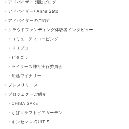
アドバイザー 活動ブログ
アドバイザー/ Anna Sato
アドバイザーのご紹介
クラウドファンディング体験者インタビュー
コミュニティコーピング
ドリプロ
ピタゴラ
ライダーズ神社実行委員会
船越ワイナリー
プレスリリース
プロジェクトご紹介
CHIBA SAKE
ちばクラフトビアガーデン
キンセンス QUIT.S