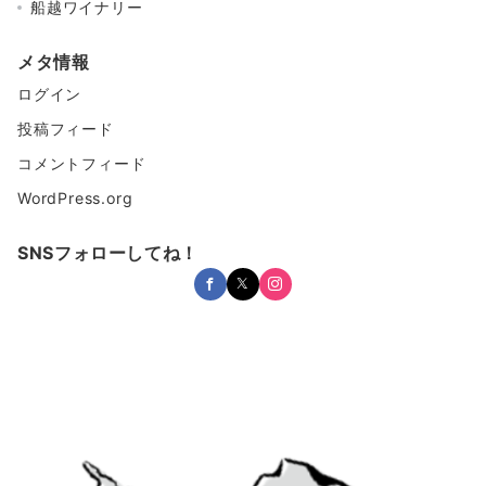
船越ワイナリー
メタ情報
ログイン
投稿フィード
コメントフィード
WordPress.org
SNSフォローしてね！