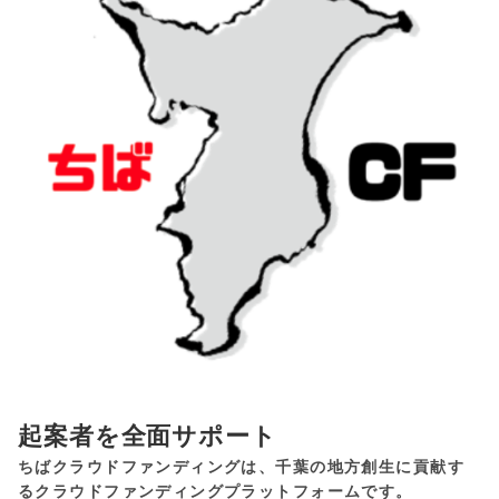
起案者を全面サポート
ちばクラウドファンディングは、千葉の地方創生に貢献す
るクラウドファンディングプラットフォームです。