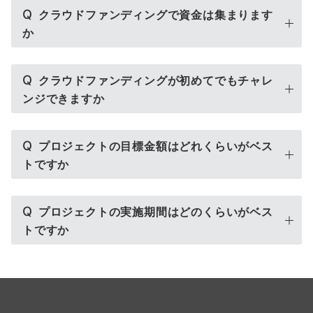
Q
クラウドファンディングで資金は集まります
か
Q
クラウドファンディングが初めてでもチャレ
ンジできますか
Q
プロジェクトの目標金額はどれくらいがベス
トですか
Q
プロジェクトの実施期間はどのくらいがベス
トですか