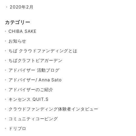
2020年2月
カテゴリー
CHIBA SAKE
お知らせ
ちば クラウドファンディングとは
ちばクラフトビアガーデン
アドバイザー 活動ブログ
アドバイザー/ Anna Sato
アドバイザーのご紹介
キンセンス QUIT.S
クラウドファンディング体験者インタビュー
コミュニティコーピング
ドリプロ