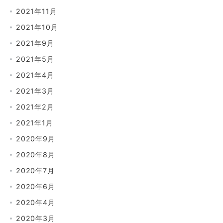
2021年11月
2021年10月
2021年9月
2021年5月
2021年4月
2021年3月
2021年2月
2021年1月
2020年9月
2020年8月
2020年7月
2020年6月
2020年4月
2020年3月