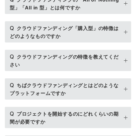
型」「All in 型」とは何ですか
Q
クラウドファンディング「購入型」の特徴は
どのようなものですか
Q
クラウドファンディングの特徴を教えてくだ
さい
Q
ちばクラウドファンディングとはどのような
プラットフォームですか
Q
プロジェクトを開始するのにどれくらいの期
間が必要ですか