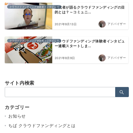
クラウドファンディング体験者インタビュー
達成者が語るクラウドファンディングの目
的とは？～コミュニ...
アドバイザー
2021年9月13日
クラウドファンディング体験者インタビュー
クラウドファンディング体験者インタビュ
ー連載スタートしま...
アドバイザー
2021年9月9日
サイト内検索
検
索：
カテゴリー
お知らせ
ちば クラウドファンディングとは