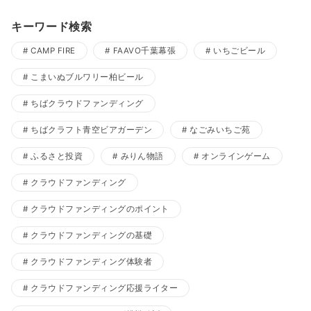
キーワード検索
CAMP FIRE
FAAVO千葉幕張
いちごビール
こまいぬブルワリー柏ビール
ちばクラウドファンディング
ちばクラフト青空ビアガーデン
なごみいちご苑
ふるさと投資
みりん物語
オンラインゲーム
クラウドファンディング
クラウドファンディングのポイント
クラウドファンディングの基礎
クラウドファンディング体験者
クラウドファンディング応援ライター