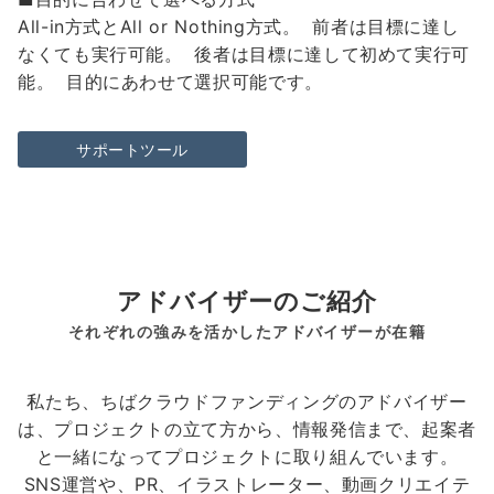
All-in方式とAll or Nothing方式。 前者は目標に達し
なくても実行可能。 後者は目標に達して初めて実行可
能。 目的にあわせて選択可能です。
サポートツール
アドバイザーのご紹介
それぞれの強みを活かしたアドバイザーが在籍
私たち、ちばクラウドファンディングのアドバイザー
は、プロジェクトの立て方から、情報発信まで、起案者
と一緒になってプロジェクトに取り組んでいます。
SNS運営や、PR、イラストレーター、動画クリエイテ