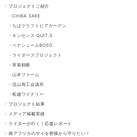
プロジェクトご紹介
CHIBA SAKE
ちばクラフトビアガーデン
キンセンス QUIT.S
ペナシュールBOSO
ライダーズプロジェクト
寒菊銘醸
山本ファーム
流山商工会議所
船越ワイナリー
プロジェクト結果
メディア掲載実績
ライターが行く！応援レポート
南アフリカのサイを密猟から守りたい！