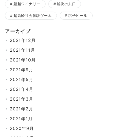
船越ワイナリー
解決の糸口
超高齢社会体験ゲーム
銚子ビール
アーカイブ
2021年12月
2021年11月
2021年10月
2021年9月
2021年5月
2021年4月
2021年3月
2021年2月
2021年1月
2020年9月