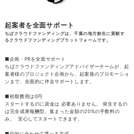
起案者を全面サポート
ちばクラウドファンディングは、千葉の地方創生に貢献す
るクラウドファンディングプラットフォームです。
■企画・PRを全面サポート
ちばクラウドファンディングアドバイザーチームが、起
案者様のプロジェクト企画から、起案後のプロモーショ
ンまで、全面的に伴走サポートします。
■初期費用は0円
スタートするのに資金は 必要ありません。 発生するの
は完全成果報酬型。集まった金額の20%の手数料の
み。 安心してスタートできます。
■目的に合わせて選べる方式