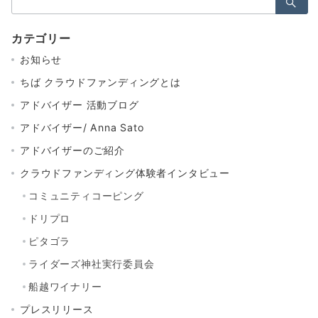
索：
カテゴリー
お知らせ
ちば クラウドファンディングとは
アドバイザー 活動ブログ
アドバイザー/ Anna Sato
アドバイザーのご紹介
クラウドファンディング体験者インタビュー
コミュニティコーピング
ドリプロ
ピタゴラ
ライダーズ神社実行委員会
船越ワイナリー
プレスリリース