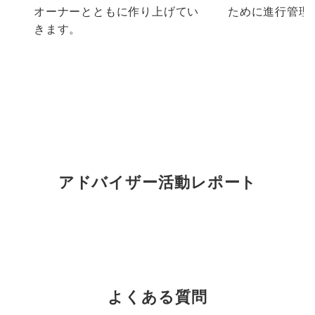
オーナーとともに作り上げてい
ために進行管理
きます。
アドバイザー活動レポート
よくある質問