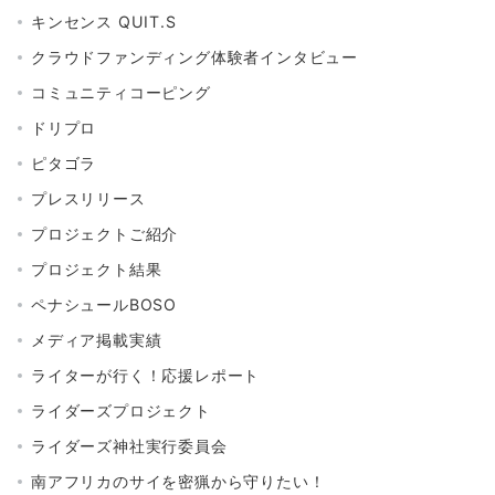
キンセンス QUIT.S
クラウドファンディング体験者インタビュー
コミュニティコーピング
ドリプロ
ピタゴラ
プレスリリース
プロジェクトご紹介
プロジェクト結果
ペナシュールBOSO
メディア掲載実績
ライターが行く！応援レポート
ライダーズプロジェクト
ライダーズ神社実行委員会
南アフリカのサイを密猟から守りたい！