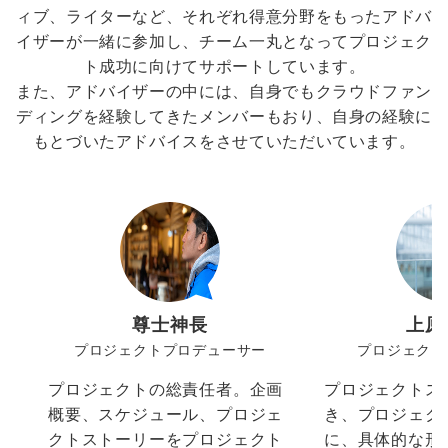
ィブ、ライターなど、それぞれ得意分野をもったアドバ
イザーが一緒に参加し、チーム一丸となってプロジェク
ト成功に向けてサポートしています。
また、アドバイザーの中には、自身でもクラウドファン
ディングを経験してきたメンバーもおり、自身の経験に
もとづいたアドバイスをさせていただいています。
尊士神長
上原
プロジェクトプロデューサー
プロジェクト
プロジェクトの総責任者。企画
プロジェクトス
概要、スケジュール、プロジェ
き、プロジェク
クトストーリーをプロジェクト
に、具体的な形