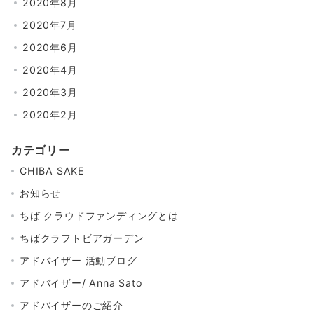
2020年8月
2020年7月
2020年6月
2020年4月
2020年3月
2020年2月
カテゴリー
CHIBA SAKE
お知らせ
ちば クラウドファンディングとは
ちばクラフトビアガーデン
アドバイザー 活動ブログ
アドバイザー/ Anna Sato
アドバイザーのご紹介