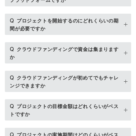
プラットフォームですか
Q
プロジェクトを開始するのにどれくらいの期
間が必要ですか
Q
クラウドファンディングで資金は集まります
か
Q
クラウドファンディングが初めてでもチャレ
ンジできますか
Q
プロジェクトの目標金額はどれくらいがベス
トですか
Q
プロジェクトの実施期間はどのくらいがベス