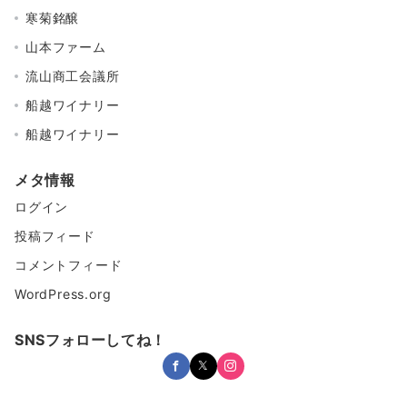
寒菊銘醸
山本ファーム
流山商工会議所
船越ワイナリー
船越ワイナリー
メタ情報
ログイン
投稿フィード
コメントフィード
WordPress.org
SNSフォローしてね！