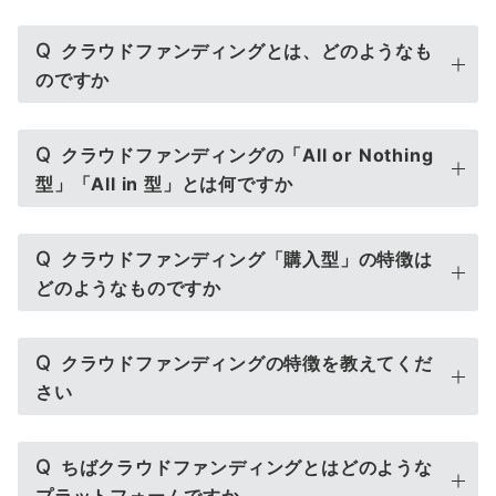
Q
クラウドファンディングとは、どのようなも
のですか
Q
クラウドファンディングの「All or Nothing
型」「All in 型」とは何ですか
Q
クラウドファンディング「購入型」の特徴は
どのようなものですか
Q
クラウドファンディングの特徴を教えてくだ
さい
Q
ちばクラウドファンディングとはどのような