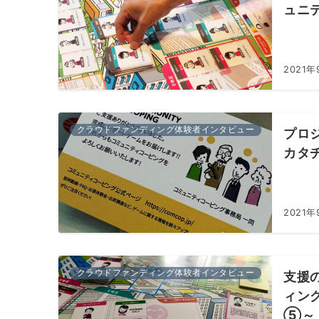
ュニ
2021年
クラウドファンディング体験者インタビュー
プロ
カタ
2021年
クラウドファンディング体験者インタビュー
支援
ィン
⑤～