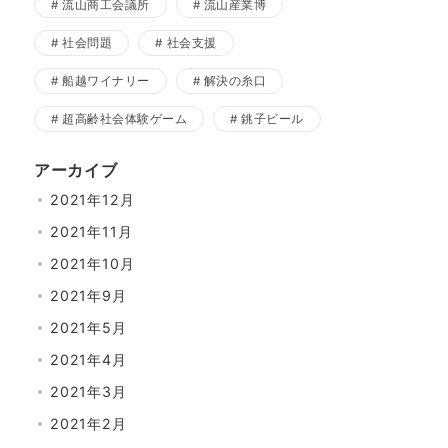
流山商工会議所
流山産業博
社会問題
社会支援
船越ワイナリー
解決の糸口
超高齢社会体験ゲーム
銚子ビール
アーカイブ
2021年12月
2021年11月
2021年10月
2021年9月
2021年5月
2021年4月
2021年3月
2021年2月