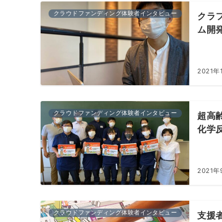
クラウドファンディング体験者インタビュー
クラ
ム開
2021年
クラウドファンディング体験者インタビュー
超高
化学
2021年
クラウドファンディング体験者インタビュー
支援