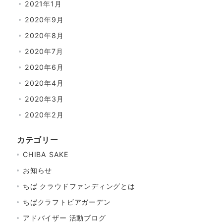
2021年1月
2020年9月
2020年8月
2020年7月
2020年6月
2020年4月
2020年3月
2020年2月
カテゴリー
CHIBA SAKE
お知らせ
ちば クラウドファンディングとは
ちばクラフトビアガーデン
アドバイザー 活動ブログ