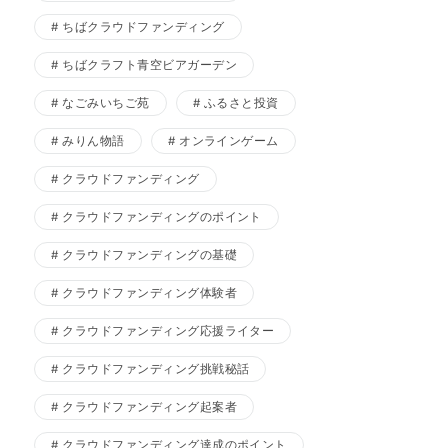
ちばクラウドファンディング
ちばクラフト青空ビアガーデン
なごみいちご苑
ふるさと投資
みりん物語
オンラインゲーム
クラウドファンディング
クラウドファンディングのポイント
クラウドファンディングの基礎
クラウドファンディング体験者
クラウドファンディング応援ライター
クラウドファンディング挑戦秘話
クラウドファンディング起案者
クラウドファンディング達成のポイント