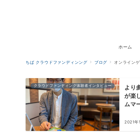
ホーム
ちば クラウドファンディンング
ブログ
オンラインゲ
クラウドファンディング体験者インタビュー
より
が楽
ムマ
2021年