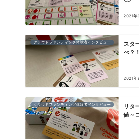
2021年
クラウドファンディング体験者インタビュー
スタ
べ？
2021年
クラウドファンディング体験者インタビュー
リタ
値～