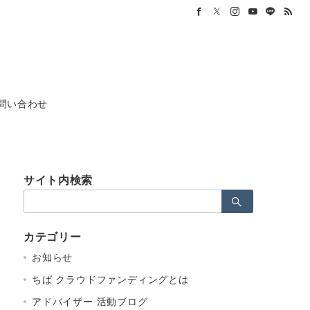
問い合わせ
サイト内検索
検
索：
カテゴリー
お知らせ
ちば クラウドファンディングとは
アドバイザー 活動ブログ