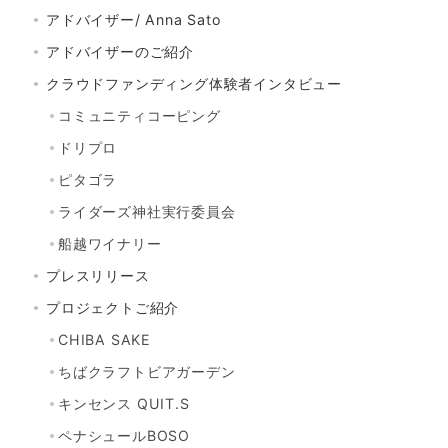
アドバイザー/ Anna Sato
アドバイザーのご紹介
クラウドファンディング体験者インタビュー
コミュニティコーピング
ドリプロ
ピタゴラ
ライダーズ神社実行委員会
船越ワイナリー
プレスリリース
プロジェクトご紹介
CHIBA SAKE
ちばクラフトビアガーデン
キンセンス QUIT.S
ペナシュールBOSO