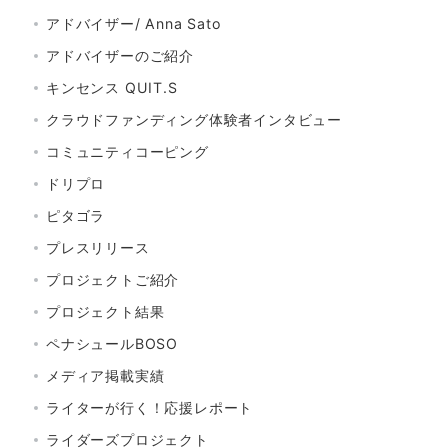
アドバイザー/ Anna Sato
アドバイザーのご紹介
キンセンス QUIT.S
クラウドファンディング体験者インタビュー
コミュニティコーピング
ドリプロ
ピタゴラ
プレスリリース
プロジェクトご紹介
プロジェクト結果
ペナシュールBOSO
メディア掲載実績
ライターが行く！応援レポート
ライダーズプロジェクト